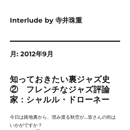
Interlude by 寺井珠重
月:
2012年9月
知っておきたい裏ジャズ史
② フレンチなジャズ評論
家：シャルル・ドローネー
今日は路地裏から、澄み渡る秋空が…皆さんの街は
いかがですか？