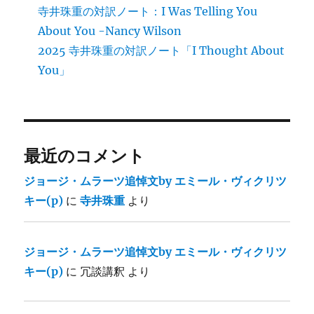
寺井珠重の対訳ノート：I Was Telling You
About You -Nancy Wilson
2025 寺井珠重の対訳ノート「I Thought About
You」
最近のコメント
ジョージ・ムラーツ追悼文by エミール・ヴィクリツ
キー(p)
に
寺井珠重
より
ジョージ・ムラーツ追悼文by エミール・ヴィクリツ
キー(p)
に
冗談講釈
より