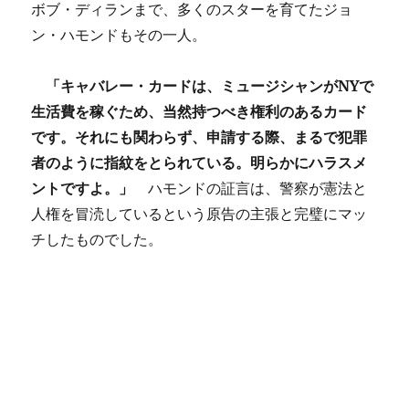
ボブ・ディランまで、多くのスターを育てたジョ
ン・ハモンドもその一人。
「キャバレー・カードは、ミュージシャンがNYで
生活費を稼ぐため、当然持つべき権利のあるカード
です。それにも関わらず、申請する際、まるで犯罪
者のように指紋をとられている。明らかにハラスメ
ントですよ。」
ハモンドの証言は、警察が憲法と
人権を冒涜しているという原告の主張と完璧にマッ
チしたものでした。