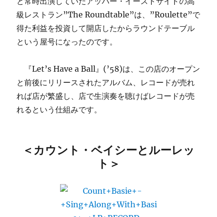
と常時出演していたアッパー・イーストサイドの高
級レストラン”The Roundtable”は、”Roulette”で
得た利益を投資して開店したからラウンドテーブル
という屋号になったのです。
『Let’s Have a Ball』(’58)は、この店のオープン
と前後にリリースされたアルバム、レコードが売れ
れば店が繁盛し、店で生演奏を聴けばレコードが売
れるという仕組みです。
＜カウント・ベイシーとルーレッ
ト＞