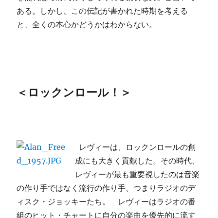
ある。しかし、この伝記が書かれた時期を考える
と、全くの本心かどうかはわからない。
＜ロックンロール！＞
レヴィーは、ロックンロールの創
成にも大きく貢献した。その時代、
レヴィーが最も重要視したのは音楽
の作り手ではなく流行の作り手、つまりラジオのデ
ィスク・ジョッキーたち。 レヴィーはラジオの番
組のヒット・チャートに自分の楽曲を優先的に流す