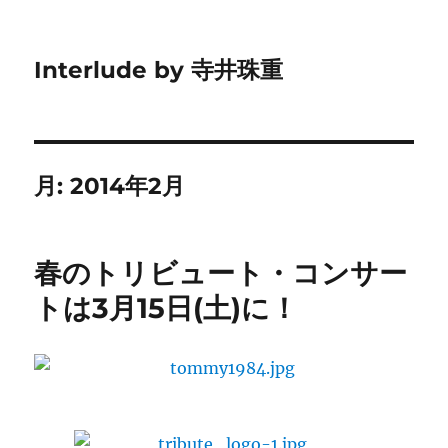
Interlude by 寺井珠重
月:
2014年2月
春のトリビュート・コンサー
トは3月15日(土)に！