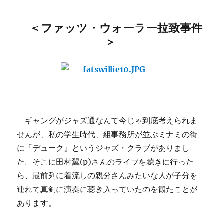
＜ファッツ・ウォーラー拉致事件
＞
ギャングがジャズ通なんて今じゃ到底考えられま
せんが、私の学生時代、組事務所が並ぶミナミの街
に『デューク』というジャズ・クラブがありまし
た。そこに田村翼(p)さんのライブを聴きに行った
ら、最前列に着流しの親分さんみたいな人が子分を
連れて真剣に演奏に聴き入っていたのを観たことが
あります。