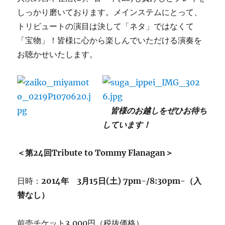
しっかり磨いております。メインステムにとって、
トリビュートの演目は決して「ネタ」ではなくて
「宝物」！皆様に心から楽しんでいただける演奏を
お聴かせいたします。
皆様のお越しをぜひお待ち
しています！
＜
第24回Tribute to Tommy Flanagan＞
日時：
2014年 3月15日(土) 7pm-/8:30pm-（入
替なし）
前売チケット3,000円（税抜価格）