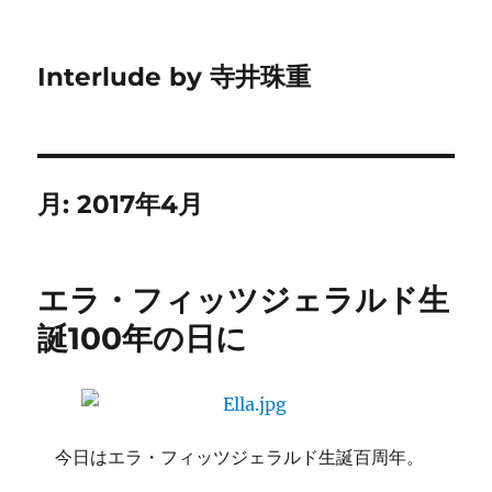
Interlude by 寺井珠重
月:
2017年4月
エラ・フィッツジェラルド生
誕100年の日に
今日はエラ・フィッツジェラルド生誕百周年。