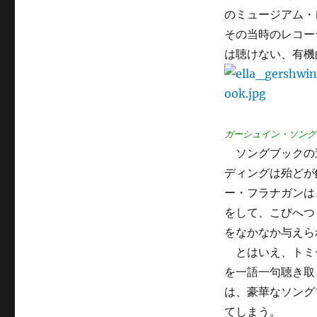
のミュージアム・
その当時のレコー
は聴けない、有機
ガーシュイン・ソング
ソングブックの
ディングは殆どが
ー・フラナガンは
をして、こびへつ
をなかなか与えら
とはいえ、トミ
を一語一句聴き取
は、豪華なソング
てしまう。