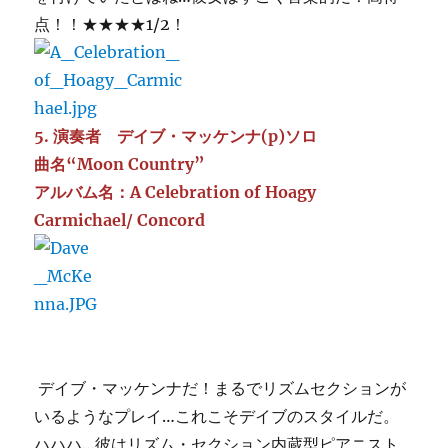
点！！★★★★1/2！
5. 演奏者 デイブ・マッケンナ(p)ソロ
曲名“Moon Country”
アルバム名：A Celebration of Hoagy
Carmichael/ Concord
デイブ・マッケンナだ！まるでリズムセクションが
いるようなプレイ…これこそデイブのスタイルだ。
ハハハ…彼はリズム・セクション内蔵型ピアニスト