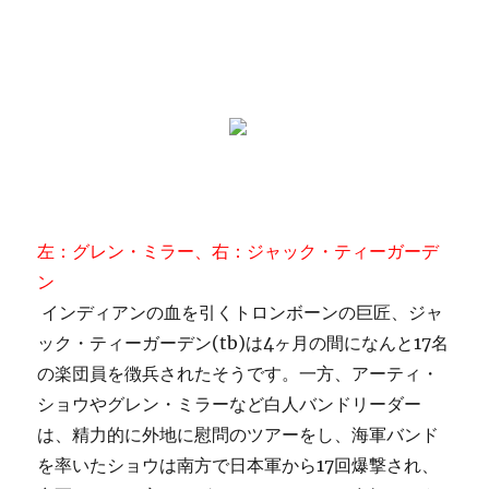
左：グレン・ミラー、右：ジャック・ティーガーデ
ン
インディアンの血を引くトロンボーンの巨匠、ジャ
ック・ティーガーデン(tb)は4ヶ月の間になんと17名
の楽団員を徴兵されたそうです。一方、アーティ・
ショウやグレン・ミラーなど白人バンドリーダー
は、精力的に外地に慰問のツアーをし、海軍バンド
を率いたショウは南方で日本軍から17回爆撃され、