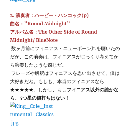
2. 演奏者：ハービー・ハンコック(p)
曲名：”Round Midnight”
アルバム名：The Other Side of Round
Midnight/ BlueNote
数ヶ月前にフィニアス・ニューボーンJr.を聴いたの
だが、この演奏は、フィニアスがじっくり考えてか
ら演奏したような感じだ。
フレーズや解釈はフィニアスを思い出させて、僕は
大好きだね。もしも、本当のフィニアスなら
★★★★★。しかし、もし
フィニアス以外の誰かな
ら、5つ星の値打ちはない！