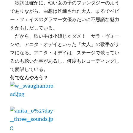
歌詞は確かに、幼い女の子のファンタジーのよう
でありながら、曲想は洗練された大人、まるでベビ
ー・フェイスのグラマー女優みたいに不思議な魅力
をかもしだしている。
だから、歌い手は小娘じゃダメ！ サラ・ヴォー
ンや、アニタ・オデイといった「大人」の歌手がサ
マになる。アニタ・オデイは、ステージで歌ってい
るのも聴いた事があるし、何度もレコーディングし
て愛唱している。
何でなんやろう？