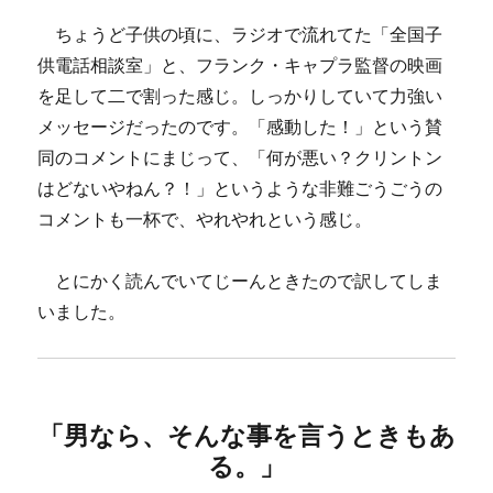
ちょうど子供の頃に、ラジオで流れてた「全国子
供電話相談室」と、フランク・キャプラ監督の映画
を足して二で割った感じ。しっかりしていて力強い
メッセージだったのです。「感動した！」という賛
同のコメントにまじって、「何が悪い？クリントン
はどないやねん？！」というような非難ごうごうの
コメントも一杯で、やれやれという感じ。
とにかく読んでいてじーんときたので訳してしま
いました。
「男なら、そんな事を言うときもあ
る。」