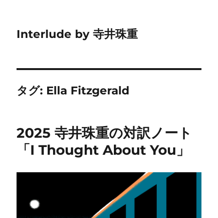
Interlude by 寺井珠重
タグ:
Ella Fitzgerald
2025 寺井珠重の対訳ノート
「I Thought About You」