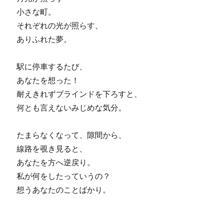
小さな町。
それぞれの光が照らす、
ありふれた夢。
駅に停車するたび、
あなたを想った！
耐えきれずブラインドを下ろすと、
何とも言えないみじめな気分。
たまらなくなって、隙間から、
線路を覗き見ると、
あなたを方へ逆戻り。
私が何をしたっていうの？
想うあなたのことばかり。