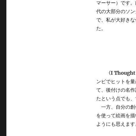
マーサー）です。
代の大部分のソン
で、私が大好きな
た。
〈I Thought
ンビでヒットを量産
て、後付けの名作
たという点でも、
一方、自分の創
を使って絵画を描
ようにも思えます