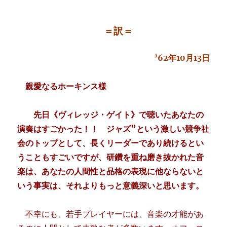
＝訳＝
’62年10月13日
親愛なるホーキンス様
先日《ヴィレッジ・ゲイト》で聴いたあなたの
演奏はすごかった！！ ジャズ”という激しい競争社
会のトップとして、長くリーダーであり続けるとい
うこともすごいですが、研鑽を重ね磨き抜かれた音
楽は、あなたの人間性と品格の表現に他ならないと
いう事実は、それよりもっと意義深いと思います。
不幸にも、若手プレイヤーには、音楽の才能があ