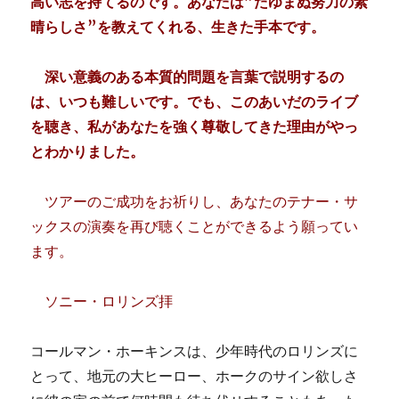
高い志を持てるのです。あなたは”たゆまぬ努力の素
晴らしさ”を教えてくれる、生きた手本です。
深い意義のある本質的問題を言葉で説明するの
は、いつも難しいです。でも、このあいだのライブ
を聴き、私があなたを強く尊敬してきた理由がやっ
とわかりました。
ツアーのご成功をお祈りし、あなたのテナー・サ
ックスの演奏を再び聴くことができるよう願ってい
ます。
ソニー・ロリンズ拝
コールマン・ホーキンスは、少年時代のロリンズに
とって、地元の大ヒーロー、ホークのサイン欲しさ