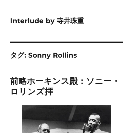
Interlude by 寺井珠重
タグ:
Sonny Rollins
前略ホーキンス殿：ソニー・
ロリンズ拝