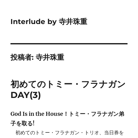
Interlude by 寺井珠重
投稿者:
寺井珠重
初めてのトミー・フラナガン
DAY(3)
God Is in the House！トミー・フラナガン弟
子を取る!
初めてのトミー・フラナガン・トリオ、当日券を