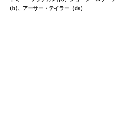
の
(b)、アーサー・テイラー（ds）