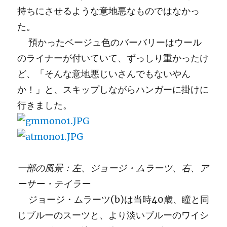
持ちにさせるような意地悪なものではなかっ
た。
預かったベージュ色のバーバリーはウール
のライナーが付いていて、ずっしり重かったけ
ど、「そんな意地悪じいさんでもないやん
か！」と、スキップしながらハンガーに掛けに
行きました。
一部の風景：左、ジョージ・ムラーツ、右、ア
ーサー・テイラー
ジョージ・ムラーツ(b)は当時40歳、瞳と同
じブルーのスーツと、より淡いブルーのワイシ