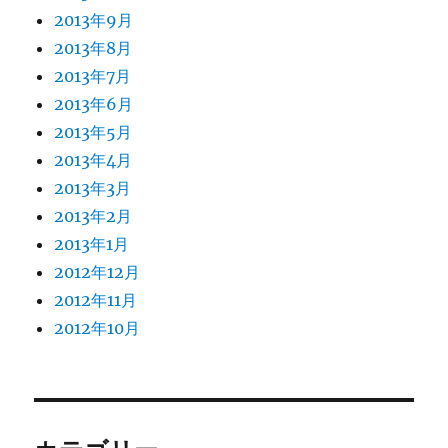
2013年9月
2013年8月
2013年7月
2013年6月
2013年5月
2013年4月
2013年3月
2013年2月
2013年1月
2012年12月
2012年11月
2012年10月