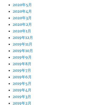
2020年5月
2020年4月
2020年3月
2020年2月
2020年1月
2019年12月
2019年11月
2019年10月
2019年9月
2019年8月
2019年7月
2019年6月
2019年5月
2019年4月
2019年3月
2019年2月