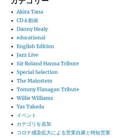
カテゴリー
Akira Tana
CD＆動画
Danny Healy
educational
English Edition
Jazz Live
Sir Roland Hanna Tribute
Special Selection
The Mainstem
Tommy Flanagan Tribute
Willie Williams
Yas Takeda
イベント
カテゴリを追加
コロナ感染拡大による営業自粛と時短営業