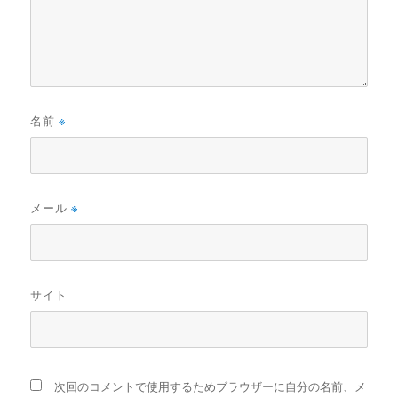
名前
※
メール
※
サイト
次回のコメントで使用するためブラウザーに自分の名前、メ