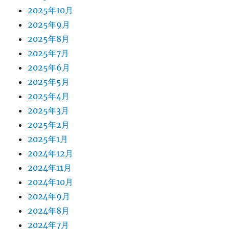
2025年10月
2025年9月
2025年8月
2025年7月
2025年6月
2025年5月
2025年4月
2025年3月
2025年2月
2025年1月
2024年12月
2024年11月
2024年10月
2024年9月
2024年8月
2024年7月