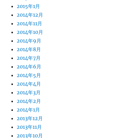
2015年1月
2014年12月
2014年11月
2014年10月
2014年9月
2014年8月
2014年7月
2014年6月
2014年5月
2014年4月
2014年3月
2014年2月
2014年1月
2013年12月
2013年11月
2013年10月