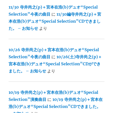
11/30 寺井尚之(p)＋宮本在浩(b)デュオ“Special
Selection”今夜の曲目
に
11/30編寺井尚之(p)＋宮
本在浩(b)デュオ“Special Selection”CDできまし
た。 – お知らせ
より
10/26 寺井尚之(p)＋宮本在浩(b)デュオ“Special
Selection”今夜の曲目
に
10/26(土)寺井尚之(p)＋
宮本在浩(b)デュオ“Special Selection”CDができ
ました。 – お知らせ
より
10/19 寺井尚之(p)＋宮本在浩(b)デュオ“Special
Selection”演奏曲目
に
10/19 寺井尚之(p)＋宮本在
浩(b)デュオ“Special Selection”CDできました。