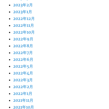
2023年2月
2023年1月
2022年12月
2022年11月
2022年10月
2022年9月
2022年8月
2022年7月
2022年6月
2022年5月
2022年4月
2022年3月
2022年2月
2022年1月
2021年11月
2021年10月