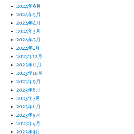
2024年6月
2024年5月
2024年4月
2024年3月
2024年2月
2024年1月
2023年12月
2023年11月
2023年10月
2023年9月
2023年8月
2023年7月
2023年6月
2023年5月
2023年4月
2023年3月