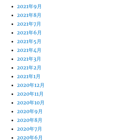
2021年9月
2021年8月
2021年7月
2021年6月
2021年5月
2021年4月
2021年3月
2021年2月
2021年1月
2020年12月
2020年11月
2020年10月
2020年9月
2020年8月
2020年7月
2020年6月