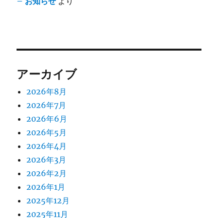
– お知らせ
より
アーカイブ
2026年8月
2026年7月
2026年6月
2026年5月
2026年4月
2026年3月
2026年2月
2026年1月
2025年12月
2025年11月