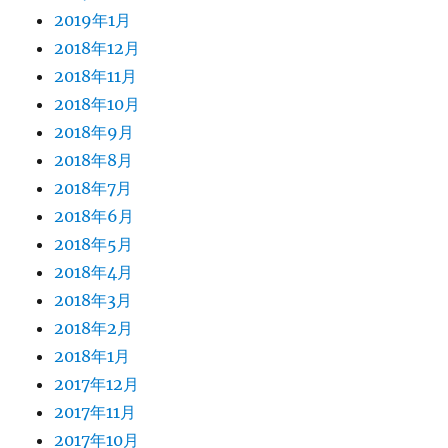
2019年1月
2018年12月
2018年11月
2018年10月
2018年9月
2018年8月
2018年7月
2018年6月
2018年5月
2018年4月
2018年3月
2018年2月
2018年1月
2017年12月
2017年11月
2017年10月