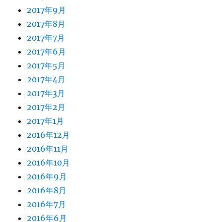
2017年9月
2017年8月
2017年7月
2017年6月
2017年5月
2017年4月
2017年3月
2017年2月
2017年1月
2016年12月
2016年11月
2016年10月
2016年9月
2016年8月
2016年7月
2016年6月