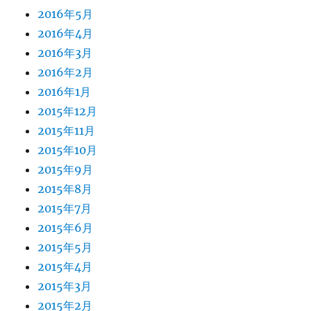
2016年5月
2016年4月
2016年3月
2016年2月
2016年1月
2015年12月
2015年11月
2015年10月
2015年9月
2015年8月
2015年7月
2015年6月
2015年5月
2015年4月
2015年3月
2015年2月