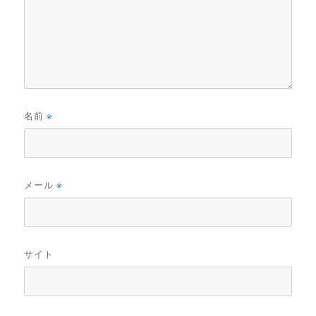
名前
※
メール
※
サイト