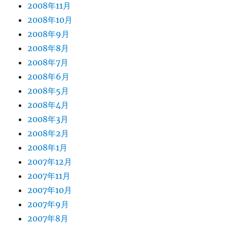
2008年11月
2008年10月
2008年9月
2008年8月
2008年7月
2008年6月
2008年5月
2008年4月
2008年3月
2008年2月
2008年1月
2007年12月
2007年11月
2007年10月
2007年9月
2007年8月