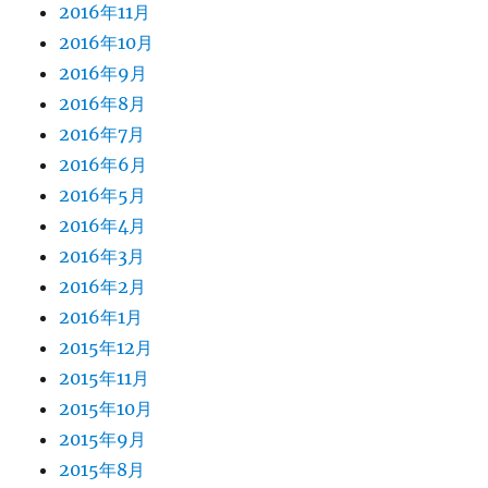
2016年11月
2016年10月
2016年9月
2016年8月
2016年7月
2016年6月
2016年5月
2016年4月
2016年3月
2016年2月
2016年1月
2015年12月
2015年11月
2015年10月
2015年9月
2015年8月