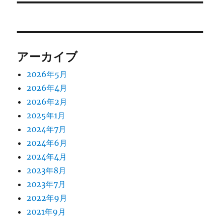
シ
稿:
ョ
ン
アーカイブ
2026年5月
2026年4月
2026年2月
2025年1月
2024年7月
2024年6月
2024年4月
2023年8月
2023年7月
2022年9月
2021年9月