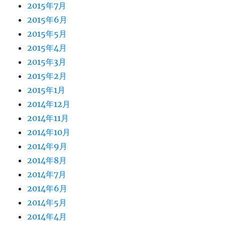
2015年7月
2015年6月
2015年5月
2015年4月
2015年3月
2015年2月
2015年1月
2014年12月
2014年11月
2014年10月
2014年9月
2014年8月
2014年7月
2014年6月
2014年5月
2014年4月