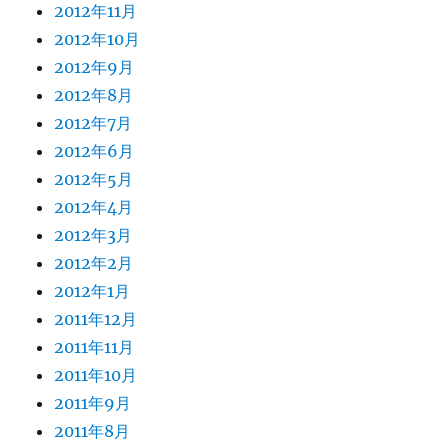
2012年11月
2012年10月
2012年9月
2012年8月
2012年7月
2012年6月
2012年5月
2012年4月
2012年3月
2012年2月
2012年1月
2011年12月
2011年11月
2011年10月
2011年9月
2011年8月