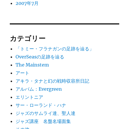
2007年7月
カテゴリー
「トミー・フラナガンの足跡を辿る」
OverSeasの足跡を辿る
The Mainstem
アート
アキラ・タナと幻の戦時収容所日記
アルバム：Evergreen
エリントニア
サー・ローランド・ハナ
ジャズのサムライ達、聖人達
ジャズ講座 名盤名場面集