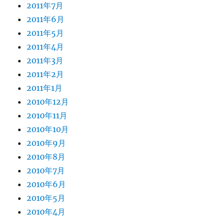
2011年7月
2011年6月
2011年5月
2011年4月
2011年3月
2011年2月
2011年1月
2010年12月
2010年11月
2010年10月
2010年9月
2010年8月
2010年7月
2010年6月
2010年5月
2010年4月