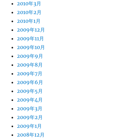
2010年3月
2010年2月
2010年1月
2009年12月
2009年11月
2009年10月
2009年9月
2009年8月
2009年7月
2009年6月
2009年5月
2009年4月
2009年3月
2009年2月
2009年1月
2008年12月