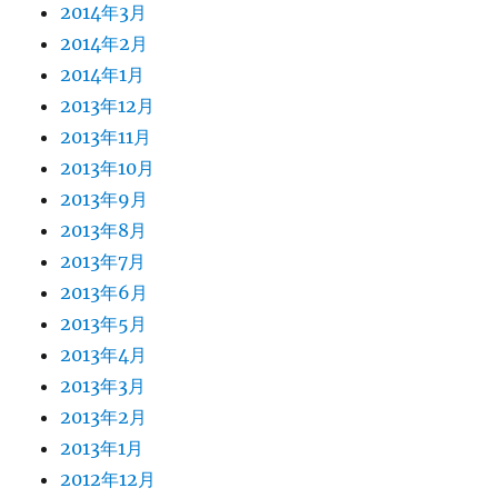
2014年3月
2014年2月
2014年1月
2013年12月
2013年11月
2013年10月
2013年9月
2013年8月
2013年7月
2013年6月
2013年5月
2013年4月
2013年3月
2013年2月
2013年1月
2012年12月