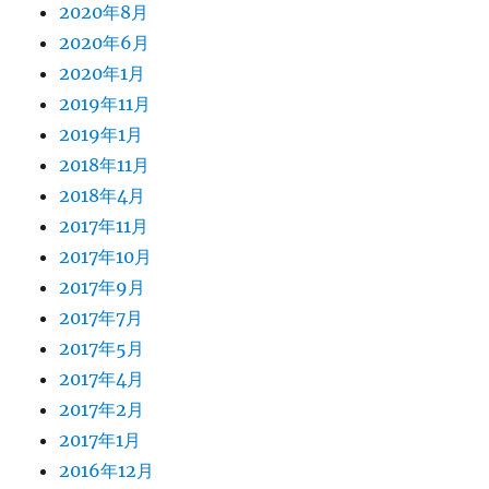
2020年8月
2020年6月
2020年1月
2019年11月
2019年1月
2018年11月
2018年4月
2017年11月
2017年10月
2017年9月
2017年7月
2017年5月
2017年4月
2017年2月
2017年1月
2016年12月