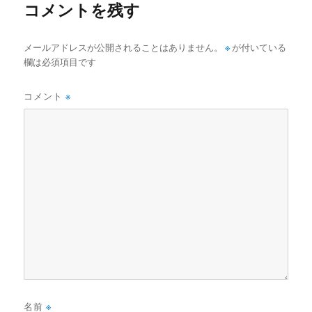
コメントを残す
メールアドレスが公開されることはありません。
※
が付いている
欄は必須項目です
コメント
※
名前
※