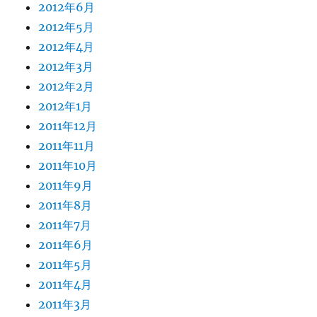
2012年6月
2012年5月
2012年4月
2012年3月
2012年2月
2012年1月
2011年12月
2011年11月
2011年10月
2011年9月
2011年8月
2011年7月
2011年6月
2011年5月
2011年4月
2011年3月