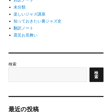
対訳ノート
未分類
楽しいジャズ講座
知っておきたい裏ジャズ史
翻訳ノート
震災お見舞い
検索
検
索
最近の投稿