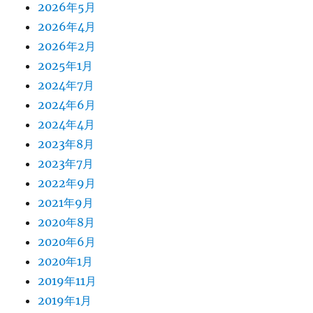
2026年5月
2026年4月
2026年2月
2025年1月
2024年7月
2024年6月
2024年4月
2023年8月
2023年7月
2022年9月
2021年9月
2020年8月
2020年6月
2020年1月
2019年11月
2019年1月