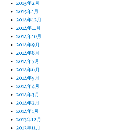
2015年2月
2015年1月
2014年12月
2014年11月
2014年10月
2014年9月
2014年8月
2014年7月
2014年6月
2014年5月
2014年4月
2014年3月
2014年2月
2014年1月
2013年12月
2013年11月