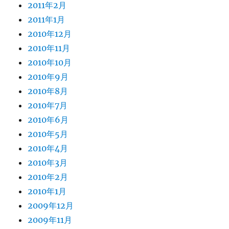
2011年2月
2011年1月
2010年12月
2010年11月
2010年10月
2010年9月
2010年8月
2010年7月
2010年6月
2010年5月
2010年4月
2010年3月
2010年2月
2010年1月
2009年12月
2009年11月