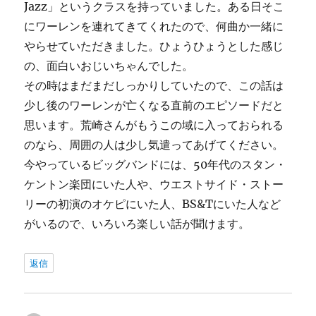
Jazz」というクラスを持っていました。ある日そこ
にワーレンを連れてきてくれたので、何曲か一緒に
やらせていただきました。ひょうひょうとした感じ
の、面白いおじいちゃんでした。
その時はまだまだしっかりしていたので、この話は
少し後のワーレンが亡くなる直前のエピソードだと
思います。荒崎さんがもうこの域に入っておられる
のなら、周囲の人は少し気遣ってあげてください。
今やっているビッグバンドには、50年代のスタン・
ケントン楽団にいた人や、ウエストサイド・ストー
リーの初演のオケピにいた人、BS&Tにいた人など
がいるので、いろいろ楽しい話が聞けます。
返信