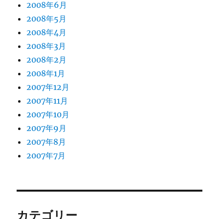
2008年6月
2008年5月
2008年4月
2008年3月
2008年2月
2008年1月
2007年12月
2007年11月
2007年10月
2007年9月
2007年8月
2007年7月
カテゴリー