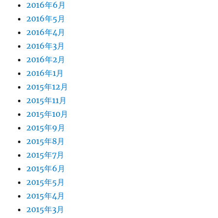
2016年6月
2016年5月
2016年4月
2016年3月
2016年2月
2016年1月
2015年12月
2015年11月
2015年10月
2015年9月
2015年8月
2015年7月
2015年6月
2015年5月
2015年4月
2015年3月