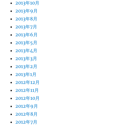
2013年10月
2013年9月
2013年8月
2013年7月
2013年6月
2013年5月
2013年4月
2013年3月
2013年2月
2013年1月
2012年12月
2012年11月
2012年10月
2012年9月
2012年8月
2012年7月