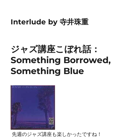
Interlude by 寺井珠重
ジャズ講座こぼれ話：
Something Borrowed,
Something Blue
先週のジャズ講座も楽しかったですね！