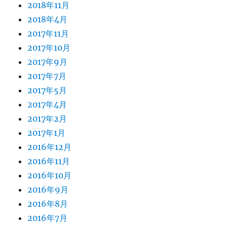
2018年11月
2018年4月
2017年11月
2017年10月
2017年9月
2017年7月
2017年5月
2017年4月
2017年2月
2017年1月
2016年12月
2016年11月
2016年10月
2016年9月
2016年8月
2016年7月