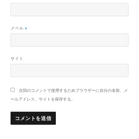
メール
※
サイト
次回のコメントで使用するためブラウザーに自分の名前、メ
ールアドレス、サイトを保存する。