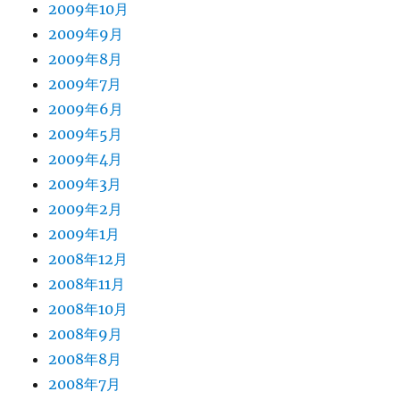
2009年10月
2009年9月
2009年8月
2009年7月
2009年6月
2009年5月
2009年4月
2009年3月
2009年2月
2009年1月
2008年12月
2008年11月
2008年10月
2008年9月
2008年8月
2008年7月