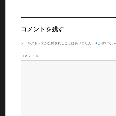
コメントを残す
メールアドレスが公開されることはありません。
※
が付いてい
コメント
※