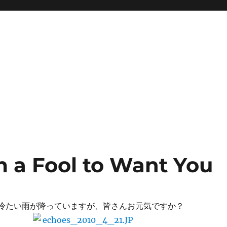
a Fool to Want You
冷たい雨が降っていますが、皆さんお元気ですか？