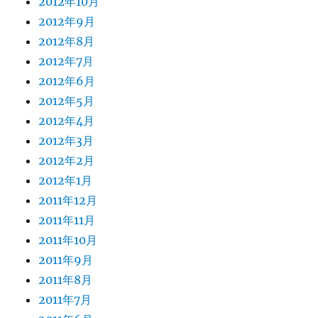
2012年10月
2012年9月
2012年8月
2012年7月
2012年6月
2012年5月
2012年4月
2012年3月
2012年2月
2012年1月
2011年12月
2011年11月
2011年10月
2011年9月
2011年8月
2011年7月