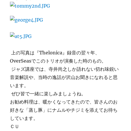
上の写真は『Thelonica』録音の翌々年、
OverSeasでこのトリオが演奏した時のもの。
ジャズ講座では、寺井尚之しか語れない切れ味鋭い
音楽解説や、当時の逸話が沢山お聞きになれると思
います。
ぜひ皆で一緒に楽しみましょうね。
お勧め料理は、暖かくなってきたので、皆さんのお
好きな「蒸し豚」にナムルやチジミを添えてお待ち
しています。
ＣＵ