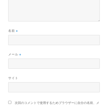
名前
※
メール
※
サイト
次回のコメントで使用するためブラウザーに自分の名前、メ