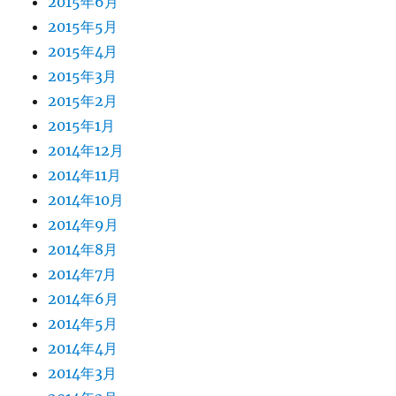
2015年6月
2015年5月
2015年4月
2015年3月
2015年2月
2015年1月
2014年12月
2014年11月
2014年10月
2014年9月
2014年8月
2014年7月
2014年6月
2014年5月
2014年4月
2014年3月