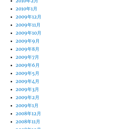
2010年2月
2010年1月
2009年12月
2009年11月
2009年10月
2009年9月
2009年8月
2009年7月
2009年6月
2009年5月
2009年4月
2009年3月
2009年2月
2009年1月
2008年12月
2008年11月