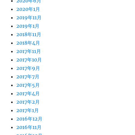
2020年6月
2020年1月
2019年11月
2019年1月
2018年11月
2018年4月
2017年11月
2017年10月
2017年9月
2017年7月
2017年5月
2017年4月
2017年2月
2017年1月
2016年12月
2016年11月