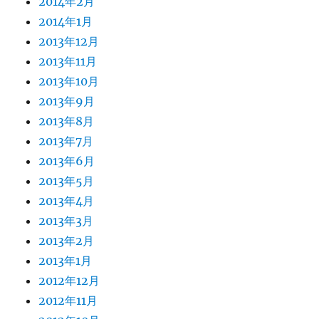
2014年2月
2014年1月
2013年12月
2013年11月
2013年10月
2013年9月
2013年8月
2013年7月
2013年6月
2013年5月
2013年4月
2013年3月
2013年2月
2013年1月
2012年12月
2012年11月