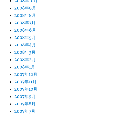
2008年10月
2008年9月
2008年8月
2008年7月
2008年6月
2008年5月
2008年4月
2008年3月
2008年2月
2008年1月
2007年12月
2007年11月
2007年10月
2007年9月
2007年8月
2007年7月