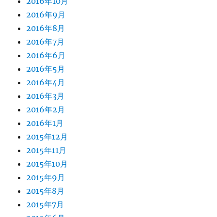
2016年10月
2016年9月
2016年8月
2016年7月
2016年6月
2016年5月
2016年4月
2016年3月
2016年2月
2016年1月
2015年12月
2015年11月
2015年10月
2015年9月
2015年8月
2015年7月