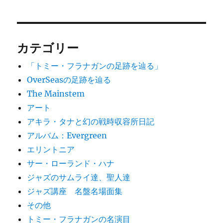
カテゴリー
「トミー・フラナガンの足跡を辿る」
OverSeasの足跡を辿る
The Mainstem
アート
アキラ・タナと幻の戦時収容所日記
アルバム：Evergreen
エリントニア
サー・ローランド・ハナ
ジャズのサムライ達、聖人達
ジャズ講座 名盤名場面集
その他
トミー・フラナガンの名演目