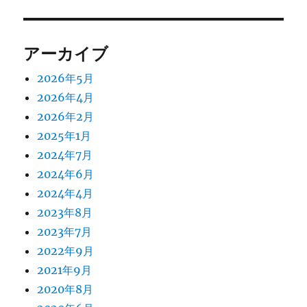
稿:
ョ
ン
アーカイブ
2026年5月
2026年4月
2026年2月
2025年1月
2024年7月
2024年6月
2024年4月
2023年8月
2023年7月
2022年9月
2021年9月
2020年8月