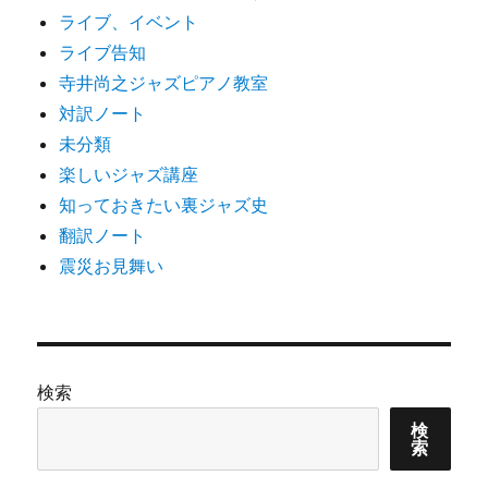
ライブ、イベント
ライブ告知
寺井尚之ジャズピアノ教室
対訳ノート
未分類
楽しいジャズ講座
知っておきたい裏ジャズ史
翻訳ノート
震災お見舞い
検索
検
索