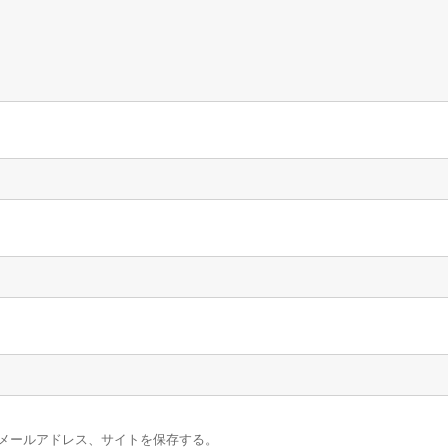
メールアドレス、サイトを保存する。