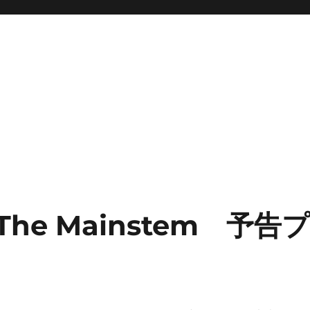
The Mainstem 予告