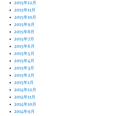
2015年12月
2015年11月
2015年10月
2015年9月
2015年8月
2015年7月
2015年6月
2015年5月
2015年4月
2015年3月
2015年2月
2015年1月
2014年12月
2014年11月
2014年10月
2014年9月