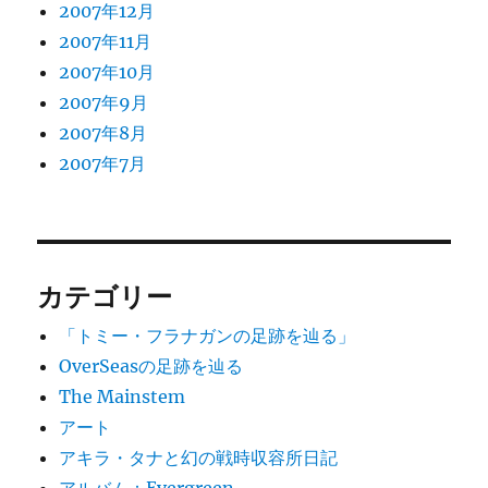
2007年12月
2007年11月
2007年10月
2007年9月
2007年8月
2007年7月
カテゴリー
「トミー・フラナガンの足跡を辿る」
OverSeasの足跡を辿る
The Mainstem
アート
アキラ・タナと幻の戦時収容所日記