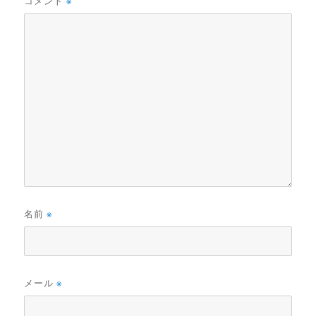
コメント
※
名前
※
メール
※