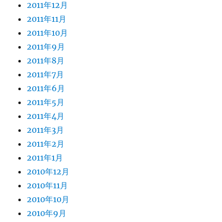
2011年12月
2011年11月
2011年10月
2011年9月
2011年8月
2011年7月
2011年6月
2011年5月
2011年4月
2011年3月
2011年2月
2011年1月
2010年12月
2010年11月
2010年10月
2010年9月