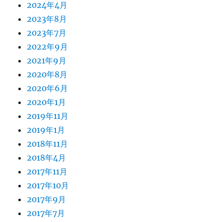
2024年4月
2023年8月
2023年7月
2022年9月
2021年9月
2020年8月
2020年6月
2020年1月
2019年11月
2019年1月
2018年11月
2018年4月
2017年11月
2017年10月
2017年9月
2017年7月