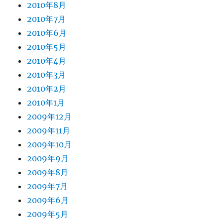
2010年8月
2010年7月
2010年6月
2010年5月
2010年4月
2010年3月
2010年2月
2010年1月
2009年12月
2009年11月
2009年10月
2009年9月
2009年8月
2009年7月
2009年6月
2009年5月