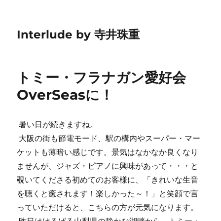
Interlude by 寺井珠重
トミー・フラナガン愛好会
OverSeasに！
暑い日が続きますね。
大阪の街も節電モード、駅の構内やスーパー・マー
ケットも薄暗い感じです。景気はなかなか良くなり
ませんが、ジャズ・ピアノに興味があって・・・と
覗いてくださる初めてのお客様に、「きれいな生音
を聴くと癒されます！楽しかった～！」と笑顔で言
っていただけると、こちらの方が元気になります。