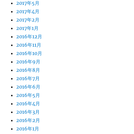
2017年5月
2017年4月
2017年2月
2017年1月
2016年12月
2016年11月
2016年10月
2016年9月
2016年8月
2016年7月
2016年6月
2016年5月
2016年4月
2016年3月
2016年2月
2016年1月