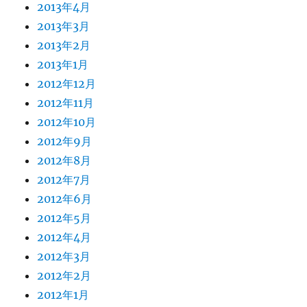
2013年4月
2013年3月
2013年2月
2013年1月
2012年12月
2012年11月
2012年10月
2012年9月
2012年8月
2012年7月
2012年6月
2012年5月
2012年4月
2012年3月
2012年2月
2012年1月