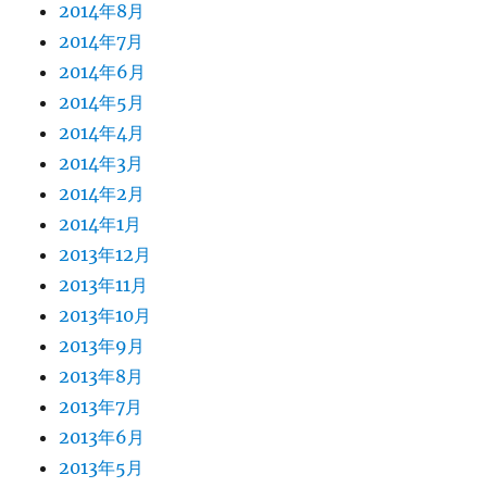
2014年8月
2014年7月
2014年6月
2014年5月
2014年4月
2014年3月
2014年2月
2014年1月
2013年12月
2013年11月
2013年10月
2013年9月
2013年8月
2013年7月
2013年6月
2013年5月