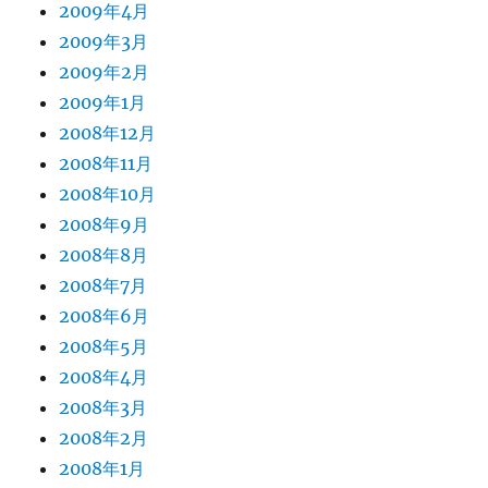
2009年4月
2009年3月
2009年2月
2009年1月
2008年12月
2008年11月
2008年10月
2008年9月
2008年8月
2008年7月
2008年6月
2008年5月
2008年4月
2008年3月
2008年2月
2008年1月