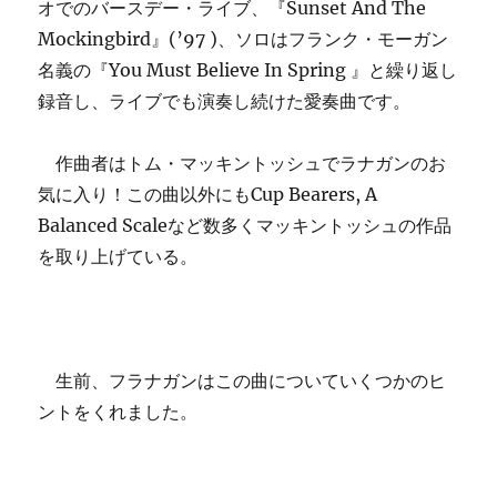
オでのバースデー・ライブ、『Sunset And The
Mockingbird』(’97 )、ソロはフランク・モーガン
名義の『You Must Believe In Spring 』と繰り返し
録音し、ライブでも演奏し続けた愛奏曲です。
作曲者はトム・マッキントッシュでラナガンのお
気に入り！この曲以外にもCup Bearers, A
Balanced Scaleなど数多くマッキントッシュの作品
を取り上げている。
生前、フラナガンはこの曲についていくつかのヒ
ントをくれました。