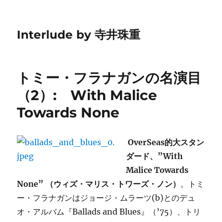
Interlude by 寺井珠重
トミー・フラナガンの名演目
（2）: With Malice
Towards None
OverSeas的大スタン
ダード、”With
Malice Towards
None” （ウィズ・マリス・トワーズ・ノン）
。トミ
ー・フラナガンはジョージ・ムラーツ(b)とのデュ
オ・アルバム『Ballads and Blues』（’75）、トリ