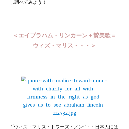
し調べてみよう！
＜エイブラハム・リンカーン＋賛美歌＝
ウィズ・マリス・・・＞
“ウィズ・マリス・トワーズ・ノン”・・日本人には