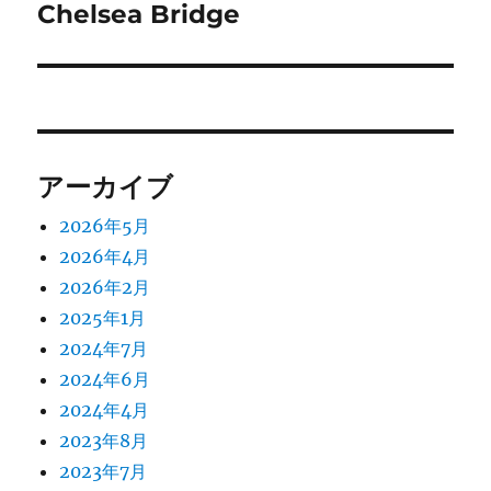
の
Chelsea Bridge
シ
投
稿:
ョ
ン
アーカイブ
2026年5月
2026年4月
2026年2月
2025年1月
2024年7月
2024年6月
2024年4月
2023年8月
2023年7月