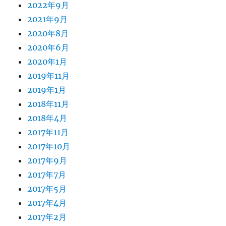
2022年9月
2021年9月
2020年8月
2020年6月
2020年1月
2019年11月
2019年1月
2018年11月
2018年4月
2017年11月
2017年10月
2017年9月
2017年7月
2017年5月
2017年4月
2017年2月