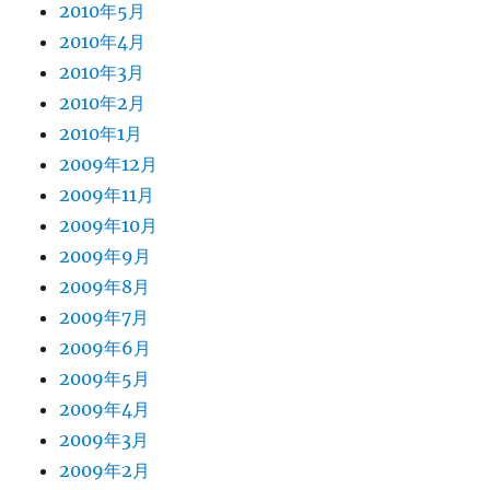
2010年5月
2010年4月
2010年3月
2010年2月
2010年1月
2009年12月
2009年11月
2009年10月
2009年9月
2009年8月
2009年7月
2009年6月
2009年5月
2009年4月
2009年3月
2009年2月