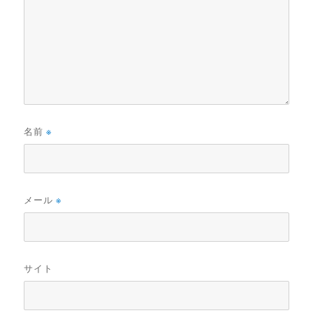
名前
※
メール
※
サイト