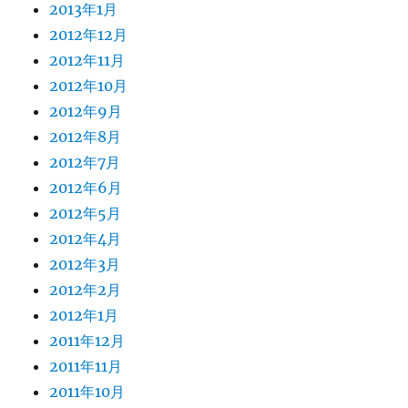
2013年1月
2012年12月
2012年11月
2012年10月
2012年9月
2012年8月
2012年7月
2012年6月
2012年5月
2012年4月
2012年3月
2012年2月
2012年1月
2011年12月
2011年11月
2011年10月