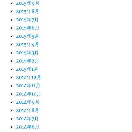
2015年9月
2015年8月
2015年7月
2015年6月
2015年5月
2015年4月
2015年3月
2015年2月
2015年1月
2014年12月
2014年11月
2014年10月
2014年9月
2014年8月
2014年7月
2014年6月