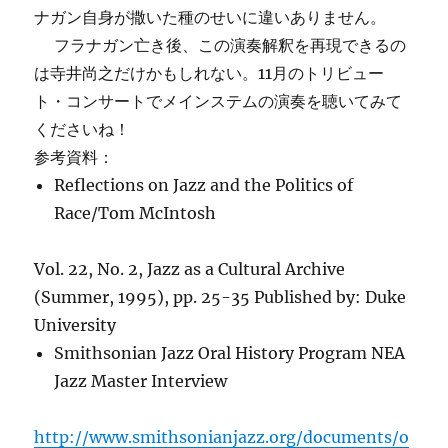
ナガン自身が撒いた種のせいに違いありません。
フラナガン亡き後、この演奏解釈を再現できるの
は寺井尚之だけかもしれない。11月のトリビュー
ト・コンサートでメインステムの演奏を聴いてみて
くださいね！
参考資料：
Reflections on Jazz and the Politics of
Race/Tom McIntosh
Vol. 22, No. 2, Jazz as a Cultural Archive
(Summer, 1995), pp. 25-35 Published by: Duke
University
Smithsonian Jazz Oral History Program NEA
Jazz Master Interview
http://www.smithsonianjazz.org/documents/o