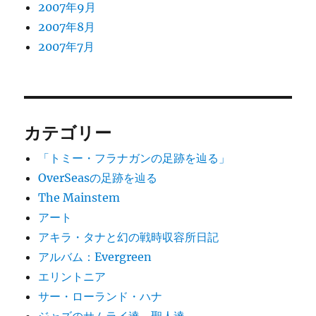
2007年9月
2007年8月
2007年7月
カテゴリー
「トミー・フラナガンの足跡を辿る」
OverSeasの足跡を辿る
The Mainstem
アート
アキラ・タナと幻の戦時収容所日記
アルバム：Evergreen
エリントニア
サー・ローランド・ハナ