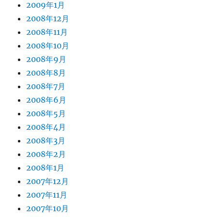
2009年1月
2008年12月
2008年11月
2008年10月
2008年9月
2008年8月
2008年7月
2008年6月
2008年5月
2008年4月
2008年3月
2008年2月
2008年1月
2007年12月
2007年11月
2007年10月