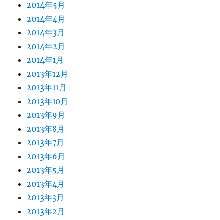
2014年5月
2014年4月
2014年3月
2014年2月
2014年1月
2013年12月
2013年11月
2013年10月
2013年9月
2013年8月
2013年7月
2013年6月
2013年5月
2013年4月
2013年3月
2013年2月