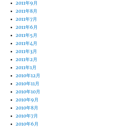
2011年9月
2011年8月
2011年7月
2011年6月
2011年5月
2011年4月
2011年3月
2011年2月
2011年1月
2010年12月
2010年11月
2010年10月
2010年9月
2010年8月
2010年7月
2010年6月