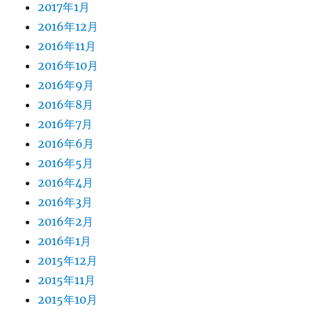
2017年1月
2016年12月
2016年11月
2016年10月
2016年9月
2016年8月
2016年7月
2016年6月
2016年5月
2016年4月
2016年3月
2016年2月
2016年1月
2015年12月
2015年11月
2015年10月