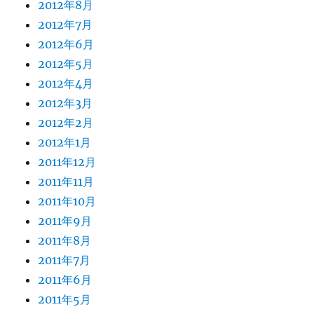
2012年8月
2012年7月
2012年6月
2012年5月
2012年4月
2012年3月
2012年2月
2012年1月
2011年12月
2011年11月
2011年10月
2011年9月
2011年8月
2011年7月
2011年6月
2011年5月