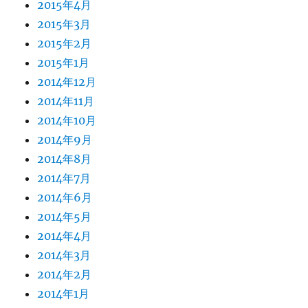
2015年4月
2015年3月
2015年2月
2015年1月
2014年12月
2014年11月
2014年10月
2014年9月
2014年8月
2014年7月
2014年6月
2014年5月
2014年4月
2014年3月
2014年2月
2014年1月