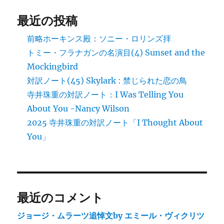
最近の投稿
前略ホーキンス殿：ソニー・ロリンズ拝
トミー・フラナガンの名演目(4) Sunset and the
Mockingbird
対訳ノート(45) Skylark : 禁じられた恋の鳥
寺井珠重の対訳ノート：I Was Telling You
About You -Nancy Wilson
2025 寺井珠重の対訳ノート「I Thought About
You」
最近のコメント
ジョージ・ムラーツ追悼文by エミール・ヴィクリツ