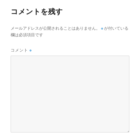
ー
コメントを残す
メールアドレスが公開されることはありません。
※
が付いている
欄は必須項目です
コメント
※