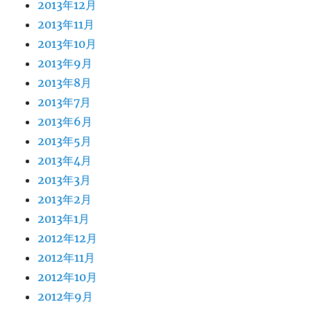
2013年12月
2013年11月
2013年10月
2013年9月
2013年8月
2013年7月
2013年6月
2013年5月
2013年4月
2013年3月
2013年2月
2013年1月
2012年12月
2012年11月
2012年10月
2012年9月