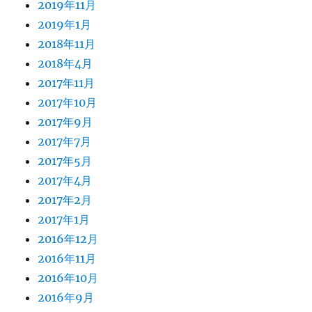
2019年11月
2019年1月
2018年11月
2018年4月
2017年11月
2017年10月
2017年9月
2017年7月
2017年5月
2017年4月
2017年2月
2017年1月
2016年12月
2016年11月
2016年10月
2016年9月