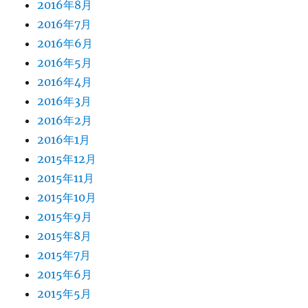
2016年8月
2016年7月
2016年6月
2016年5月
2016年4月
2016年3月
2016年2月
2016年1月
2015年12月
2015年11月
2015年10月
2015年9月
2015年8月
2015年7月
2015年6月
2015年5月