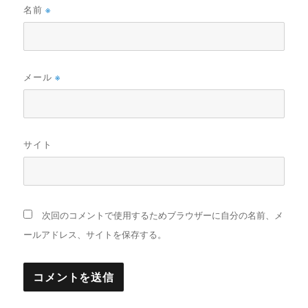
名前
※
メール
※
サイト
次回のコメントで使用するためブラウザーに自分の名前、メ
ールアドレス、サイトを保存する。