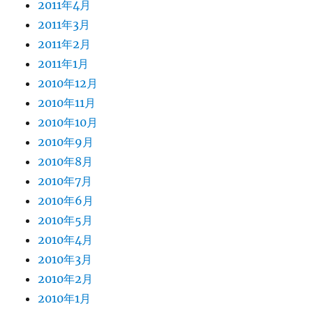
2011年4月
2011年3月
2011年2月
2011年1月
2010年12月
2010年11月
2010年10月
2010年9月
2010年8月
2010年7月
2010年6月
2010年5月
2010年4月
2010年3月
2010年2月
2010年1月