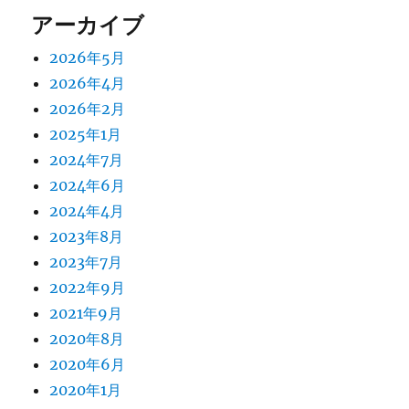
アーカイブ
2026年5月
2026年4月
2026年2月
2025年1月
2024年7月
2024年6月
2024年4月
2023年8月
2023年7月
2022年9月
2021年9月
2020年8月
2020年6月
2020年1月