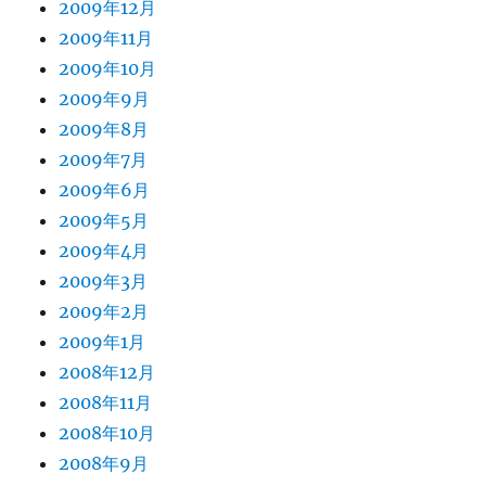
2009年12月
2009年11月
2009年10月
2009年9月
2009年8月
2009年7月
2009年6月
2009年5月
2009年4月
2009年3月
2009年2月
2009年1月
2008年12月
2008年11月
2008年10月
2008年9月