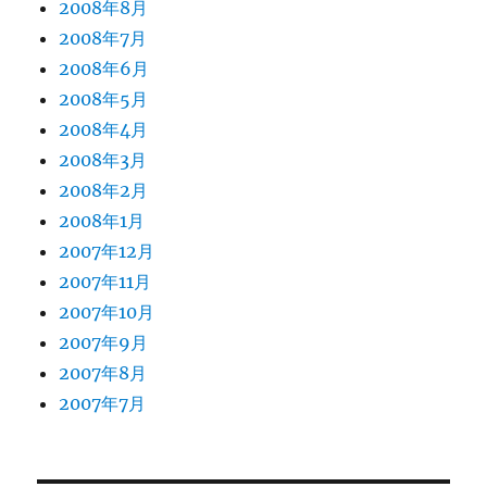
2008年8月
2008年7月
2008年6月
2008年5月
2008年4月
2008年3月
2008年2月
2008年1月
2007年12月
2007年11月
2007年10月
2007年9月
2007年8月
2007年7月