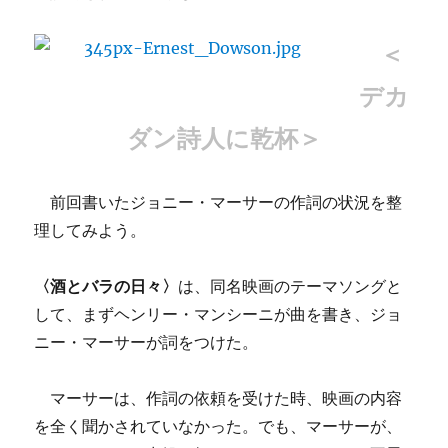
＜
デカ
ダン詩人に乾杯＞
前回書いたジョニー・マーサーの作詞の状況を整
理してみよう。
〈酒とバラの日々〉
は、同名映画のテーマソングと
して、まずヘンリー・マンシーニが曲を書き、ジョ
ニー・マーサーが詞をつけた。
マーサーは、作詞の依頼を受けた時、映画の内容
を全く聞かされていなかった。でも、マーサーが、