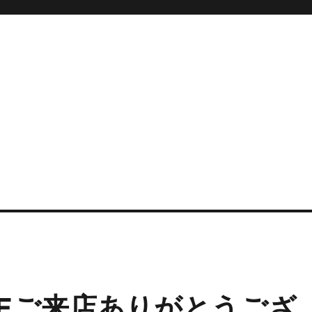
VEご来店ありがとうござ