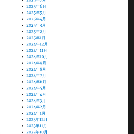
2025年7月
2025年6月
2025年5月
2025年4月
2025年3月
2025年2月
2025年1月
2024年12月
2024年11月
2024年10月
2024年9月
2024年8月
2024年7月
2024年6月
2024年5月
2024年4月
2024年3月
2024年2月
2024年1月
2023年12月
2023年11月
2023年10月