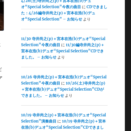
4/26(土)寺井尚之(p)＋宮本在浩(b)デュ
オ“Special Selection”今夜の曲目
に
CDできまし
た：4/26編寺井尚之(p)＋宮本在浩(b)デュ
オ“Special Selection” – お知らせ
より
11/30 寺井尚之(p)＋宮本在浩(b)デュオ“Special
に
Selection”今夜の曲目
に
11/30編寺井尚之(p)＋
宮本在浩(b)デュオ“Special Selection”CDでき
ました。 – お知らせ
より
だ
ァ
10/26 寺井尚之(p)＋宮本在浩(b)デュオ“Special
Selection”今夜の曲目
に
10/26(土)寺井尚之(p)
＋宮本在浩(b)デュオ“Special Selection”CDが
できました。 – お知らせ
より
10/19 寺井尚之(p)＋宮本在浩(b)デュオ“Special
Selection”演奏曲目
に
10/19 寺井尚之(p)＋宮本
在浩(b)デュオ“Special Selection”CDできまし