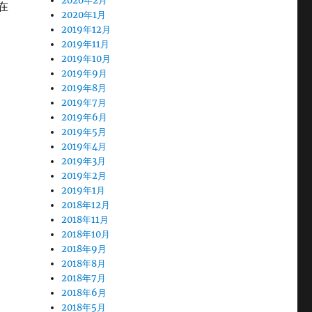
2020年2月
在
2020年1月
2019年12月
2019年11月
2019年10月
2019年9月
2019年8月
2019年7月
2019年6月
2019年5月
2019年4月
2019年3月
2019年2月
2019年1月
2018年12月
2018年11月
2018年10月
2018年9月
2018年8月
2018年7月
2018年6月
2018年5月