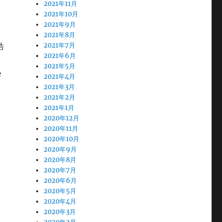
2021年11月
2021年10月
2021年9月
2021年8月
2021年7月
浩
2021年6月
2021年5月
e
2021年4月
2021年3月
2021年2月
2021年1月
2020年12月
2020年11月
2020年10月
2020年9月
2020年8月
2020年7月
2020年6月
2020年5月
2020年4月
2020年3月