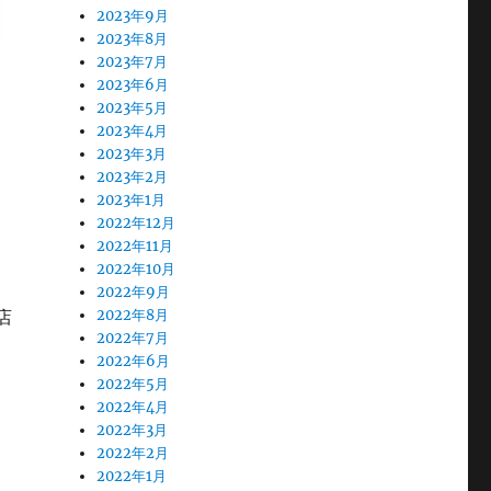
2023年9月
2023年8月
2023年7月
2023年6月
2023年5月
2023年4月
2023年3月
2023年2月
2023年1月
2022年12月
2022年11月
2022年10月
2022年9月
2022年8月
閉店
2022年7月
2022年6月
2022年5月
2022年4月
2022年3月
2022年2月
2022年1月