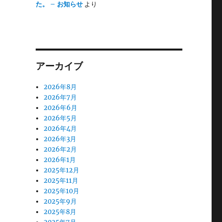
た。 – お知らせ
より
申
アーカイブ
2026年8月
2026年7月
2026年6月
2026年5月
2026年4月
2026年3月
2026年2月
2026年1月
2025年12月
2025年11月
2025年10月
2025年9月
2025年8月