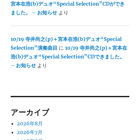
宮本在浩(b)デュオ“Special Selection”CDができ
ました。 – お知らせ
より
10/19 寺井尚之(p)＋宮本在浩(b)デュオ“Special
Selection”演奏曲目
に
10/19 寺井尚之(p)＋宮本在
浩(b)デュオ“Special Selection”CDできました。
– お知らせ
より
アーカイブ
2026年8月
2026年7月