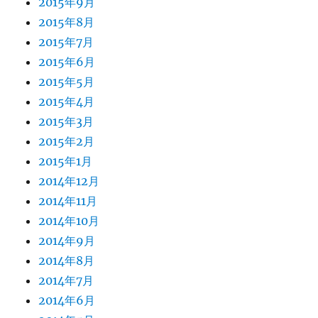
2015年9月
2015年8月
2015年7月
2015年6月
2015年5月
2015年4月
2015年3月
2015年2月
2015年1月
2014年12月
2014年11月
2014年10月
2014年9月
2014年8月
2014年7月
2014年6月