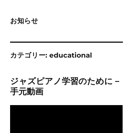
お知らせ
カテゴリー:
educational
ジャズピアノ学習のために－
手元動画