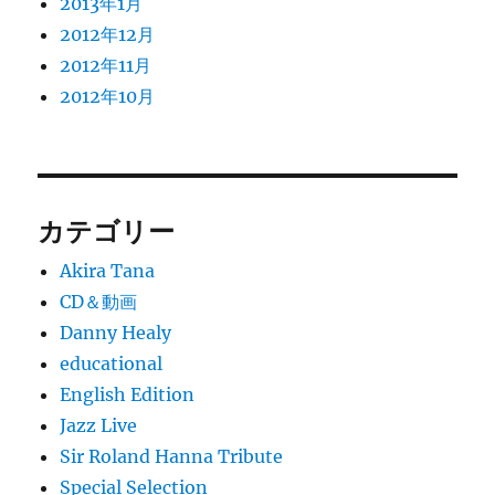
2013年1月
2012年12月
2012年11月
2012年10月
カテゴリー
Akira Tana
CD＆動画
Danny Healy
educational
English Edition
Jazz Live
Sir Roland Hanna Tribute
Special Selection