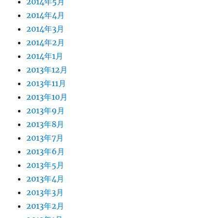
2014年5月
2014年4月
2014年3月
2014年2月
2014年1月
2013年12月
2013年11月
2013年10月
2013年9月
2013年8月
2013年7月
2013年6月
2013年5月
2013年4月
2013年3月
2013年2月