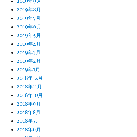
2019年9月
2019年8月
2019年7月
2019年6月
2019年5月
2019年4月
2019年3月
2019年2月
2019年1月
2018年12月
2018年11月
2018年10月
2018年9月
2018年8月
2018年7月
2018年6月