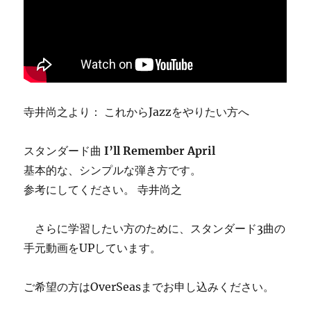
寺井尚之より： これからJazzをやりたい方へ
スタンダード曲
I’ll Remember April
基本的な、シンプルな弾き方です。
参考にしてください。 寺井尚之
さらに学習したい方のために、スタンダード3曲の
手元動画をUPしています。
ご希望の方はOverSeasまでお申し込みください。