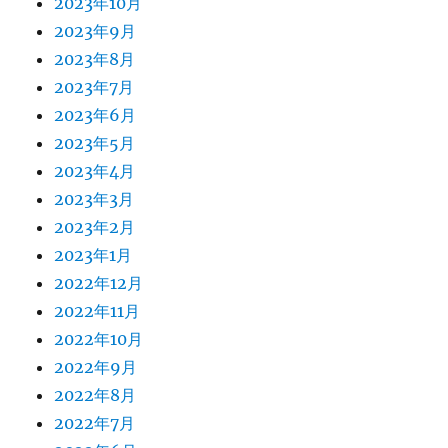
2023年10月
2023年9月
2023年8月
2023年7月
2023年6月
2023年5月
2023年4月
2023年3月
2023年2月
2023年1月
2022年12月
2022年11月
2022年10月
2022年9月
2022年8月
2022年7月