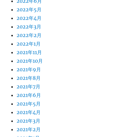
2022年6月
2022年5月
2022年4月
2022年3月
2022年2月
2022年1月
2021年11月
2021年10月
2021年9月
2021年8月
2021年7月
2021年6月
2021年5月
2021年4月
2021年3月
2021年2月