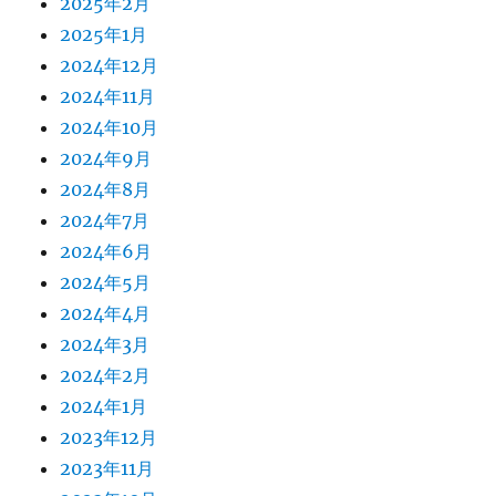
2025年2月
2025年1月
2024年12月
2024年11月
2024年10月
2024年9月
2024年8月
2024年7月
2024年6月
2024年5月
2024年4月
2024年3月
2024年2月
2024年1月
2023年12月
2023年11月