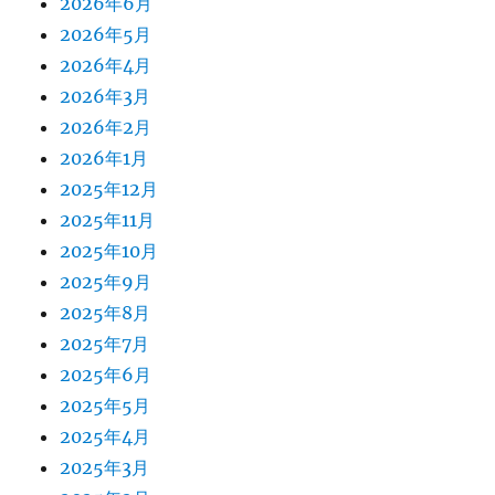
2026年6月
2026年5月
2026年4月
2026年3月
2026年2月
2026年1月
2025年12月
2025年11月
2025年10月
2025年9月
2025年8月
2025年7月
2025年6月
2025年5月
2025年4月
2025年3月