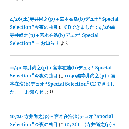
4/26(土)寺井尚之(p)＋宮本在浩(b)デュオ“Special
Selection”今夜の曲目
に
CDできました：4/26編
寺井尚之(p)＋宮本在浩(b)デュオ“Special
Selection” – お知らせ
より
11/30 寺井尚之(p)＋宮本在浩(b)デュオ“Special
Selection”今夜の曲目
に
11/30編寺井尚之(p)＋宮
本在浩(b)デュオ“Special Selection”CDできまし
た。 – お知らせ
より
10/26 寺井尚之(p)＋宮本在浩(b)デュオ“Special
Selection”今夜の曲目
に
10/26(土)寺井尚之(p)＋