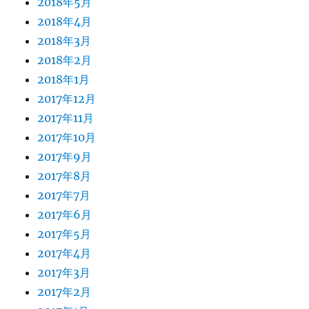
2018年5月
2018年4月
2018年3月
2018年2月
2018年1月
2017年12月
2017年11月
2017年10月
2017年9月
2017年8月
2017年7月
2017年6月
2017年5月
2017年4月
2017年3月
2017年2月