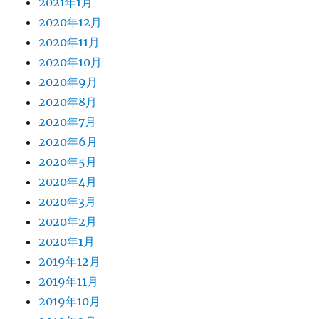
2021年1月
2020年12月
2020年11月
2020年10月
2020年9月
2020年8月
2020年7月
2020年6月
2020年5月
2020年4月
2020年3月
2020年2月
2020年1月
2019年12月
2019年11月
2019年10月