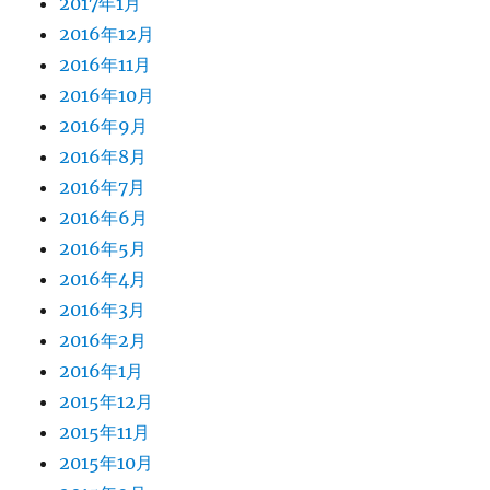
2017年1月
2016年12月
2016年11月
2016年10月
2016年9月
2016年8月
2016年7月
2016年6月
2016年5月
2016年4月
2016年3月
2016年2月
2016年1月
2015年12月
2015年11月
2015年10月