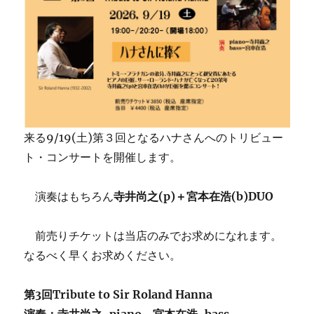
来る9/19(土)第３回となるハナさんへのトリビュー
ト・コンサートを開催します。
演奏はもちろん
寺井尚之(p)＋宮本在浩(b)DUO
前売りチケットは当店のみでお求めになれます。
なるべく早くお求めください。
第3回Tribute to Sir Roland Hanna