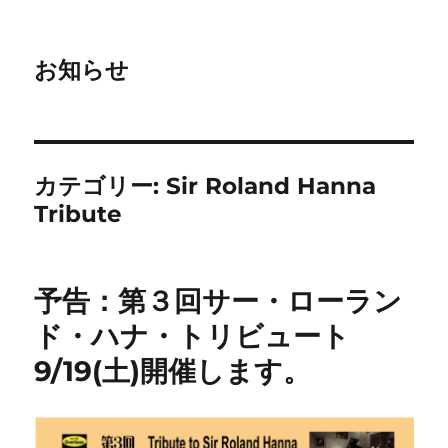
お知らせ
カテゴリー:
Sir Roland Hanna
Tribute
予告：第３回サー・ローラン
ド・ハナ・トリビュート
9/19(土)開催します。