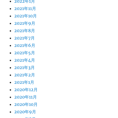
2022年1月
2021年11月
2021年10月
2021年9月
2021年8月
2021年7月
2021年6月
2021年5月
2021年4月
2021年3月
2021年2月
2021年1月
2020年12月
2020年11月
2020年10月
2020年9月