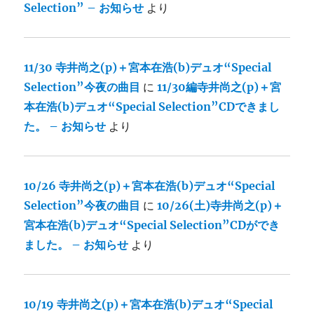
Selection” – お知らせ
より
11/30 寺井尚之(p)＋宮本在浩(b)デュオ“Special
Selection”今夜の曲目
に
11/30編寺井尚之(p)＋宮
本在浩(b)デュオ“Special Selection”CDできまし
た。 – お知らせ
より
10/26 寺井尚之(p)＋宮本在浩(b)デュオ“Special
Selection”今夜の曲目
に
10/26(土)寺井尚之(p)＋
宮本在浩(b)デュオ“Special Selection”CDができ
ました。 – お知らせ
より
10/19 寺井尚之(p)＋宮本在浩(b)デュオ“Special