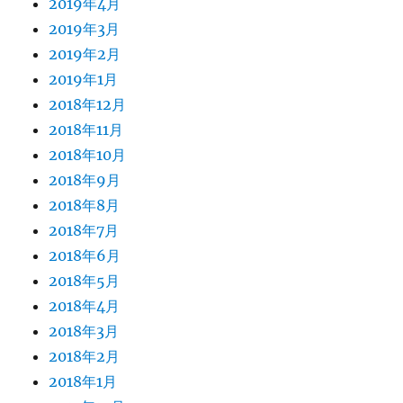
2019年4月
2019年3月
2019年2月
2019年1月
2018年12月
2018年11月
2018年10月
2018年9月
2018年8月
2018年7月
2018年6月
2018年5月
2018年4月
2018年3月
2018年2月
2018年1月