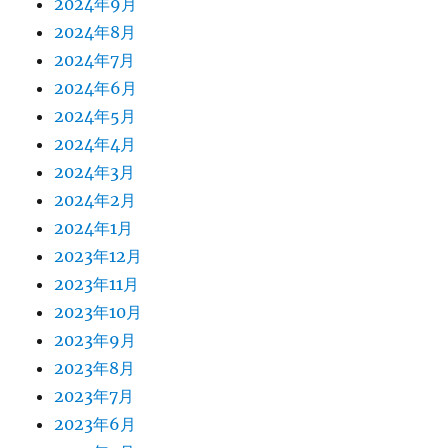
2024年9月
2024年8月
2024年7月
2024年6月
2024年5月
2024年4月
2024年3月
2024年2月
2024年1月
2023年12月
2023年11月
2023年10月
2023年9月
2023年8月
2023年7月
2023年6月