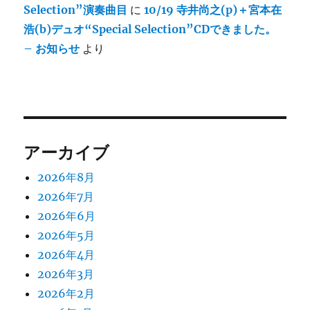
Selection”演奏曲目
に
10/19 寺井尚之(p)＋宮本在
浩(b)デュオ“Special Selection”CDできました。
– お知らせ
より
アーカイブ
2026年8月
2026年7月
2026年6月
2026年5月
2026年4月
2026年3月
2026年2月