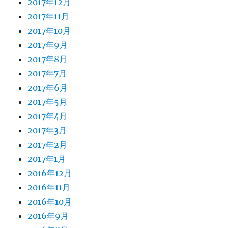
2017年12月
2017年11月
2017年10月
2017年9月
2017年8月
2017年7月
2017年6月
2017年5月
2017年4月
2017年3月
2017年2月
2017年1月
2016年12月
2016年11月
2016年10月
2016年9月