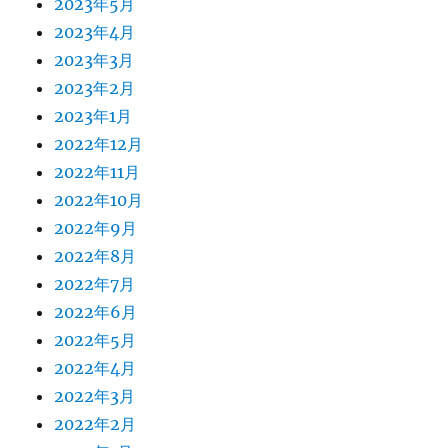
2023年5月
2023年4月
2023年3月
2023年2月
2023年1月
2022年12月
2022年11月
2022年10月
2022年9月
2022年8月
2022年7月
2022年6月
2022年5月
2022年4月
2022年3月
2022年2月