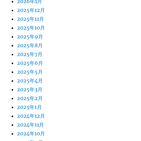
2026年1月
2025年12月
2025年11月
2025年10月
2025年9月
2025年8月
2025年7月
2025年6月
2025年5月
2025年4月
2025年3月
2025年2月
2025年1月
2024年12月
2024年11月
2024年10月