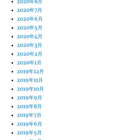
2020年8月
2020年7月
2020年6月
2020年5月
2020年4月
2020年3月
2020年2月
2020年1月
2019年12月
2019年11月
2019年10月
2019年9月
2019年8月
2019年7月
2019年6月
2019年5月