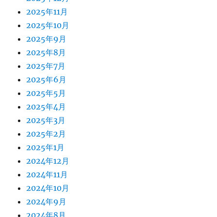
2025年11月
2025年10月
2025年9月
2025年8月
2025年7月
2025年6月
2025年5月
2025年4月
2025年3月
2025年2月
2025年1月
2024年12月
2024年11月
2024年10月
2024年9月
2024年8月