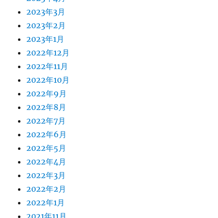
2023年3月
2023年2月
2023年1月
2022年12月
2022年11月
2022年10月
2022年9月
2022年8月
2022年7月
2022年6月
2022年5月
2022年4月
2022年3月
2022年2月
2022年1月
2021年11月