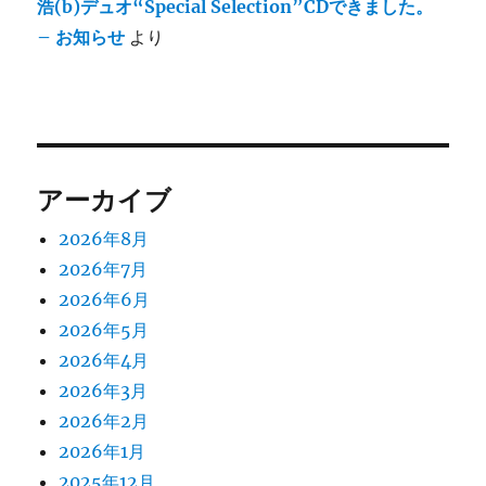
浩(b)デュオ“Special Selection”CDできました。
– お知らせ
より
アーカイブ
2026年8月
2026年7月
2026年6月
2026年5月
2026年4月
2026年3月
2026年2月
2026年1月
2025年12月