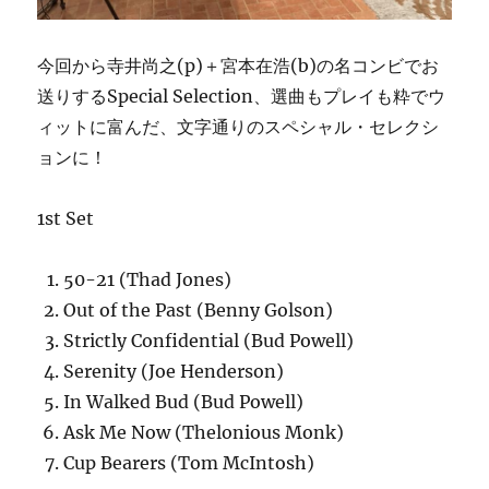
今回から寺井尚之(p)＋宮本在浩(b)の名コンビでお
送りするSpecial Selection、選曲もプレイも粋でウ
ィットに富んだ、文字通りのスペシャル・セレクシ
ョンに！
1st Set
50-21 (Thad Jones)
Out of the Past (Benny Golson)
Strictly Confidential (Bud Powell)
Serenity (Joe Henderson)
In Walked Bud (Bud Powell)
Ask Me Now (Thelonious Monk)
Cup Bearers (Tom McIntosh)