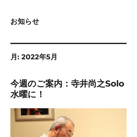
お知らせ
月:
2022年5月
今週のご案内：寺井尚之Solo
水曜に！