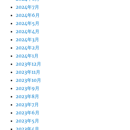
2024年7月
2024年6月
2024年5月
2024年4月
2024年3月
2024年2月
2024年1月
2023年12月
2023年11月
2023年10月
2023年9月
2023年8月
2023年7月
2023年6月
2023年5月
2023年4月