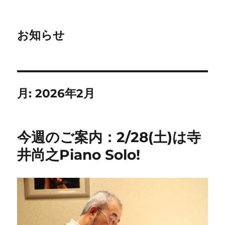
お知らせ
月:
2026年2月
今週のご案内：2/28(土)は寺
井尚之Piano Solo!