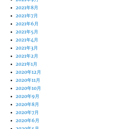
2021年8月
2021年7月
2021年6月
2021年5月
2021年4月
2021年3月
2021年2月
2021年1月
2020年12月
2020年11月
2020年10月
2020年9月
2020年8月
2020年7月
2020年6月
2020年5月