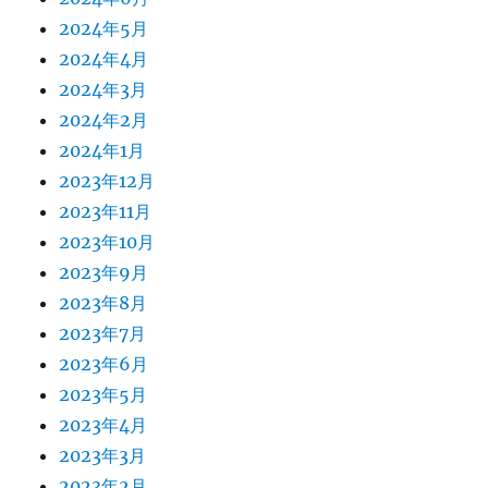
2024年5月
2024年4月
2024年3月
2024年2月
2024年1月
2023年12月
2023年11月
2023年10月
2023年9月
2023年8月
2023年7月
2023年6月
2023年5月
2023年4月
2023年3月
2023年2月