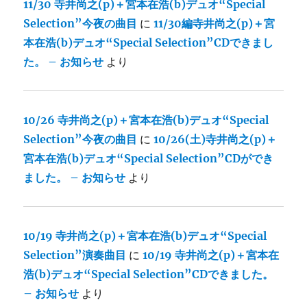
11/30 寺井尚之(p)＋宮本在浩(b)デュオ“Special
Selection”今夜の曲目
に
11/30編寺井尚之(p)＋宮
本在浩(b)デュオ“Special Selection”CDできまし
た。 – お知らせ
より
10/26 寺井尚之(p)＋宮本在浩(b)デュオ“Special
Selection”今夜の曲目
に
10/26(土)寺井尚之(p)＋
宮本在浩(b)デュオ“Special Selection”CDができ
ました。 – お知らせ
より
10/19 寺井尚之(p)＋宮本在浩(b)デュオ“Special
Selection”演奏曲目
に
10/19 寺井尚之(p)＋宮本在
浩(b)デュオ“Special Selection”CDできました。
– お知らせ
より