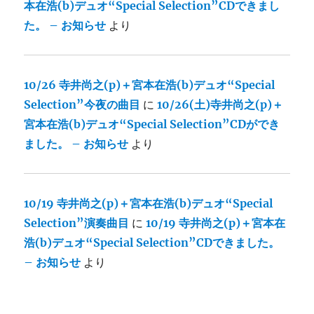
本在浩(b)デュオ“Special Selection”CDできまし
た。 – お知らせ
より
10/26 寺井尚之(p)＋宮本在浩(b)デュオ“Special
Selection”今夜の曲目
に
10/26(土)寺井尚之(p)＋
宮本在浩(b)デュオ“Special Selection”CDができ
ました。 – お知らせ
より
10/19 寺井尚之(p)＋宮本在浩(b)デュオ“Special
Selection”演奏曲目
に
10/19 寺井尚之(p)＋宮本在
浩(b)デュオ“Special Selection”CDできました。
– お知らせ
より