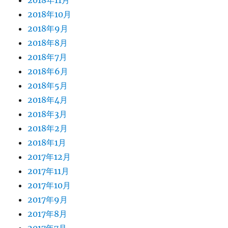
2018年11月
2018年10月
2018年9月
2018年8月
2018年7月
2018年6月
2018年5月
2018年4月
2018年3月
2018年2月
2018年1月
2017年12月
2017年11月
2017年10月
2017年9月
2017年8月