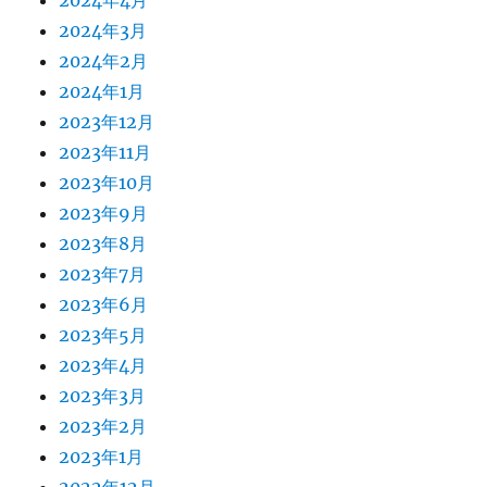
2024年4月
2024年3月
2024年2月
2024年1月
2023年12月
2023年11月
2023年10月
2023年9月
2023年8月
2023年7月
2023年6月
2023年5月
2023年4月
2023年3月
2023年2月
2023年1月