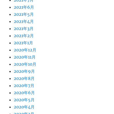
2021年7月
2021年6月
2021年5月
2021年4月
2021年3月
2021年2月
2021年1月
2020年12月
2020年11月
2020年10月
2020年9月
2020年8月
2020年7月
2020年6月
2020年5月
2020年4月