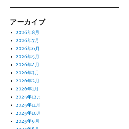
アーカイブ
2026年8月
2026年7月
2026年6月
2026年5月
2026年4月
2026年3月
2026年2月
2026年1月
2025年12月
2025年11月
2025年10月
2025年9月