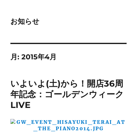
お知らせ
月:
2015年4月
いよいよ(土)から！開店36周
年記念：ゴールデンウィーク
LIVE