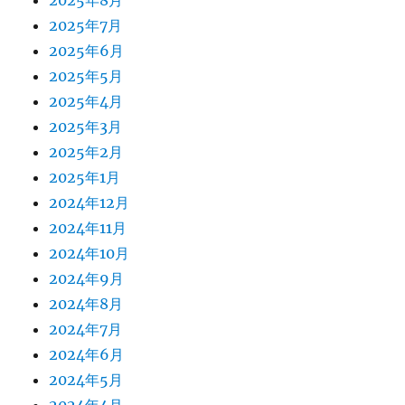
2025年8月
2025年7月
2025年6月
2025年5月
2025年4月
2025年3月
2025年2月
2025年1月
2024年12月
2024年11月
2024年10月
2024年9月
2024年8月
2024年7月
2024年6月
2024年5月