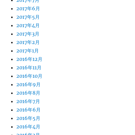
2017年7月
2017年6月
2017年5月
2017年4月
2017年3月
2017年2月
2017年1月
2016年12月
2016年11月
2016年10月
2016年9月
2016年8月
2016年7月
2016年6月
2016年5月
2016年4月