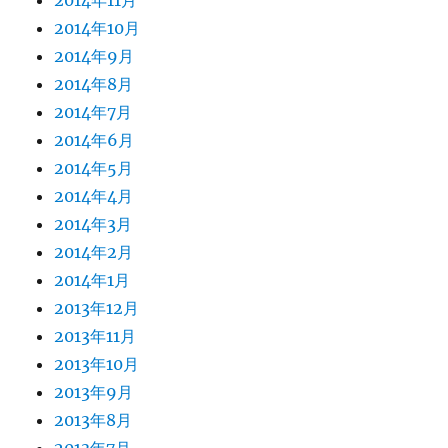
2014年11月
2014年10月
2014年9月
2014年8月
2014年7月
2014年6月
2014年5月
2014年4月
2014年3月
2014年2月
2014年1月
2013年12月
2013年11月
2013年10月
2013年9月
2013年8月