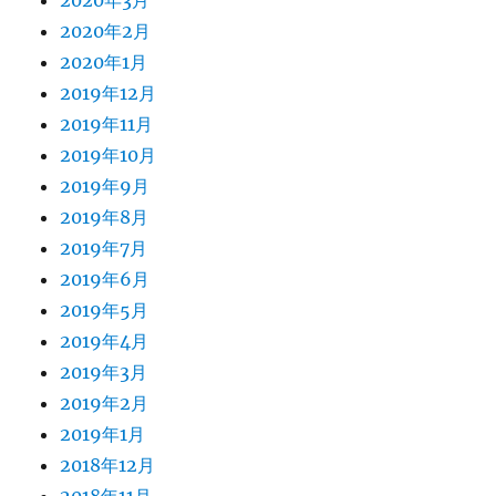
2020年3月
2020年2月
2020年1月
2019年12月
2019年11月
2019年10月
2019年9月
2019年8月
2019年7月
2019年6月
2019年5月
2019年4月
2019年3月
2019年2月
2019年1月
2018年12月