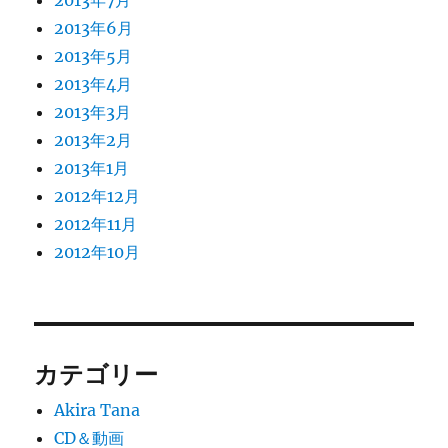
2013年7月
2013年6月
2013年5月
2013年4月
2013年3月
2013年2月
2013年1月
2012年12月
2012年11月
2012年10月
カテゴリー
Akira Tana
CD＆動画