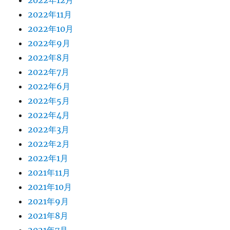
2022年12月
2022年11月
2022年10月
2022年9月
2022年8月
2022年7月
2022年6月
2022年5月
2022年4月
2022年3月
2022年2月
2022年1月
2021年11月
2021年10月
2021年9月
2021年8月