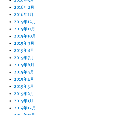
2016年3月
2016年2月
2016年1月
2015年12月
2015年11月
2015年10月
2015年9月
2015年8月
2015年7月
2015年6月
2015年5月
2015年4月
2015年3月
2015年2月
2015年1月
2014年12月