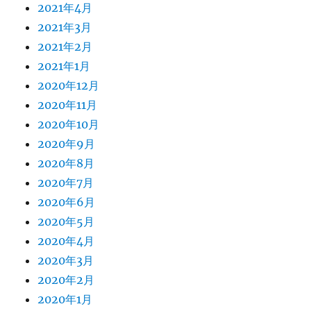
2021年4月
2021年3月
2021年2月
2021年1月
2020年12月
2020年11月
2020年10月
2020年9月
2020年8月
2020年7月
2020年6月
2020年5月
2020年4月
2020年3月
2020年2月
2020年1月