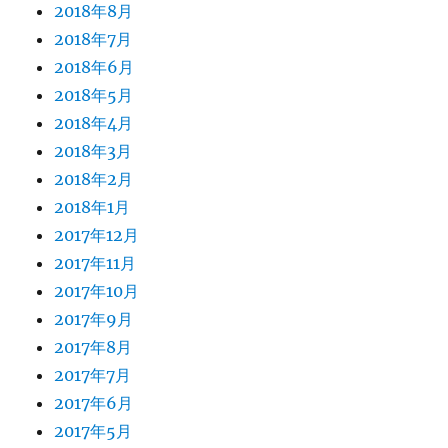
2018年8月
2018年7月
2018年6月
2018年5月
2018年4月
2018年3月
2018年2月
2018年1月
2017年12月
2017年11月
2017年10月
2017年9月
2017年8月
2017年7月
2017年6月
2017年5月