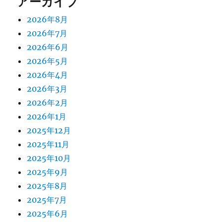
アーカイブ
2026年8月
2026年7月
2026年6月
2026年5月
2026年4月
2026年3月
2026年2月
2026年1月
2025年12月
2025年11月
2025年10月
2025年9月
2025年8月
2025年7月
2025年6月