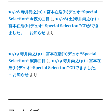
10/26 寺井尚之(p)＋宮本在浩(b)デュオ“Special
Selection”今夜の曲目
に
10/26(土)寺井尚之(p)＋
宮本在浩(b)デュオ“Special Selection”CDができ
ました。 – お知らせ
より
10/19 寺井尚之(p)＋宮本在浩(b)デュオ“Special
Selection”演奏曲目
に
10/19 寺井尚之(p)＋宮本在
浩(b)デュオ“Special Selection”CDできました。
– お知らせ
より