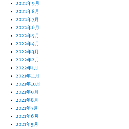
2022年9月
2022年8月
2022年7月
2022年6月
2022年5月
2022年4月
2022年3月
2022年2月
2022年1月
2021年11月
2021年10月
2021年9月
2021年8月
2021年7月
2021年6月
2021年5月