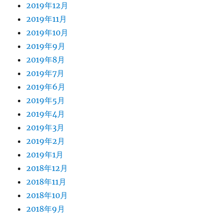
2019年12月
2019年11月
2019年10月
2019年9月
2019年8月
2019年7月
2019年6月
2019年5月
2019年4月
2019年3月
2019年2月
2019年1月
2018年12月
2018年11月
2018年10月
2018年9月