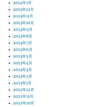
2024年1月
2023年12月
2023年11月
2023年10月
2023年9月
2023年8月
2023年7月
2023年6月
2023年5月
2023年4月
2023年3月
2023年2月
2023年1月
2022年12月
2022年11月
2022年10月