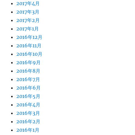
2017年4月
2017年3月
2017年2月
2017年1月
2016年12月
2016年11月
2016年10月
2016年9月
2016年8月
2016年7月
2016年6月
2016年5月
2016年4月
2016年3月
2016年2月
2016年1月