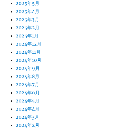
2025年5月
2025年4月
2025年3月
2025年2月
2025年1月
2024年12月
2024年11月
2024年10月
2024年9月
2024年8月
2024年7月
2024年6月
2024年5月
2024年4月
2024年3月
2024年2月