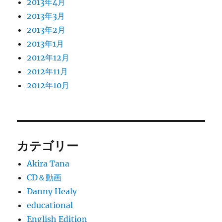
2013年4月
2013年3月
2013年2月
2013年1月
2012年12月
2012年11月
2012年10月
カテゴリー
Akira Tana
CD＆動画
Danny Healy
educational
English Edition