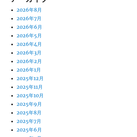
2026年8月
2026年7月
2026年6月
2026年5月
2026年4月
2026年3月
2026年2月
2026年1月
2025年12月
2025年11月
2025年10月
2025年9月
2025年8月
2025年7月
2025年6月