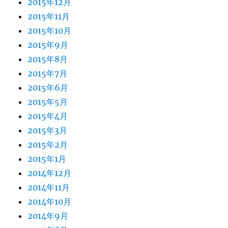
2015年12月
2015年11月
2015年10月
2015年9月
2015年8月
2015年7月
2015年6月
2015年5月
2015年4月
2015年3月
2015年2月
2015年1月
2014年12月
2014年11月
2014年10月
2014年9月