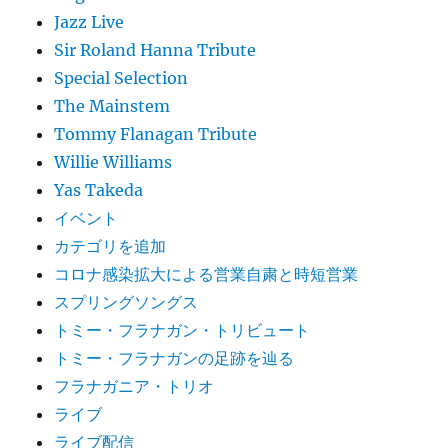
Jazz Live
Sir Roland Hanna Tribute
Special Selection
The Mainstem
Tommy Flanagan Tribute
Willie Williams
Yas Takeda
イベント
カテゴリを追加
コロナ感染拡大による営業自粛と時短営業
スプリングソングス
トミー・フラナガン・トリビュート
トミー・フラナガンの足跡を辿る
フラナガニア・トリオ
ライブ
ライブ配信