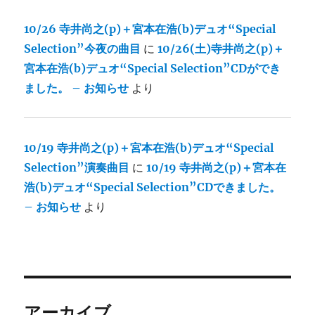
10/26 寺井尚之(p)＋宮本在浩(b)デュオ“Special
Selection”今夜の曲目
に
10/26(土)寺井尚之(p)＋
宮本在浩(b)デュオ“Special Selection”CDができ
ました。 – お知らせ
より
10/19 寺井尚之(p)＋宮本在浩(b)デュオ“Special
Selection”演奏曲目
に
10/19 寺井尚之(p)＋宮本在
浩(b)デュオ“Special Selection”CDできました。
– お知らせ
より
アーカイブ