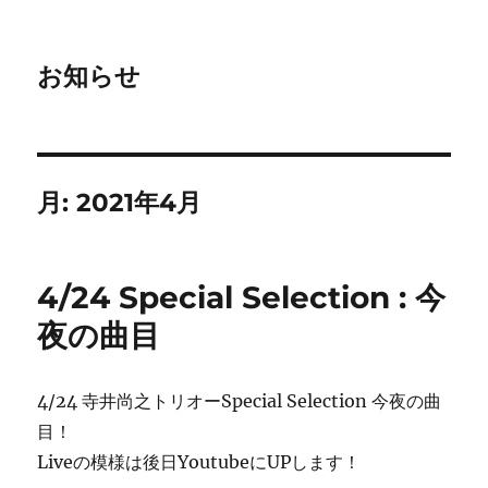
お知らせ
月:
2021年4月
4/24 Special Selection : 今
夜の曲目
4/24 寺井尚之トリオーSpecial Selection 今夜の曲
目！
Liveの模様は後日YoutubeにUPします！