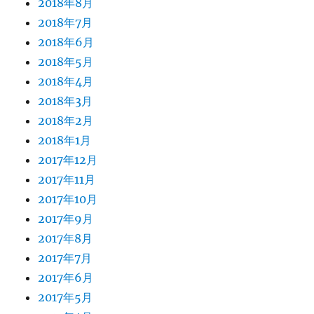
2018年8月
2018年7月
2018年6月
2018年5月
2018年4月
2018年3月
2018年2月
2018年1月
2017年12月
2017年11月
2017年10月
2017年9月
2017年8月
2017年7月
2017年6月
2017年5月