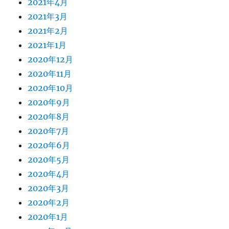
2021年4月
2021年3月
2021年2月
2021年1月
2020年12月
2020年11月
2020年10月
2020年9月
2020年8月
2020年7月
2020年6月
2020年5月
2020年4月
2020年3月
2020年2月
2020年1月