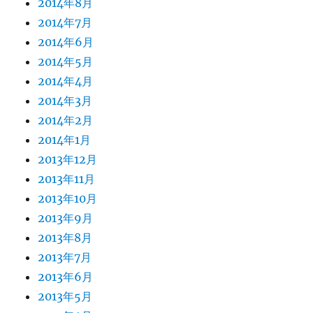
2014年8月
2014年7月
2014年6月
2014年5月
2014年4月
2014年3月
2014年2月
2014年1月
2013年12月
2013年11月
2013年10月
2013年9月
2013年8月
2013年7月
2013年6月
2013年5月