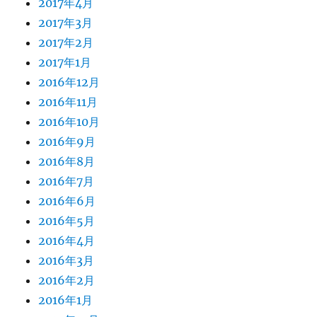
2017年4月
2017年3月
2017年2月
2017年1月
2016年12月
2016年11月
2016年10月
2016年9月
2016年8月
2016年7月
2016年6月
2016年5月
2016年4月
2016年3月
2016年2月
2016年1月