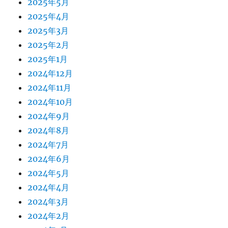
2025年5月
2025年4月
2025年3月
2025年2月
2025年1月
2024年12月
2024年11月
2024年10月
2024年9月
2024年8月
2024年7月
2024年6月
2024年5月
2024年4月
2024年3月
2024年2月