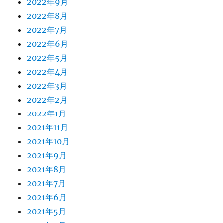
2022年9月
2022年8月
2022年7月
2022年6月
2022年5月
2022年4月
2022年3月
2022年2月
2022年1月
2021年11月
2021年10月
2021年9月
2021年8月
2021年7月
2021年6月
2021年5月