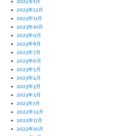
2024年1月
2023年12月
2023年11月
2023年10月
2023年9月
2023年8月
2023年7月
2023年6月
2023年5月
2023年4月
2023年3月
2023年2月
2023年1月
2022年12月
2022年11月
2022年10月