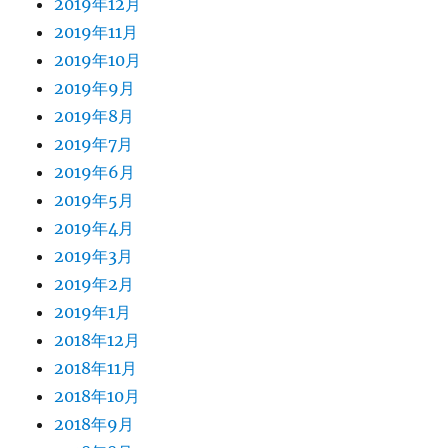
2019年12月
2019年11月
2019年10月
2019年9月
2019年8月
2019年7月
2019年6月
2019年5月
2019年4月
2019年3月
2019年2月
2019年1月
2018年12月
2018年11月
2018年10月
2018年9月