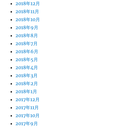
2018年12月
2018年11月
2018年10月
2018年9月
2018年8月
2018年7月
2018年6月
2018年5月
2018年4月
2018年3月
2018年2月
2018年1月
2017年12月
2017年11月
2017年10月
2017年9月