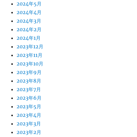
2024年5月
2024年4月
2024年3月
2024年2月
2024年1月
2023年12月
2023年11月
2023年10月
2023年9月
2023年8月
2023年7月
2023年6月
2023年5月
2023年4月
2023年3月
2023年2月