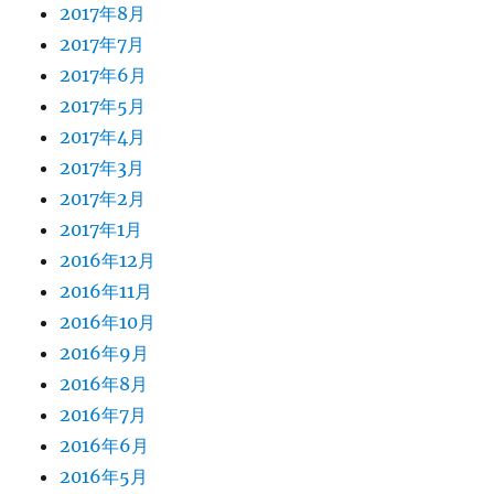
2017年8月
2017年7月
2017年6月
2017年5月
2017年4月
2017年3月
2017年2月
2017年1月
2016年12月
2016年11月
2016年10月
2016年9月
2016年8月
2016年7月
2016年6月
2016年5月