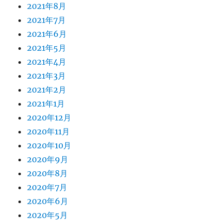
2021年8月
2021年7月
2021年6月
2021年5月
2021年4月
2021年3月
2021年2月
2021年1月
2020年12月
2020年11月
2020年10月
2020年9月
2020年8月
2020年7月
2020年6月
2020年5月