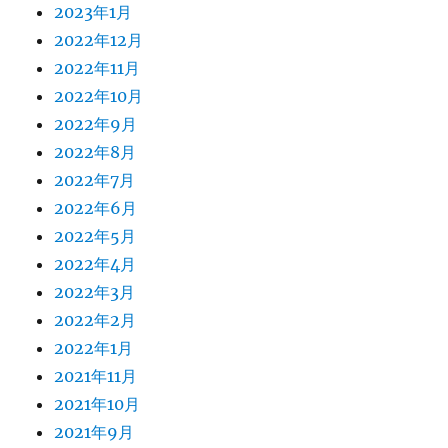
2023年1月
2022年12月
2022年11月
2022年10月
2022年9月
2022年8月
2022年7月
2022年6月
2022年5月
2022年4月
2022年3月
2022年2月
2022年1月
2021年11月
2021年10月
2021年9月