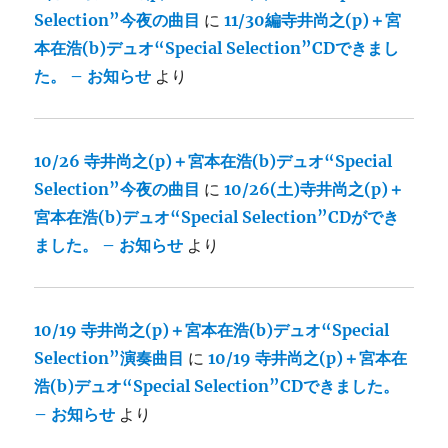
Selection”今夜の曲目
に
11/30編寺井尚之(p)＋宮
本在浩(b)デュオ“Special Selection”CDできまし
た。 – お知らせ
より
10/26 寺井尚之(p)＋宮本在浩(b)デュオ“Special
Selection”今夜の曲目
に
10/26(土)寺井尚之(p)＋
宮本在浩(b)デュオ“Special Selection”CDができ
ました。 – お知らせ
より
10/19 寺井尚之(p)＋宮本在浩(b)デュオ“Special
Selection”演奏曲目
に
10/19 寺井尚之(p)＋宮本在
浩(b)デュオ“Special Selection”CDできました。
– お知らせ
より