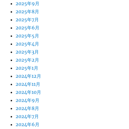
2025年9月
2025年8月
2025年7月
2025年6月
2025年5月
2025年4月
2025年3月
2025年2月
2025年1月
2024年12月
2024年11月
2024年10月
2024年9月
2024年8月
2024年7月
2024年6月