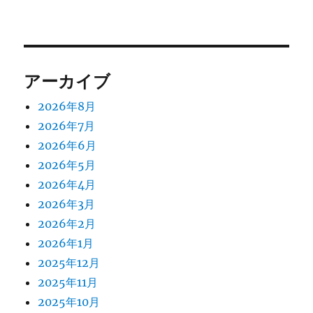
アーカイブ
2026年8月
2026年7月
2026年6月
2026年5月
2026年4月
2026年3月
2026年2月
2026年1月
2025年12月
2025年11月
2025年10月