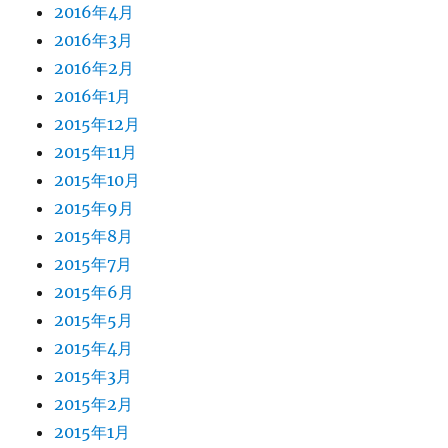
2016年4月
2016年3月
2016年2月
2016年1月
2015年12月
2015年11月
2015年10月
2015年9月
2015年8月
2015年7月
2015年6月
2015年5月
2015年4月
2015年3月
2015年2月
2015年1月