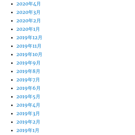
2020年4月
2020年3月
2020年2月
2020年1月
2019年12月
2019年11月
2019年10月
2019年9月
2019年8月
2019年7月
2019年6月
2019年5月
2019年4月
2019年3月
2019年2月
2019年1月