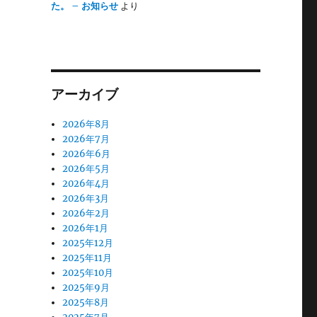
た。 – お知らせ
より
アーカイブ
2026年8月
2026年7月
2026年6月
2026年5月
2026年4月
2026年3月
2026年2月
2026年1月
2025年12月
2025年11月
2025年10月
2025年9月
2025年8月