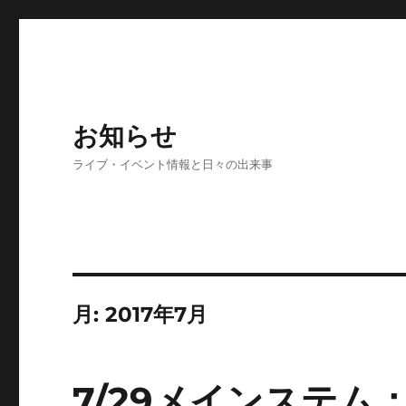
お知らせ
ライブ・イベント情報と日々の出来事
月:
2017年7月
7/29メインステム