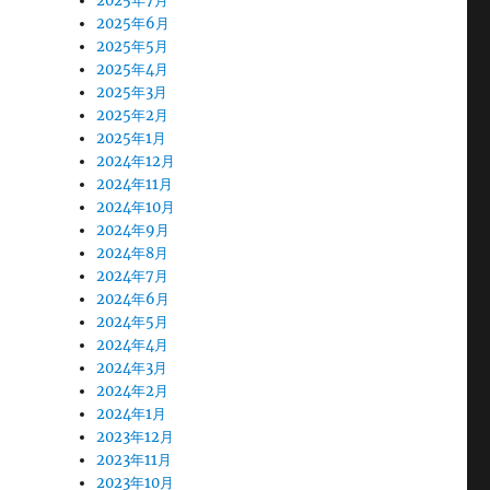
2025年7月
2025年6月
2025年5月
2025年4月
2025年3月
2025年2月
2025年1月
2024年12月
2024年11月
2024年10月
2024年9月
2024年8月
2024年7月
2024年6月
2024年5月
2024年4月
2024年3月
2024年2月
2024年1月
2023年12月
2023年11月
2023年10月