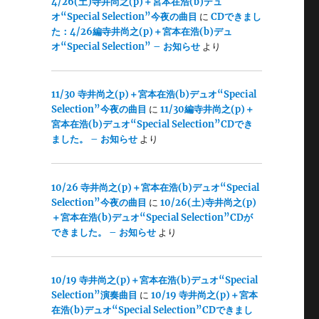
4/26(土)寺井尚之(p)＋宮本在浩(b)デュ
オ“Special Selection”今夜の曲目
に
CDできまし
た：4/26編寺井尚之(p)＋宮本在浩(b)デュ
オ“Special Selection” – お知らせ
より
11/30 寺井尚之(p)＋宮本在浩(b)デュオ“Special
Selection”今夜の曲目
に
11/30編寺井尚之(p)＋
宮本在浩(b)デュオ“Special Selection”CDでき
ました。 – お知らせ
より
10/26 寺井尚之(p)＋宮本在浩(b)デュオ“Special
Selection”今夜の曲目
に
10/26(土)寺井尚之(p)
＋宮本在浩(b)デュオ“Special Selection”CDが
できました。 – お知らせ
より
10/19 寺井尚之(p)＋宮本在浩(b)デュオ“Special
Selection”演奏曲目
に
10/19 寺井尚之(p)＋宮本
在浩(b)デュオ“Special Selection”CDできまし