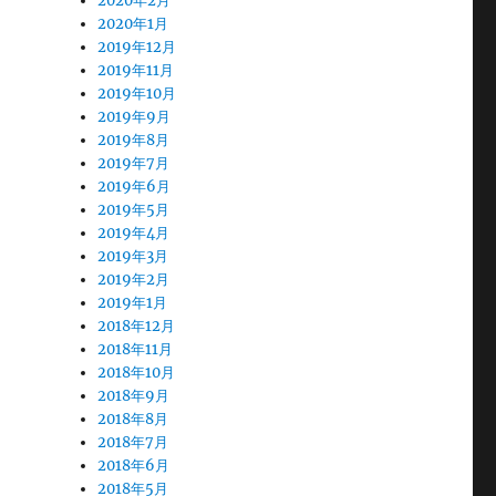
2020年2月
2020年1月
2019年12月
2019年11月
2019年10月
2019年9月
2019年8月
2019年7月
2019年6月
2019年5月
2019年4月
2019年3月
2019年2月
2019年1月
2018年12月
2018年11月
2018年10月
2018年9月
2018年8月
2018年7月
2018年6月
2018年5月