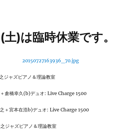
(土)は臨時休業です。
尚之ジャズピアノ＆理論教室
＋倉橋幸久(b)デュオ: Live Charge 1500
＋宮本在浩b)デュオ: Live Charge 1500
井尚之ジャズピアノ＆理論教室