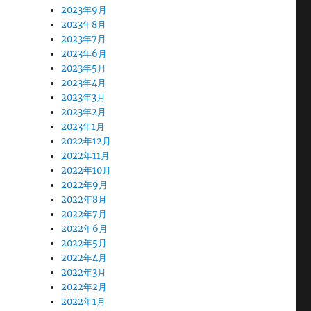
2023年9月
2023年8月
2023年7月
2023年6月
2023年5月
2023年4月
2023年3月
2023年2月
2023年1月
2022年12月
2022年11月
2022年10月
2022年9月
2022年8月
2022年7月
2022年6月
2022年5月
2022年4月
2022年3月
2022年2月
2022年1月