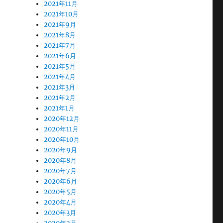
2021年11月
2021年10月
2021年9月
2021年8月
2021年7月
2021年6月
2021年5月
2021年4月
2021年3月
2021年2月
2021年1月
2020年12月
2020年11月
2020年10月
2020年9月
2020年8月
2020年7月
2020年6月
2020年5月
2020年4月
2020年3月