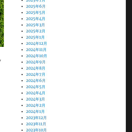
2025年7月
2025年6月
2025年5月
2025年4月
2025年3月
2025年2月
2025年1月
2024年12月
2024年11月
2024年10月
ソ
2024年9月
2024年8月
2024年7月
2024年6月
2024年5月
2024年4月
2024年3月
2024年2月
2024年1月
2023年12月
2023年11月
2023年10月