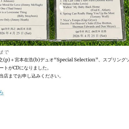
まで
p)＋宮本在浩(b)デュオ“Special Selection”、スプリング
ートがCDになりました。
当店までお申し込みください。
ら