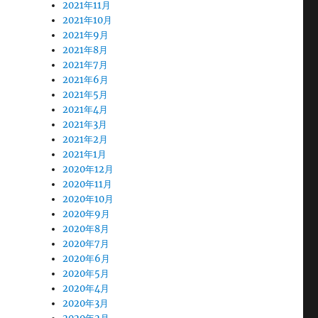
2021年11月
2021年10月
2021年9月
2021年8月
2021年7月
2021年6月
2021年5月
2021年4月
2021年3月
2021年2月
2021年1月
2020年12月
2020年11月
2020年10月
2020年9月
2020年8月
2020年7月
2020年6月
2020年5月
2020年4月
2020年3月