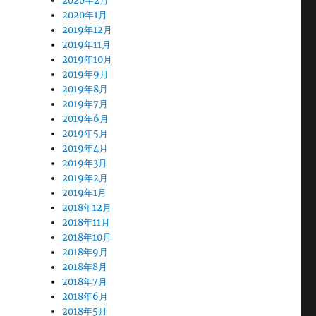
2020年2月
2020年1月
2019年12月
2019年11月
2019年10月
2019年9月
2019年8月
2019年7月
2019年6月
2019年5月
2019年4月
2019年3月
2019年2月
2019年1月
2018年12月
2018年11月
2018年10月
2018年9月
2018年8月
2018年7月
2018年6月
2018年5月