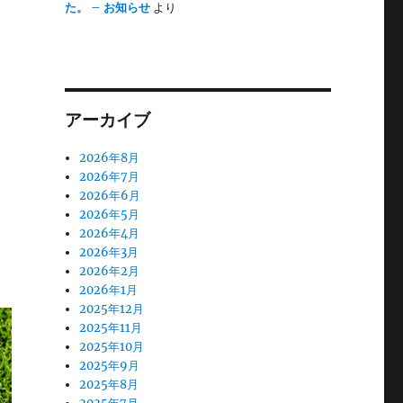
た。 – お知らせ
より
アーカイブ
2026年8月
2026年7月
2026年6月
2026年5月
2026年4月
2026年3月
2026年2月
2026年1月
2025年12月
2025年11月
2025年10月
2025年9月
2025年8月