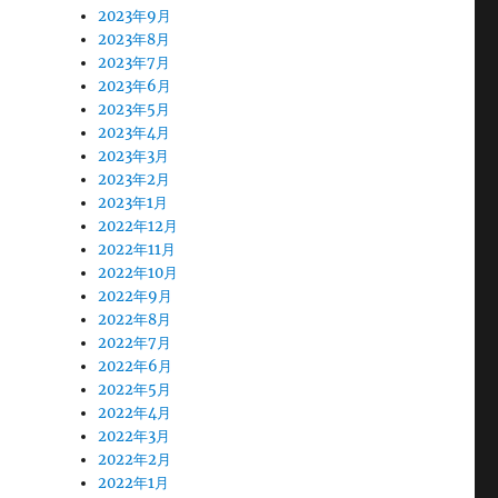
2023年9月
2023年8月
2023年7月
2023年6月
2023年5月
2023年4月
2023年3月
2023年2月
2023年1月
2022年12月
2022年11月
2022年10月
2022年9月
2022年8月
2022年7月
2022年6月
2022年5月
2022年4月
2022年3月
2022年2月
2022年1月