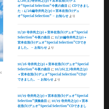
4/26(土)寺井尚之(p)＋宮本在浩(b)デュ
オ“Special Selection”今夜の曲目
に
CDできまし
た：4/26編寺井尚之(p)＋宮本在浩(b)デュ
オ“Special Selection” – お知らせ
より
11/30 寺井尚之(p)＋宮本在浩(b)デュオ“Special
Selection”今夜の曲目
に
11/30編寺井尚之(p)＋
宮本在浩(b)デュオ“Special Selection”CDでき
ました。 – お知らせ
より
10/26 寺井尚之(p)＋宮本在浩(b)デュオ“Special
Selection”今夜の曲目
に
10/26(土)寺井尚之(p)
が
＋宮本在浩(b)デュオ“Special Selection”CDが
できました。 – お知らせ
より
10/19 寺井尚之(p)＋宮本在浩(b)デュオ“Special
Selection”演奏曲目
に
10/19 寺井尚之(p)＋宮本
在浩(b)デュオ“Special Selection”CDできまし