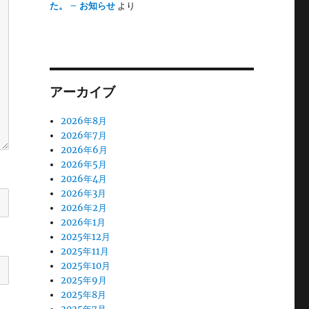
た。 – お知らせ
より
アーカイブ
2026年8月
2026年7月
2026年6月
2026年5月
2026年4月
2026年3月
2026年2月
2026年1月
2025年12月
2025年11月
2025年10月
2025年9月
2025年8月