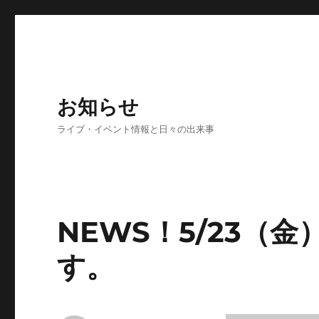
お知らせ
ライブ・イベント情報と日々の出来事
NEWS！5/23（金）
す。