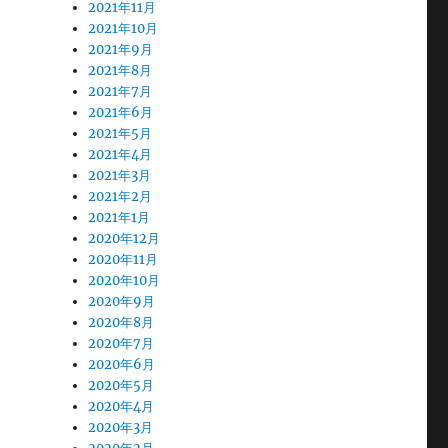
2021年11月
2021年10月
2021年9月
2021年8月
2021年7月
2021年6月
2021年5月
2021年4月
2021年3月
2021年2月
2021年1月
2020年12月
2020年11月
2020年10月
2020年9月
2020年8月
2020年7月
2020年6月
2020年5月
2020年4月
2020年3月