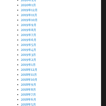
2020年2月
2020年1月
2019年12月
2019年11月
2019年10月
2019年9月
2019年8月
2019年7月
2019年6月
2019年5月
2019年4月
2019年3月
2019年2月
2019年1月
2018年12月
2018年11月
2018年10月
2018年9月
2018年8月
2018年7月
2018年6月
2018年5月