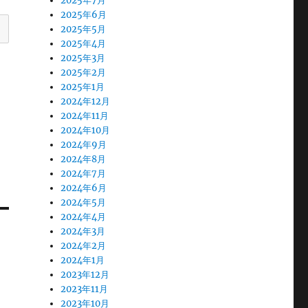
2025年7月
2025年6月
2025年5月
2025年4月
2025年3月
2025年2月
2025年1月
2024年12月
2024年11月
2024年10月
2024年9月
2024年8月
2024年7月
2024年6月
2024年5月
2024年4月
2024年3月
2024年2月
2024年1月
2023年12月
2023年11月
2023年10月