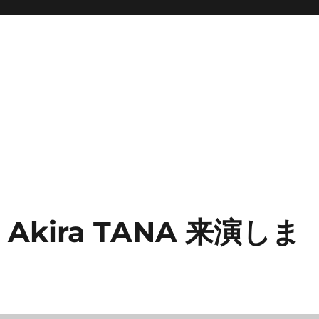
Akira TANA 来演しま