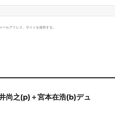
メールアドレス、サイトを保存する。
井尚之(p)＋宮本在浩(b)デュ