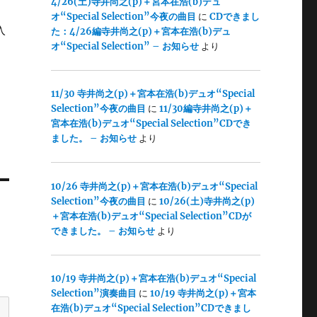
4/26(土)寺井尚之(p)＋宮本在浩(b)デュ
オ“Special Selection”今夜の曲目
に
CDできまし
入
た：4/26編寺井尚之(p)＋宮本在浩(b)デュ
オ“Special Selection” – お知らせ
より
11/30 寺井尚之(p)＋宮本在浩(b)デュオ“Special
Selection”今夜の曲目
に
11/30編寺井尚之(p)＋
宮本在浩(b)デュオ“Special Selection”CDでき
ました。 – お知らせ
より
10/26 寺井尚之(p)＋宮本在浩(b)デュオ“Special
Selection”今夜の曲目
に
10/26(土)寺井尚之(p)
＋宮本在浩(b)デュオ“Special Selection”CDが
できました。 – お知らせ
より
10/19 寺井尚之(p)＋宮本在浩(b)デュオ“Special
Selection”演奏曲目
に
10/19 寺井尚之(p)＋宮本
在浩(b)デュオ“Special Selection”CDできまし