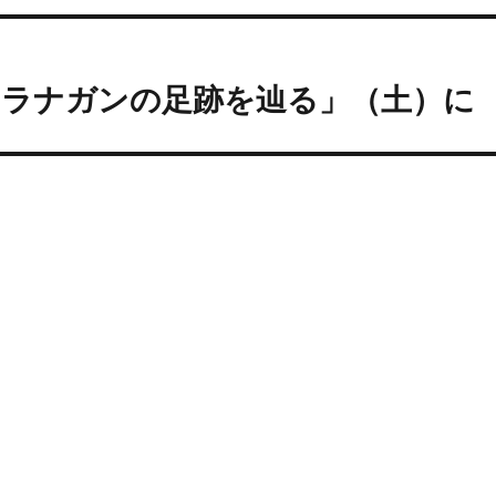
フラナガンの足跡を辿る」（土）に