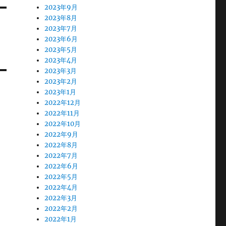
2023年9月
2023年8月
2023年7月
2023年6月
2023年5月
2023年4月
2023年3月
2023年2月
2023年1月
2022年12月
2022年11月
2022年10月
2022年9月
2022年8月
2022年7月
2022年6月
2022年5月
2022年4月
2022年3月
2022年2月
2022年1月