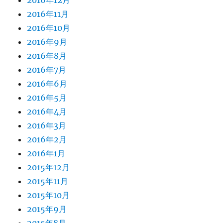
2016年12月
2016年11月
2016年10月
2016年9月
2016年8月
2016年7月
2016年6月
2016年5月
2016年4月
2016年3月
2016年2月
2016年1月
2015年12月
2015年11月
2015年10月
2015年9月