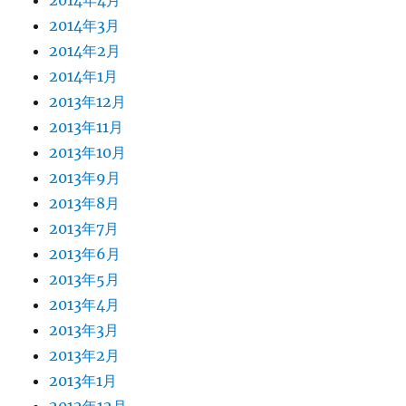
2014年4月
2014年3月
2014年2月
2014年1月
2013年12月
2013年11月
2013年10月
2013年9月
2013年8月
2013年7月
2013年6月
2013年5月
2013年4月
2013年3月
2013年2月
2013年1月