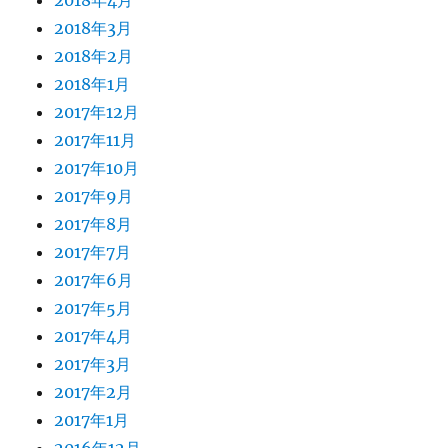
2018年4月
2018年3月
2018年2月
2018年1月
2017年12月
2017年11月
2017年10月
2017年9月
2017年8月
2017年7月
2017年6月
2017年5月
2017年4月
2017年3月
2017年2月
2017年1月