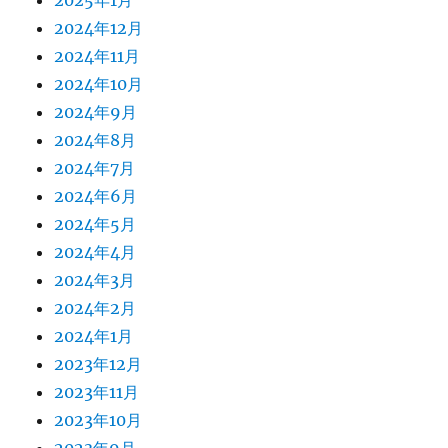
2025年1月
2024年12月
2024年11月
2024年10月
2024年9月
2024年8月
2024年7月
2024年6月
2024年5月
2024年4月
2024年3月
2024年2月
2024年1月
2023年12月
2023年11月
2023年10月