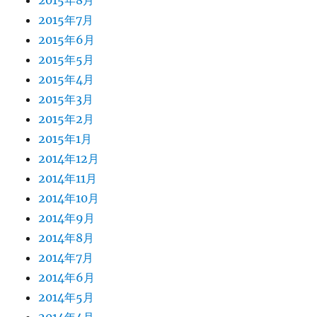
2015年8月
2015年7月
2015年6月
2015年5月
2015年4月
2015年3月
2015年2月
2015年1月
2014年12月
2014年11月
2014年10月
2014年9月
2014年8月
2014年7月
2014年6月
2014年5月