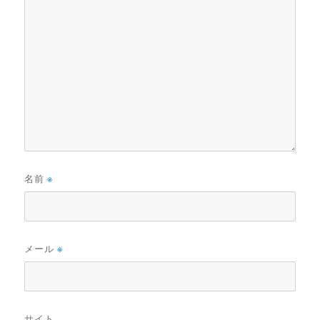
名前
※
メール
※
サイト