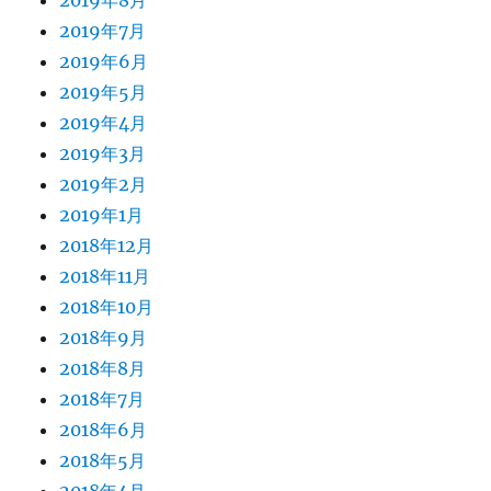
2019年8月
2019年7月
2019年6月
2019年5月
2019年4月
2019年3月
2019年2月
2019年1月
2018年12月
2018年11月
2018年10月
2018年9月
2018年8月
2018年7月
2018年6月
2018年5月