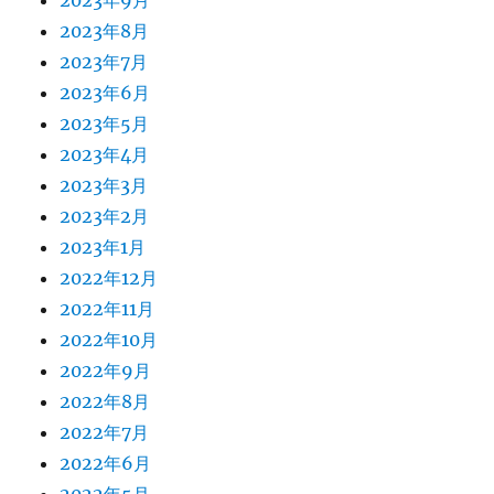
2023年9月
2023年8月
2023年7月
2023年6月
2023年5月
2023年4月
2023年3月
2023年2月
2023年1月
2022年12月
2022年11月
2022年10月
2022年9月
2022年8月
2022年7月
2022年6月