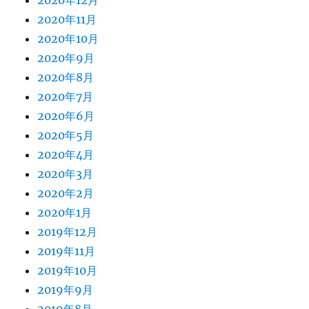
2020年12月
2020年11月
2020年10月
2020年9月
2020年8月
2020年7月
2020年6月
2020年5月
2020年4月
2020年3月
2020年2月
2020年1月
2019年12月
2019年11月
2019年10月
2019年9月