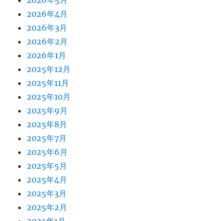
2026年5月
2026年4月
2026年3月
2026年2月
2026年1月
2025年12月
2025年11月
2025年10月
2025年9月
2025年8月
2025年7月
2025年6月
2025年5月
2025年4月
2025年3月
2025年2月