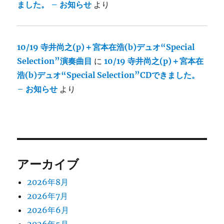
ました。 – お知らせ
より
10/19 寺井尚之(p)＋宮本在浩(b)デュオ“Special
Selection”演奏曲目
に
10/19 寺井尚之(p)＋宮本在
浩(b)デュオ“Special Selection”CDできました。
– お知らせ
より
アーカイブ
2026年8月
2026年7月
2026年6月