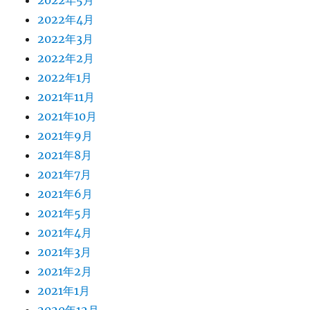
2022年5月
2022年4月
2022年3月
2022年2月
2022年1月
2021年11月
2021年10月
2021年9月
2021年8月
2021年7月
2021年6月
2021年5月
2021年4月
2021年3月
2021年2月
2021年1月