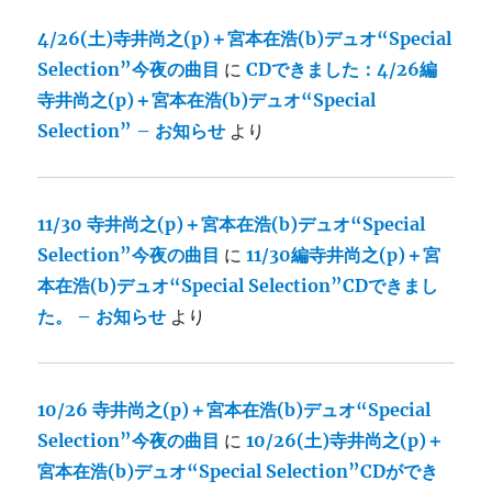
4/26(土)寺井尚之(p)＋宮本在浩(b)デュオ“Special
Selection”今夜の曲目
に
CDできました：4/26編
寺井尚之(p)＋宮本在浩(b)デュオ“Special
Selection” – お知らせ
より
11/30 寺井尚之(p)＋宮本在浩(b)デュオ“Special
Selection”今夜の曲目
に
11/30編寺井尚之(p)＋宮
本在浩(b)デュオ“Special Selection”CDできまし
た。 – お知らせ
より
10/26 寺井尚之(p)＋宮本在浩(b)デュオ“Special
Selection”今夜の曲目
に
10/26(土)寺井尚之(p)＋
宮本在浩(b)デュオ“Special Selection”CDができ