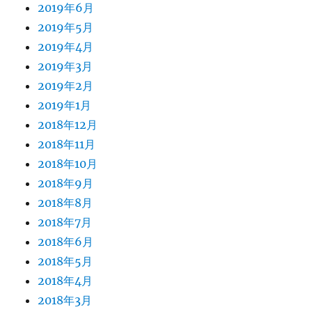
2019年6月
2019年5月
2019年4月
2019年3月
2019年2月
2019年1月
2018年12月
2018年11月
2018年10月
2018年9月
2018年8月
2018年7月
2018年6月
2018年5月
2018年4月
2018年3月