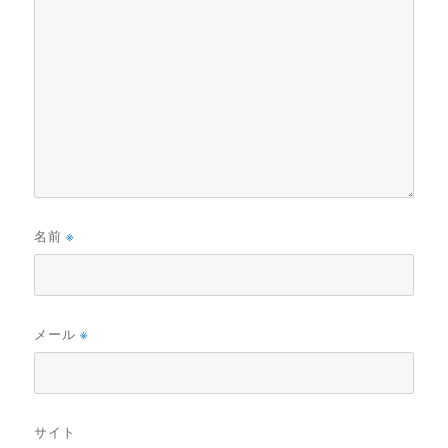
名前
※
メール
※
サイト