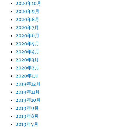
2020年10月
2020年9月
2020年8月
2020年7月
2020年6月
2020年5月
2020年4月
2020年3月
2020年2月
2020年1月
2019年12月
2019年11月
2019年10月
2019年9月
2019年8月
2019年7月