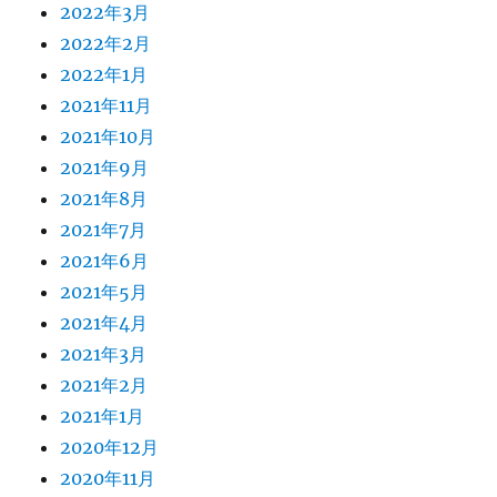
2022年3月
2022年2月
2022年1月
2021年11月
2021年10月
2021年9月
2021年8月
2021年7月
2021年6月
2021年5月
2021年4月
2021年3月
2021年2月
2021年1月
2020年12月
2020年11月