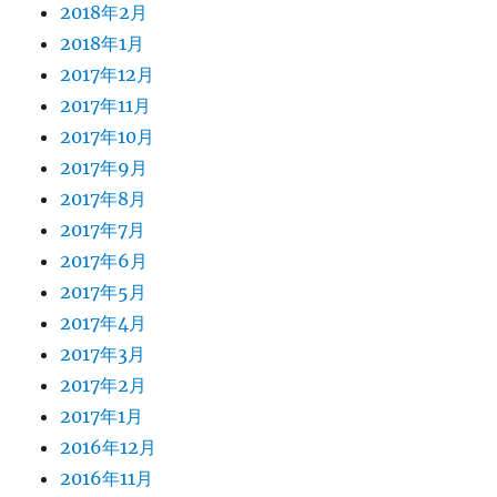
2018年2月
2018年1月
2017年12月
2017年11月
2017年10月
2017年9月
2017年8月
2017年7月
2017年6月
2017年5月
2017年4月
2017年3月
2017年2月
2017年1月
2016年12月
2016年11月