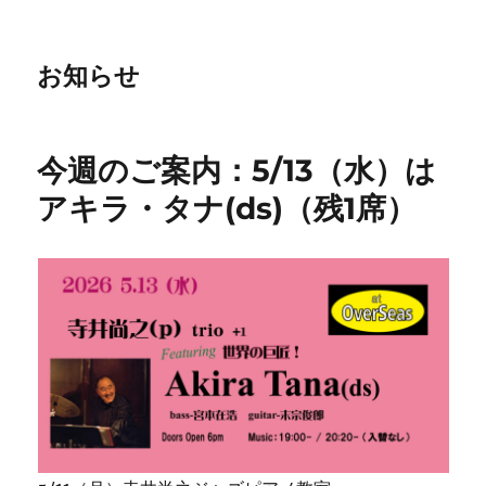
お知らせ
今週のご案内：5/13（水）は
アキラ・タナ(ds)（残1席）