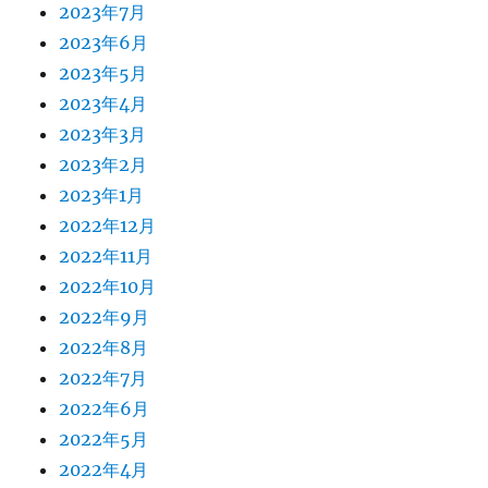
2023年7月
2023年6月
2023年5月
2023年4月
2023年3月
2023年2月
2023年1月
2022年12月
2022年11月
2022年10月
2022年9月
2022年8月
2022年7月
2022年6月
2022年5月
2022年4月