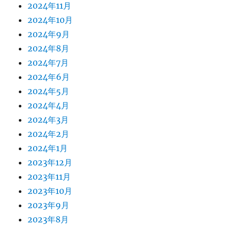
2024年11月
2024年10月
2024年9月
2024年8月
2024年7月
2024年6月
2024年5月
2024年4月
2024年3月
2024年2月
2024年1月
2023年12月
2023年11月
2023年10月
2023年9月
2023年8月