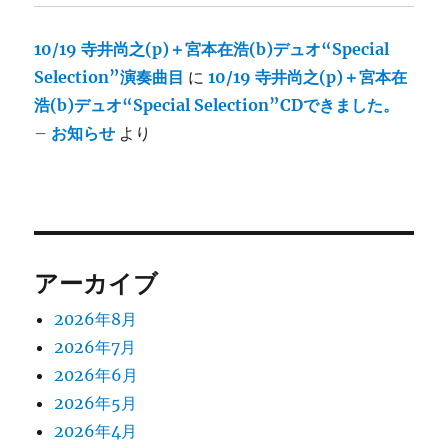
10/19 寺井尚之(p)＋宮本在浩(b)デュオ“Special
Selection”演奏曲目
に
10/19 寺井尚之(p)＋宮本在
浩(b)デュオ“Special Selection”CDできました。
– お知らせ
より
アーカイブ
2026年8月
2026年7月
2026年6月
2026年5月
2026年4月