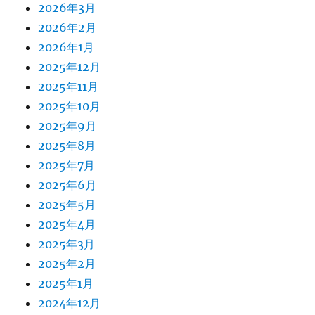
2026年3月
2026年2月
2026年1月
2025年12月
2025年11月
2025年10月
2025年9月
2025年8月
2025年7月
2025年6月
2025年5月
2025年4月
2025年3月
2025年2月
2025年1月
2024年12月