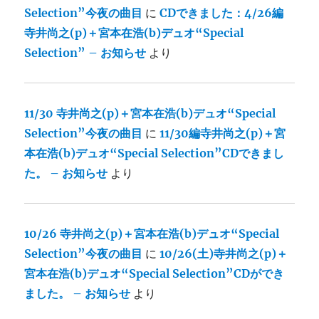
Selection”今夜の曲目
に
CDできました：4/26編
寺井尚之(p)＋宮本在浩(b)デュオ“Special
Selection” – お知らせ
より
11/30 寺井尚之(p)＋宮本在浩(b)デュオ“Special
Selection”今夜の曲目
に
11/30編寺井尚之(p)＋宮
本在浩(b)デュオ“Special Selection”CDできまし
た。 – お知らせ
より
10/26 寺井尚之(p)＋宮本在浩(b)デュオ“Special
Selection”今夜の曲目
に
10/26(土)寺井尚之(p)＋
宮本在浩(b)デュオ“Special Selection”CDができ
ました。 – お知らせ
より