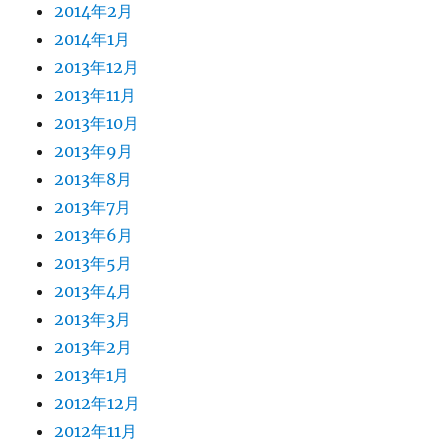
2014年2月
2014年1月
2013年12月
2013年11月
2013年10月
2013年9月
2013年8月
2013年7月
2013年6月
2013年5月
2013年4月
2013年3月
2013年2月
2013年1月
2012年12月
2012年11月