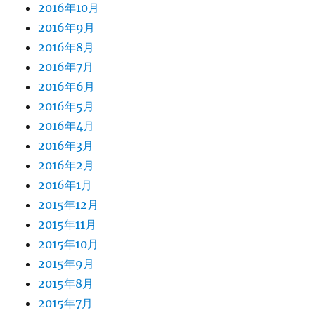
2016年10月
2016年9月
2016年8月
2016年7月
2016年6月
2016年5月
2016年4月
2016年3月
2016年2月
2016年1月
2015年12月
2015年11月
2015年10月
2015年9月
2015年8月
2015年7月