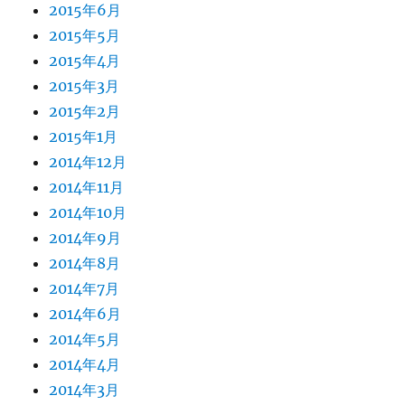
2015年6月
2015年5月
2015年4月
2015年3月
2015年2月
2015年1月
2014年12月
2014年11月
2014年10月
2014年9月
2014年8月
2014年7月
2014年6月
2014年5月
2014年4月
2014年3月