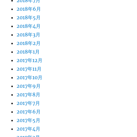
2018年7月
2018年6月
2018年5月
2018年4月
2018年3月
2018年2月
2018年1月
2017年12月
2017年11月
2017年10月
2017年9月
2017年8月
2017年7月
2017年6月
2017年5月
2017年4月