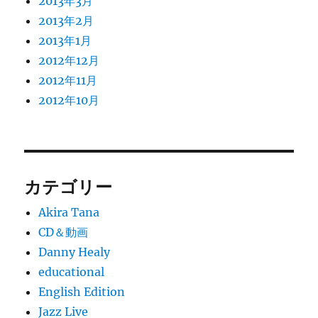
2013年3月
2013年2月
2013年1月
2012年12月
2012年11月
2012年10月
カテゴリー
Akira Tana
CD＆動画
Danny Healy
educational
English Edition
Jazz Live