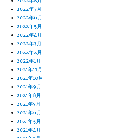
2022年8月
2022年7月
2022年6月
2022年5月
2022年4月
2022年3月
2022年2月
2022年1月
2021年11月
2021年10月
2021年9月
2021年8月
2021年7月
2021年6月
2021年5月
2021年4月