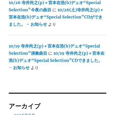
10/26 寺井尚之(p)＋宮本在浩(b)デュオ“Special
Selection”今夜の曲目
に
10/26(土)寺井尚之(p)＋
宮本在浩(b)デュオ“Special Selection”CDができ
ました。 – お知らせ
より
10/19 寺井尚之(p)＋宮本在浩(b)デュオ“Special
Selection”演奏曲目
に
10/19 寺井尚之(p)＋宮本在
浩(b)デュオ“Special Selection”CDできました。
– お知らせ
より
アーカイブ