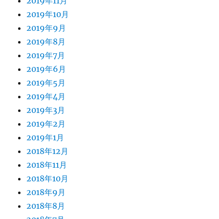
2019年11月
2019年10月
2019年9月
2019年8月
2019年7月
2019年6月
2019年5月
2019年4月
2019年3月
2019年2月
2019年1月
2018年12月
2018年11月
2018年10月
2018年9月
2018年8月