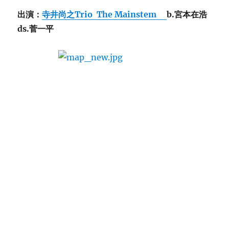
出演：
寺井尚之Trio The Mainstem
b.宮本在浩
ds.菅一平