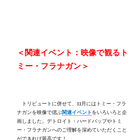
＜関連イベント：映像で観るト
ミー・フラナガン＞
トリビュートに併せて、11月にはトミー・フラ
ナガンを映像で偲ぶ
関連イベント
をいろいろと企
画しました。デトロイト・ハードバップやトミ
ー・フラナガンへのご理解を深めていただくこと
ができれば最高です！