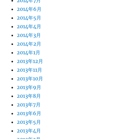
2014年7月
2014年6月
2014年5月
2014年4月
2014年3月
2014年2月
2014年1月
2013年12月
2013年11月
2013年10月
2013年9月
2013年8月
2013年7月
2013年6月
2013年5月
2013年4月