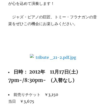
が心を込めて演奏します！
ジャズ・ピアノの巨匠、トミー・フラナガンの音
楽をぜひこの機会にお楽しみください。
日時： 2012年 11月17日(土)
7pm-/8:30pm- (入替なし)
前売りチケット ￥3,150
当日 ￥3,675