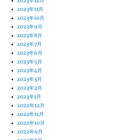
2023年12月
2023年11月
2023年10月
2023年9月
2023年8月
2023年7月
2023年6月
2023年5月
2023年4月
2023年3月
2023年2月
2023年1月
2022年12月
2022年11月
2022年10月
2022年9月