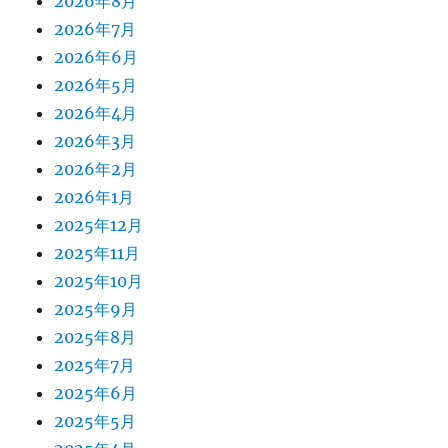
2026年8月
2026年7月
2026年6月
2026年5月
2026年4月
2026年3月
2026年2月
2026年1月
2025年12月
2025年11月
2025年10月
2025年9月
2025年8月
2025年7月
2025年6月
2025年5月