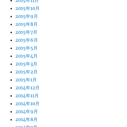
2015年11月
2015年10月
2015年9月
2015年8月
2015年7月
2015年6月
2015年5月
2015年4月
2015年3月
2015年2月
2015年1月
2014年12月
2014年11月
2014年10月
2014年9月
2014年8月