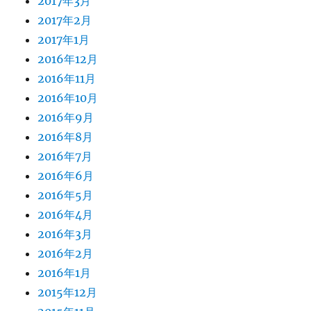
2017年3月
2017年2月
2017年1月
2016年12月
2016年11月
2016年10月
2016年9月
2016年8月
2016年7月
2016年6月
2016年5月
2016年4月
2016年3月
2016年2月
2016年1月
2015年12月