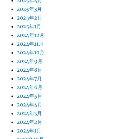
2025年4月
2025年3月
2025年2月
2025年1月
2024年12月
2024年11月
2024年10月
2024年9月
2024年8月
2024年7月
2024年6月
2024年5月
2024年4月
2024年3月
2024年2月
2024年1月