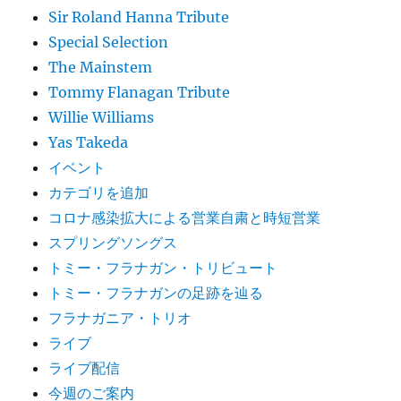
Sir Roland Hanna Tribute
Special Selection
The Mainstem
Tommy Flanagan Tribute
Willie Williams
Yas Takeda
イベント
カテゴリを追加
コロナ感染拡大による営業自粛と時短営業
スプリングソングス
トミー・フラナガン・トリビュート
トミー・フラナガンの足跡を辿る
フラナガニア・トリオ
ライブ
ライブ配信
今週のご案内