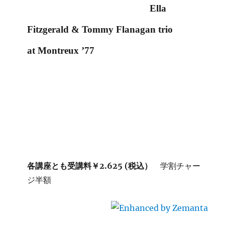
Ella
Fitzgerald & Tommy Flanagan trio
at Montreux ’77
各講座とも受講料￥2.625 (税込）
学割チャー
ジ半額