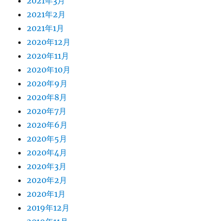
2021年3月
2021年2月
2021年1月
2020年12月
2020年11月
2020年10月
2020年9月
2020年8月
2020年7月
2020年6月
2020年5月
2020年4月
2020年3月
2020年2月
2020年1月
2019年12月