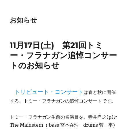
お知らせ
11月17日(土) 第21回トミ
ー・フラナガン追悼コンサー
トのお知らせ
トリビュート・コンサート
は春と秋に開催
する、トミー・フラナガンの追悼コンサートです。
トミー・フラナガン生前の名演目を、寺井尚之(p)と
The Mainstem（ bass 宮本在浩 drums 菅一平)