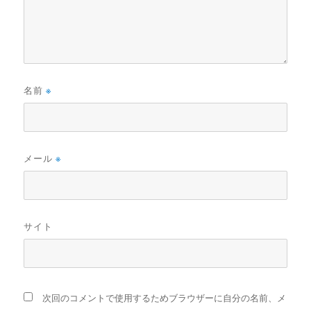
名前
※
メール
※
サイト
次回のコメントで使用するためブラウザーに自分の名前、メ