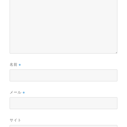
名前
※
メール
※
サイト