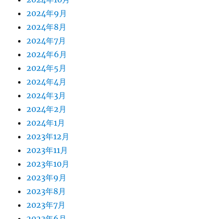
2024年9月
2024年8月
2024年7月
2024年6月
2024年5月
2024年4月
2024年3月
2024年2月
2024年1月
2023年12月
2023年11月
2023年10月
2023年9月
2023年8月
2023年7月
2023年6月