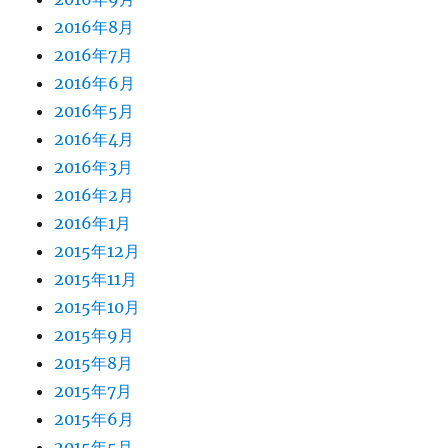
2016年8月
2016年7月
2016年6月
2016年5月
2016年4月
2016年3月
2016年2月
2016年1月
2015年12月
2015年11月
2015年10月
2015年9月
2015年8月
2015年7月
2015年6月
2015年5月