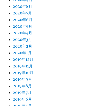
2020年8月
2020年7月
2020年6月
2020年5月
2020年4月
2020年3月
2020年2月
2020年1月
2019年12月
2019年11月
2019年10月
2019年9月
2019年8月
2019年7月
2019年6月
2019年5月