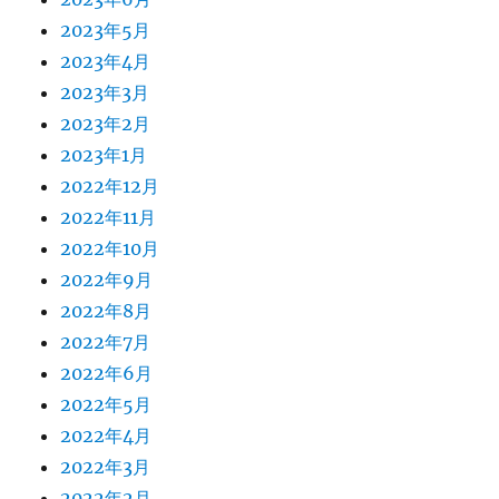
2023年5月
2023年4月
2023年3月
2023年2月
2023年1月
2022年12月
2022年11月
2022年10月
2022年9月
2022年8月
2022年7月
2022年6月
2022年5月
2022年4月
2022年3月
2022年2月