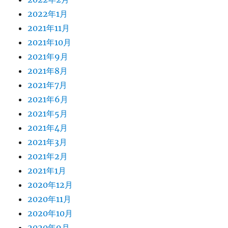
2022年1月
2021年11月
2021年10月
2021年9月
2021年8月
2021年7月
2021年6月
2021年5月
2021年4月
2021年3月
2021年2月
2021年1月
2020年12月
2020年11月
2020年10月
2020年9月