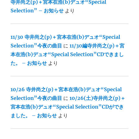
寺井尚之(p)＋宮本在浩(b)デュオ“Special
Selection” – お知らせ
より
11/30 寺井尚之(p)＋宮本在浩(b)デュオ“Special
Selection”今夜の曲目
に
11/30編寺井尚之(p)＋宮
本在浩(b)デュオ“Special Selection”CDできまし
た。 – お知らせ
より
10/26 寺井尚之(p)＋宮本在浩(b)デュオ“Special
Selection”今夜の曲目
に
10/26(土)寺井尚之(p)＋
宮本在浩(b)デュオ“Special Selection”CDができ
ました。 – お知らせ
より