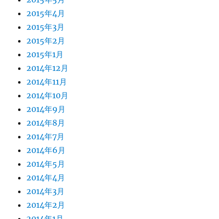
2015年4月
2015年3月
2015年2月
2015年1月
2014年12月
2014年11月
2014年10月
2014年9月
2014年8月
2014年7月
2014年6月
2014年5月
2014年4月
2014年3月
2014年2月
2014年1月