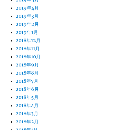
2019年4月
2019年3月
2019年2月
2019年1月
2018年12月
2018年11月
2018年10月
2018年9月
2018年8月
2018年7月
2018年6月
2018年5月
2018年4月
2018年3月
2018年2月
2018年1月