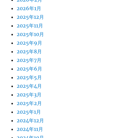
2026年1月
2025年12月
2025年11月
2025年10月
2025年9月
2025年8月
2025年7月
2025年6月
2025年5月
2025年4月
2025年3月
2025年2月
2025年1月
2024年12月
2024年11月
2024年10月