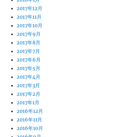
2017年12月
2017年11月
2017年10月
2017年9月
2017年8月
2017年7月
2017年6月
2017年5月
2017年4月
2017年3月
2017年2月
2017年1月
2016年12月
2016年11月
2016年10月
2016年9月