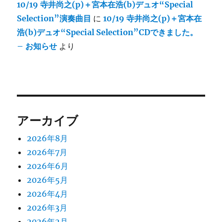
10/19 寺井尚之(p)＋宮本在浩(b)デュオ“Special
Selection”演奏曲目
に
10/19 寺井尚之(p)＋宮本在
浩(b)デュオ“Special Selection”CDできました。
– お知らせ
より
アーカイブ
2026年8月
2026年7月
2026年6月
2026年5月
2026年4月
2026年3月
2026年2月