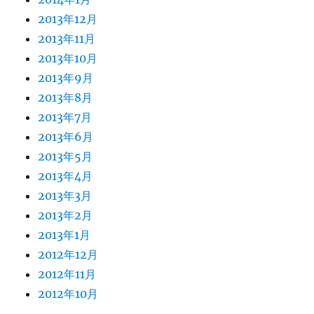
2013年12月
2013年11月
2013年10月
2013年9月
2013年8月
2013年7月
2013年6月
2013年5月
2013年4月
2013年3月
2013年2月
2013年1月
2012年12月
2012年11月
2012年10月