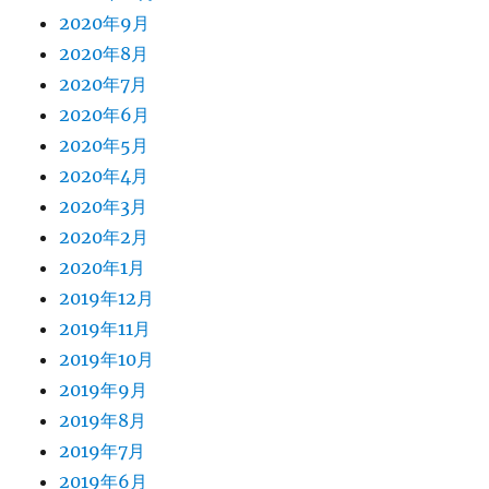
2020年9月
2020年8月
2020年7月
2020年6月
2020年5月
2020年4月
2020年3月
2020年2月
2020年1月
2019年12月
2019年11月
2019年10月
2019年9月
2019年8月
2019年7月
2019年6月