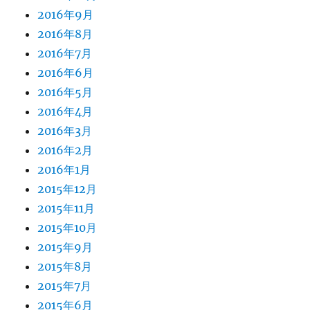
2016年9月
2016年8月
2016年7月
2016年6月
2016年5月
2016年4月
2016年3月
2016年2月
2016年1月
2015年12月
2015年11月
2015年10月
2015年9月
2015年8月
2015年7月
2015年6月