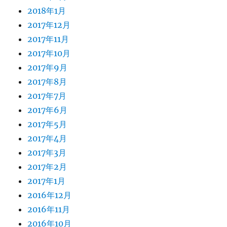
2018年1月
2017年12月
2017年11月
2017年10月
2017年9月
2017年8月
2017年7月
2017年6月
2017年5月
2017年4月
2017年3月
2017年2月
2017年1月
2016年12月
2016年11月
2016年10月