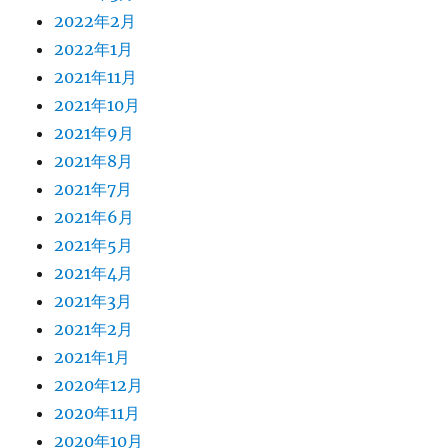
2022年2月
2022年1月
2021年11月
2021年10月
2021年9月
2021年8月
2021年7月
2021年6月
2021年5月
2021年4月
2021年3月
2021年2月
2021年1月
2020年12月
2020年11月
2020年10月