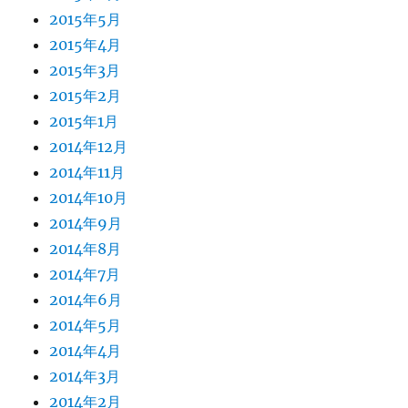
2015年5月
2015年4月
2015年3月
2015年2月
2015年1月
2014年12月
2014年11月
2014年10月
2014年9月
2014年8月
2014年7月
2014年6月
2014年5月
2014年4月
2014年3月
2014年2月