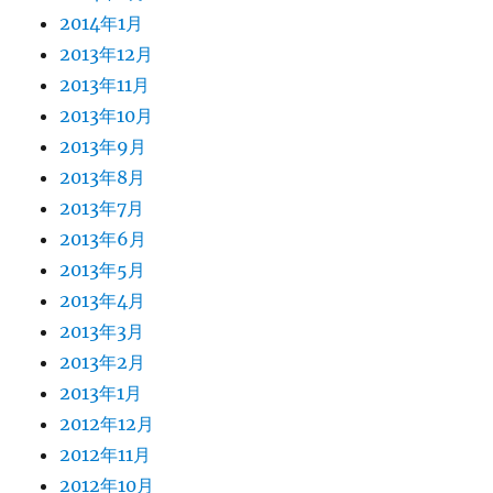
2014年1月
2013年12月
2013年11月
2013年10月
2013年9月
2013年8月
2013年7月
2013年6月
2013年5月
2013年4月
2013年3月
2013年2月
2013年1月
2012年12月
2012年11月
2012年10月