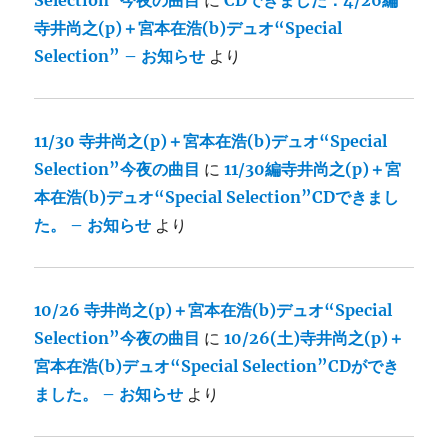
Selection”今夜の曲目
に
CDできました：4/26編
寺井尚之(p)＋宮本在浩(b)デュオ“Special
Selection” – お知らせ
より
11/30 寺井尚之(p)＋宮本在浩(b)デュオ“Special
Selection”今夜の曲目
に
11/30編寺井尚之(p)＋宮
本在浩(b)デュオ“Special Selection”CDできまし
た。 – お知らせ
より
10/26 寺井尚之(p)＋宮本在浩(b)デュオ“Special
Selection”今夜の曲目
に
10/26(土)寺井尚之(p)＋
宮本在浩(b)デュオ“Special Selection”CDができ
ました。 – お知らせ
より