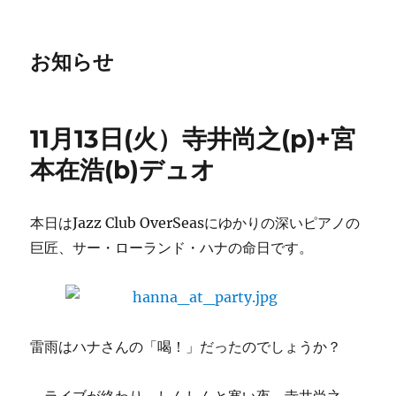
お知らせ
11月13日(火）寺井尚之(p)+宮
本在浩(b)デュオ
本日はJazz Club OverSeasにゆかりの深いピアノの
巨匠、サー・ローランド・ハナの命日です。
雷雨はハナさんの「喝！」だったのでしょうか？