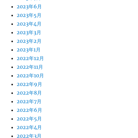
2023年6月
2023年5月
2023年4月
2023年3月
2023年2月
2023年1月
2022年12月
2022年11月
2022年10月
2022年9月
2022年8月
2022年7月
2022年6月
2022年5月
2022年4月
2022年3月