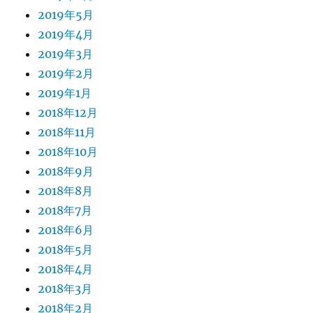
2019年5月
2019年4月
2019年3月
2019年2月
2019年1月
2018年12月
2018年11月
2018年10月
2018年9月
2018年8月
2018年7月
2018年6月
2018年5月
2018年4月
2018年3月
2018年2月