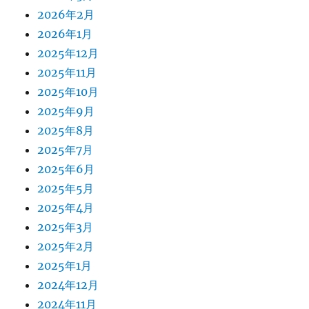
2026年2月
2026年1月
2025年12月
2025年11月
2025年10月
2025年9月
2025年8月
2025年7月
2025年6月
2025年5月
2025年4月
2025年3月
2025年2月
2025年1月
2024年12月
2024年11月