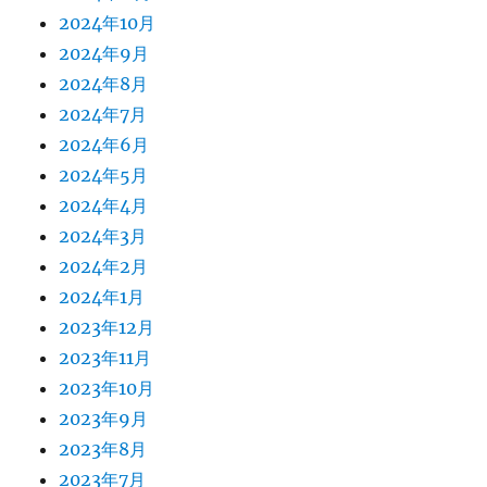
2024年10月
2024年9月
2024年8月
2024年7月
2024年6月
2024年5月
2024年4月
2024年3月
2024年2月
2024年1月
2023年12月
2023年11月
2023年10月
2023年9月
2023年8月
2023年7月