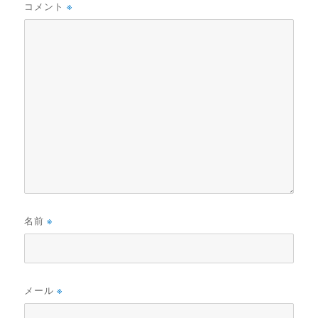
コメント
※
名前
※
メール
※