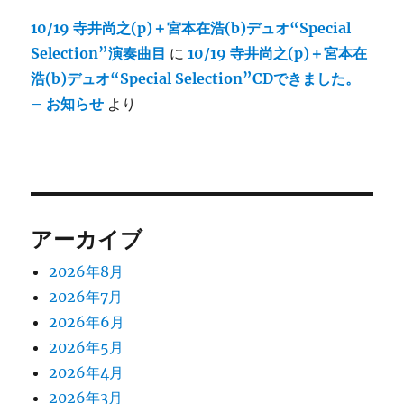
10/19 寺井尚之(p)＋宮本在浩(b)デュオ“Special
Selection”演奏曲目
に
10/19 寺井尚之(p)＋宮本在
浩(b)デュオ“Special Selection”CDできました。
– お知らせ
より
アーカイブ
2026年8月
2026年7月
2026年6月
2026年5月
2026年4月
2026年3月