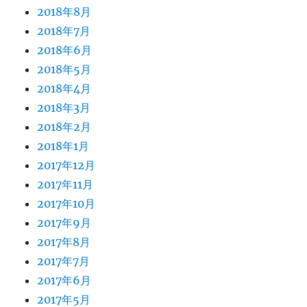
2018年8月
2018年7月
2018年6月
2018年5月
2018年4月
2018年3月
2018年2月
2018年1月
2017年12月
2017年11月
2017年10月
2017年9月
2017年8月
2017年7月
2017年6月
2017年5月