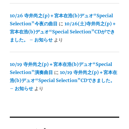
10/26 寺井尚之(p)＋宮本在浩(b)デュオ“Special
Selection”今夜の曲目
に
10/26(土)寺井尚之(p)＋
宮本在浩(b)デュオ“Special Selection”CDができ
ました。 – お知らせ
より
10/19 寺井尚之(p)＋宮本在浩(b)デュオ“Special
Selection”演奏曲目
に
10/19 寺井尚之(p)＋宮本在
浩(b)デュオ“Special Selection”CDできました。
– お知らせ
より