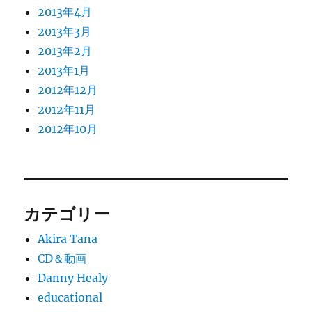
2013年4月
2013年3月
2013年2月
2013年1月
2012年12月
2012年11月
2012年10月
カテゴリー
Akira Tana
CD＆動画
Danny Healy
educational