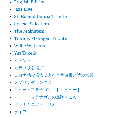
English Edition
Jazz Live
Sir Roland Hanna Tribute
Special Selection
The Mainstem
Tommy Flanagan Tribute
Willie Williams
Yas Takeda
イベント
カテゴリを追加
コロナ感染拡大による営業自粛と時短営業
スプリングソングス
トミー・フラナガン・トリビュート
トミー・フラナガンの足跡を辿る
フラナガニア・トリオ
ライブ