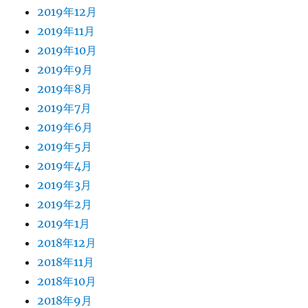
2019年12月
2019年11月
2019年10月
2019年9月
2019年8月
2019年7月
2019年6月
2019年5月
2019年4月
2019年3月
2019年2月
2019年1月
2018年12月
2018年11月
2018年10月
2018年9月