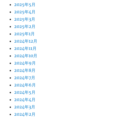
2025年5月
2025年4月
2025年3月
2025年2月
2025年1月
2024年12月
2024年11月
2024年10月
2024年9月
2024年8月
2024年7月
2024年6月
2024年5月
2024年4月
2024年3月
2024年2月