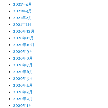
2021年4月
2021年3月
2021年2月
2021年1月
2020年12月
2020年11月
2020年10月
2020年9月
2020年8月
2020年7月
2020年6月
2020年5月
2020年4月
2020年3月
2020年2月
2020年1月