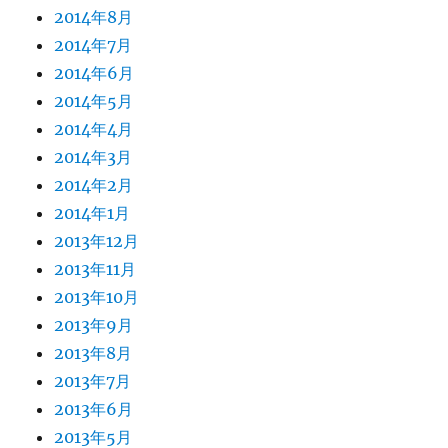
2014年8月
2014年7月
2014年6月
2014年5月
2014年4月
2014年3月
2014年2月
2014年1月
2013年12月
2013年11月
2013年10月
2013年9月
2013年8月
2013年7月
2013年6月
2013年5月