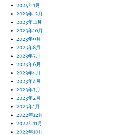
2024年1月
2023年12月
2023年11月
2023年10月
2023年9月
2023年8月
2023年7月
2023年6月
2023年5月
2023年4月
2023年3月
2023年2月
2023年1月
2022年12月
2022年11月
2022年10月