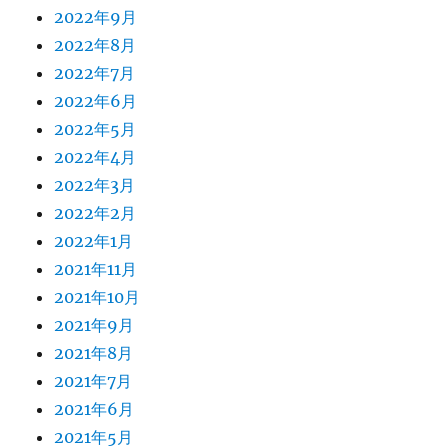
2022年9月
2022年8月
2022年7月
2022年6月
2022年5月
2022年4月
2022年3月
2022年2月
2022年1月
2021年11月
2021年10月
2021年9月
2021年8月
2021年7月
2021年6月
2021年5月