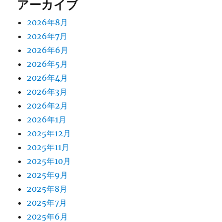
アーカイブ
2026年8月
2026年7月
2026年6月
2026年5月
2026年4月
2026年3月
2026年2月
2026年1月
2025年12月
2025年11月
2025年10月
2025年9月
2025年8月
2025年7月
2025年6月