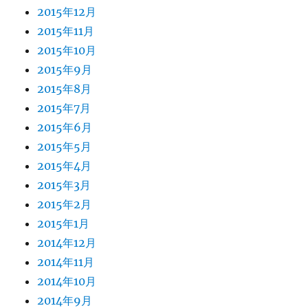
2015年12月
2015年11月
2015年10月
2015年9月
2015年8月
2015年7月
2015年6月
2015年5月
2015年4月
2015年3月
2015年2月
2015年1月
2014年12月
2014年11月
2014年10月
2014年9月