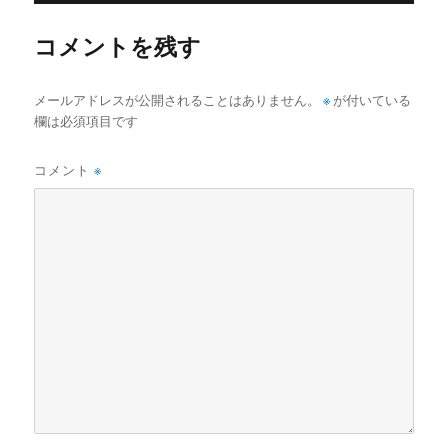
ー
コメントを残す
メールアドレスが公開されることはありません。
※
が付いている
欄は必須項目です
コメント
※