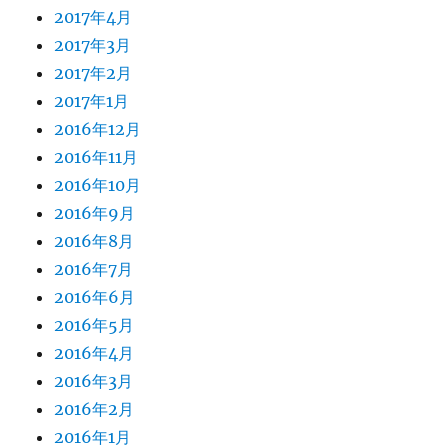
2017年4月
2017年3月
2017年2月
2017年1月
2016年12月
2016年11月
2016年10月
2016年9月
2016年8月
2016年7月
2016年6月
2016年5月
2016年4月
2016年3月
2016年2月
2016年1月