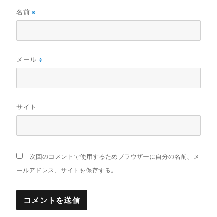
名前
※
メール
※
サイト
次回のコメントで使用するためブラウザーに自分の名前、メ
ールアドレス、サイトを保存する。