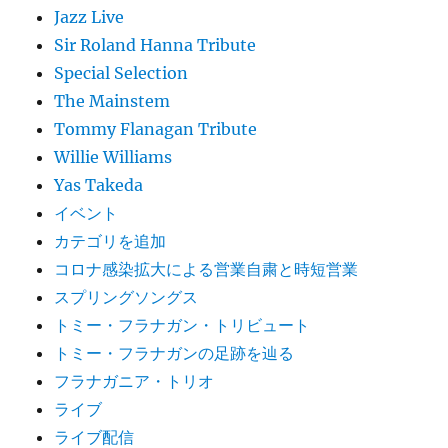
Jazz Live
Sir Roland Hanna Tribute
Special Selection
The Mainstem
Tommy Flanagan Tribute
Willie Williams
Yas Takeda
イベント
カテゴリを追加
コロナ感染拡大による営業自粛と時短営業
スプリングソングス
トミー・フラナガン・トリビュート
トミー・フラナガンの足跡を辿る
フラナガニア・トリオ
ライブ
ライブ配信