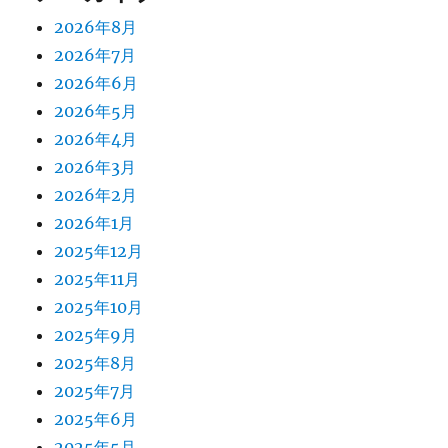
2026年8月
2026年7月
2026年6月
2026年5月
2026年4月
2026年3月
2026年2月
2026年1月
2025年12月
2025年11月
2025年10月
2025年9月
2025年8月
2025年7月
2025年6月
2025年5月