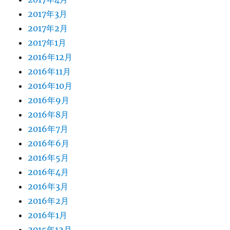
2017年3月
2017年2月
2017年1月
2016年12月
2016年11月
2016年10月
2016年9月
2016年8月
2016年7月
2016年6月
2016年5月
2016年4月
2016年3月
2016年2月
2016年1月
2015年12月