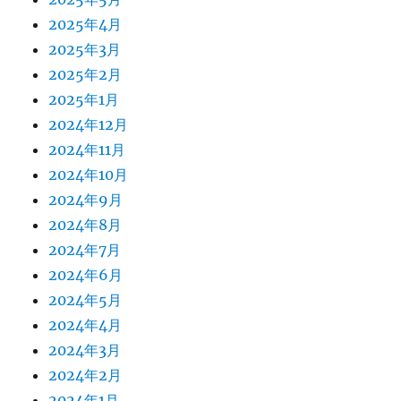
2025年4月
2025年3月
2025年2月
2025年1月
2024年12月
2024年11月
2024年10月
2024年9月
2024年8月
2024年7月
2024年6月
2024年5月
2024年4月
2024年3月
2024年2月
2024年1月