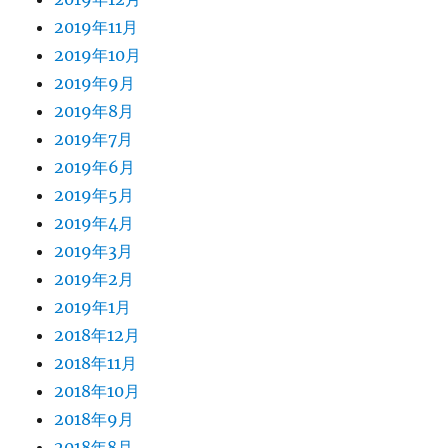
2019年11月
2019年10月
2019年9月
2019年8月
2019年7月
2019年6月
2019年5月
2019年4月
2019年3月
2019年2月
2019年1月
2018年12月
2018年11月
2018年10月
2018年9月
2018年8月