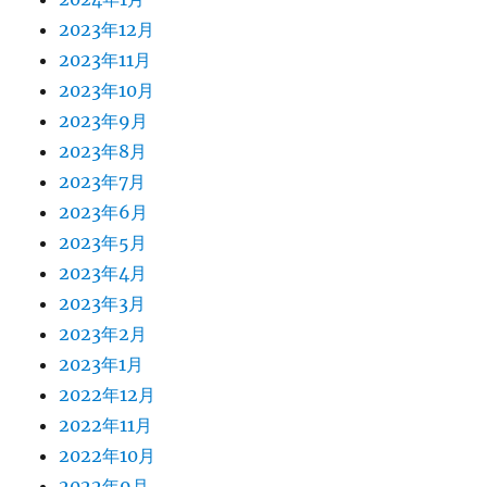
2023年12月
2023年11月
2023年10月
2023年9月
2023年8月
2023年7月
2023年6月
2023年5月
2023年4月
2023年3月
2023年2月
2023年1月
2022年12月
2022年11月
2022年10月
2022年9月