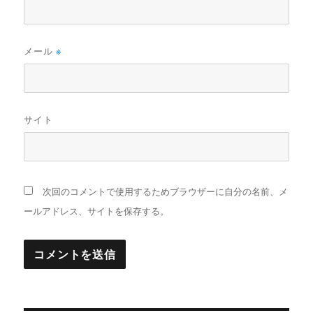
メール
※
サイト
次回のコメントで使用するためブラウザーに自分の名前、メ
ールアドレス、サイトを保存する。