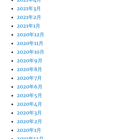
2021年3月
2021年2月
2021年1月
2020年12月
2020年11月
2020年10月
2020年9月
2020年8月
2020年7月
2020年6月
2020年5月
2020年4月
2020年3月
2020年2月
2020年1月
2019年12月