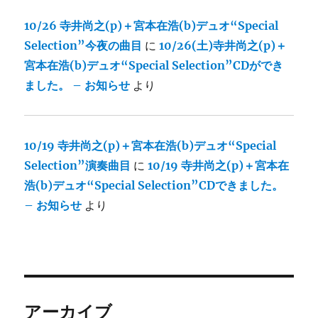
10/26 寺井尚之(p)＋宮本在浩(b)デュオ“Special
Selection”今夜の曲目
に
10/26(土)寺井尚之(p)＋
宮本在浩(b)デュオ“Special Selection”CDができ
ました。 – お知らせ
より
10/19 寺井尚之(p)＋宮本在浩(b)デュオ“Special
Selection”演奏曲目
に
10/19 寺井尚之(p)＋宮本在
浩(b)デュオ“Special Selection”CDできました。
– お知らせ
より
アーカイブ