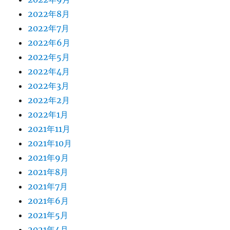
2022年8月
2022年7月
2022年6月
2022年5月
2022年4月
2022年3月
2022年2月
2022年1月
2021年11月
2021年10月
2021年9月
2021年8月
2021年7月
2021年6月
2021年5月
2021年4月