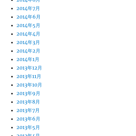
2014年7月
2014年6月
2014年5月
2014年4月
2014年3月
2014年2月
2014年1月
2013年12月
2013年11月
2013年10月
2013年9月
2013年8月
2013年7月
2013年6月
2013年5月
2013年4月