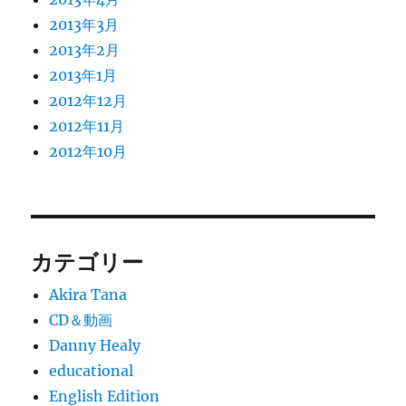
2013年3月
2013年2月
2013年1月
2012年12月
2012年11月
2012年10月
カテゴリー
Akira Tana
CD＆動画
Danny Healy
educational
English Edition