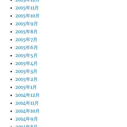
2015年11月
2015年10月
2015年9月
2015年8月
2015年7月
2015年6月
2015年5月
2015年4月
2015年3月
2015年2月
2015年1月
2014年12月
2014年11月
2014年10月
2014年9月
2014年8月