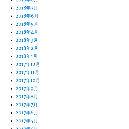
2018年7月
2018年6月
2018年5月
2018年4月
2018年3月
2018年2月
2018年1月
2017年12月
2017年11月
2017年10月
2017年9月
2017年8月
2017年7月
2017年6月
2017年5月
2017年4月