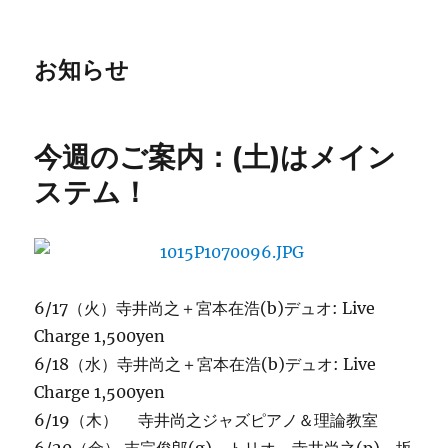
お知らせ
今週のご案内：(土)はメイン
ステム！
6/17（火）寺井尚之＋宮本在浩(b)デュオ: Live
Charge 1,500yen
6/18（水）寺井尚之＋宮本在浩(b)デュオ: Live
Charge 1,500yen
6/19（木） 寺井尚之ジャズピアノ＆理論教室