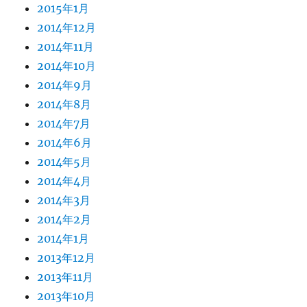
2015年1月
2014年12月
2014年11月
2014年10月
2014年9月
2014年8月
2014年7月
2014年6月
2014年5月
2014年4月
2014年3月
2014年2月
2014年1月
2013年12月
2013年11月
2013年10月