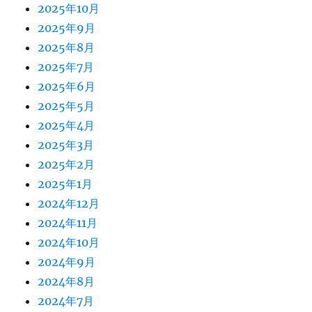
2025年10月
2025年9月
2025年8月
2025年7月
2025年6月
2025年5月
2025年4月
2025年3月
2025年2月
2025年1月
2024年12月
2024年11月
2024年10月
2024年9月
2024年8月
2024年7月