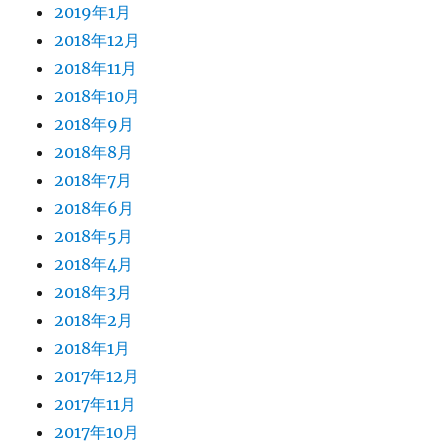
2019年1月
2018年12月
2018年11月
2018年10月
2018年9月
2018年8月
2018年7月
2018年6月
2018年5月
2018年4月
2018年3月
2018年2月
2018年1月
2017年12月
2017年11月
2017年10月