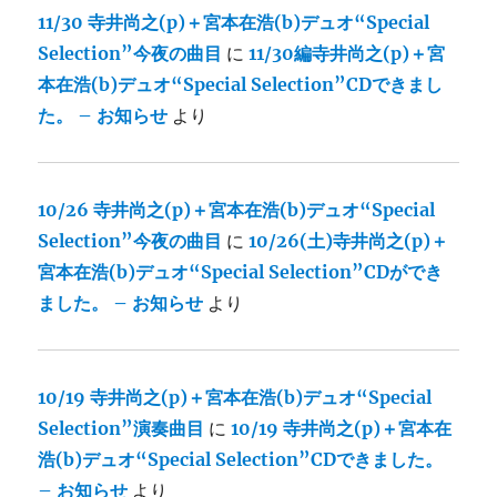
11/30 寺井尚之(p)＋宮本在浩(b)デュオ“Special
Selection”今夜の曲目
に
11/30編寺井尚之(p)＋宮
本在浩(b)デュオ“Special Selection”CDできまし
た。 – お知らせ
より
10/26 寺井尚之(p)＋宮本在浩(b)デュオ“Special
Selection”今夜の曲目
に
10/26(土)寺井尚之(p)＋
宮本在浩(b)デュオ“Special Selection”CDができ
ました。 – お知らせ
より
10/19 寺井尚之(p)＋宮本在浩(b)デュオ“Special
Selection”演奏曲目
に
10/19 寺井尚之(p)＋宮本在
浩(b)デュオ“Special Selection”CDできました。
– お知らせ
より