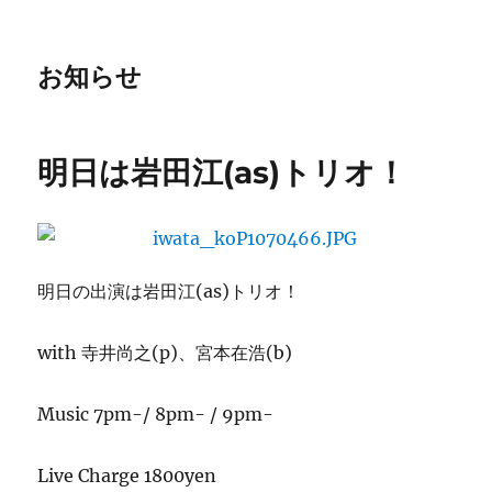
お知らせ
明日は岩田江(as)トリオ！
明日の出演は岩田江(as)トリオ！
with 寺井尚之(p)、宮本在浩(b)
Music 7pm-/ 8pm- / 9pm-
Live Charge 1800yen