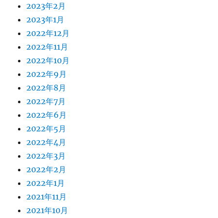
2023年2月
2023年1月
2022年12月
2022年11月
2022年10月
2022年9月
2022年8月
2022年7月
2022年6月
2022年5月
2022年4月
2022年3月
2022年2月
2022年1月
2021年11月
2021年10月