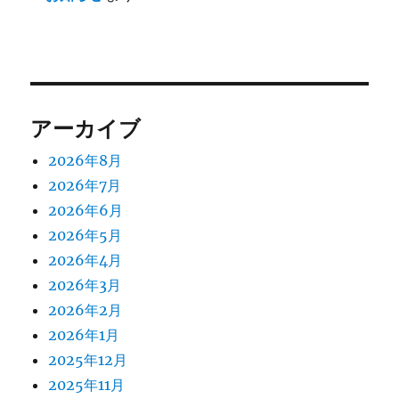
アーカイブ
2026年8月
2026年7月
2026年6月
2026年5月
2026年4月
2026年3月
2026年2月
2026年1月
2025年12月
2025年11月