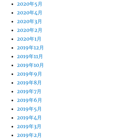
2020年5月
2020年4月
2020年3月
2020年2月
2020年1月
2019年12月
2019年11月
2019年10月
2019年9月
2019年8月
2019年7月
2019年6月
2019年5月
2019年4月
2019年3月
2019年2月