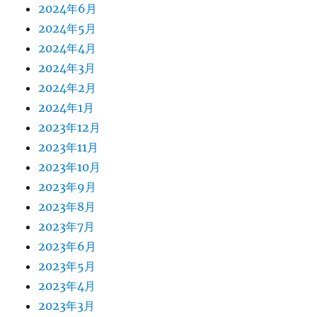
2024年6月
2024年5月
2024年4月
2024年3月
2024年2月
2024年1月
2023年12月
2023年11月
2023年10月
2023年9月
2023年8月
2023年7月
2023年6月
2023年5月
2023年4月
2023年3月