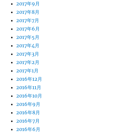
2017年9月
2017年8月
2017年7月
2017年6月
2017年5月
2017年4月
2017年3月
2017年2月
2017年1月
2016年12月
2016年11月
2016年10月
2016年9月
2016年8月
2016年7月
2016年6月