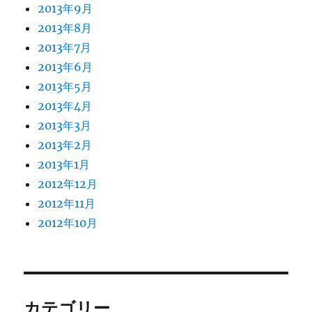
2013年9月
2013年8月
2013年7月
2013年6月
2013年5月
2013年4月
2013年3月
2013年2月
2013年1月
2012年12月
2012年11月
2012年10月
カテゴリー