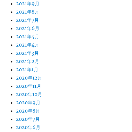
2021年9月
2021年8月
2021年7月
2021年6月
2021年5月
2021年4月
2021年3月
2021年2月
2021年1月
2020年12月
2020年11月
2020年10月
2020年9月
2020年8月
2020年7月
2020年6月