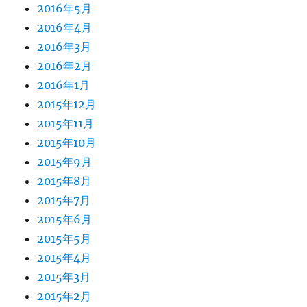
2016年5月
2016年4月
2016年3月
2016年2月
2016年1月
2015年12月
2015年11月
2015年10月
2015年9月
2015年8月
2015年7月
2015年6月
2015年5月
2015年4月
2015年3月
2015年2月