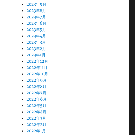
2023年9月
2023年8月
2023年7月
2023年6月
2023年5月
2023年4月
2023年3月
2023年2月
2023年1月
2022年12月
2022年11月
2022年10月
2022年9月
2022年8月
2022年7月
2022年6月
2022年5月
2022年4月
2022年3月
2022年2月
2022年1月