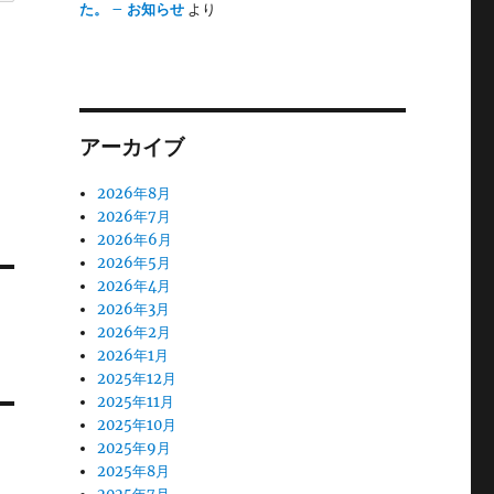
た。 – お知らせ
より
アーカイブ
2026年8月
2026年7月
2026年6月
2026年5月
2026年4月
2026年3月
2026年2月
2026年1月
2025年12月
2025年11月
2025年10月
2025年9月
2025年8月