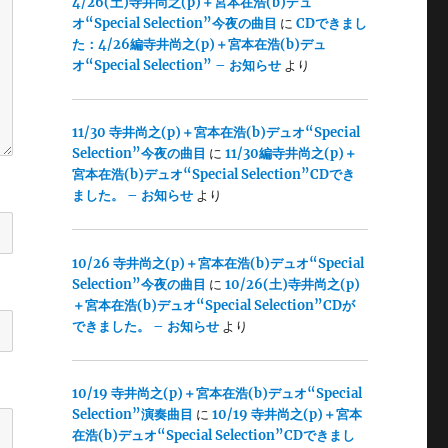
4/26(土)寺井尚之(p)＋宮本在浩(b)デュ
オ“Special Selection”今夜の曲目
に
CDできまし
た：4/26編寺井尚之(p)＋宮本在浩(b)デュ
オ“Special Selection” – お知らせ
より
11/30 寺井尚之(p)＋宮本在浩(b)デュオ“Special
Selection”今夜の曲目
に
11/30編寺井尚之(p)＋
宮本在浩(b)デュオ“Special Selection”CDでき
ました。 – お知らせ
より
10/26 寺井尚之(p)＋宮本在浩(b)デュオ“Special
Selection”今夜の曲目
に
10/26(土)寺井尚之(p)
＋宮本在浩(b)デュオ“Special Selection”CDが
できました。 – お知らせ
より
10/19 寺井尚之(p)＋宮本在浩(b)デュオ“Special
Selection”演奏曲目
に
10/19 寺井尚之(p)＋宮本
在浩(b)デュオ“Special Selection”CDできまし