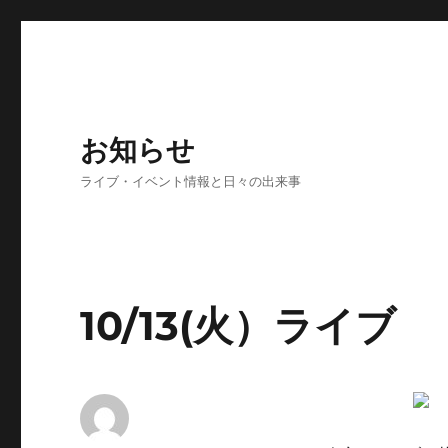
お知らせ
ライブ・イベント情報と日々の出来事
10/13(火）ライブ