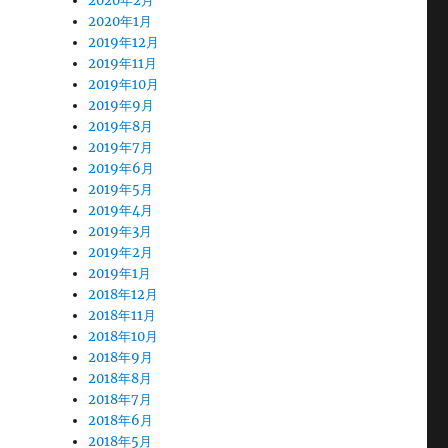
2020年2月
2020年1月
2019年12月
2019年11月
2019年10月
2019年9月
2019年8月
2019年7月
2019年6月
2019年5月
2019年4月
2019年3月
2019年2月
2019年1月
2018年12月
2018年11月
2018年10月
2018年9月
2018年8月
2018年7月
2018年6月
2018年5月