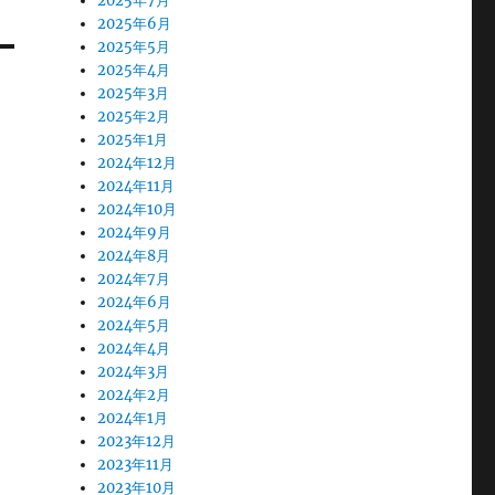
2025年7月
2025年6月
2025年5月
2025年4月
2025年3月
2025年2月
2025年1月
2024年12月
2024年11月
2024年10月
2024年9月
2024年8月
2024年7月
2024年6月
2024年5月
2024年4月
2024年3月
2024年2月
2024年1月
2023年12月
2023年11月
2023年10月