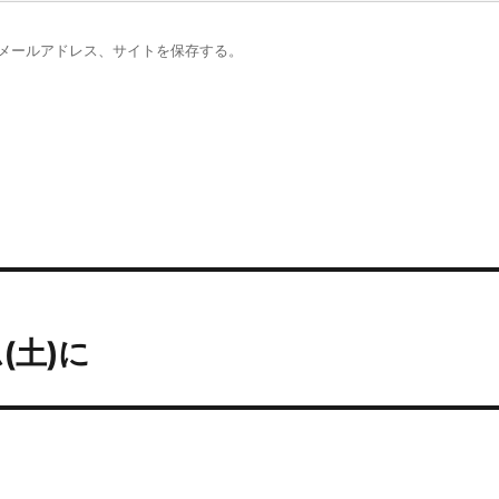
メールアドレス、サイトを保存する。
(土)に