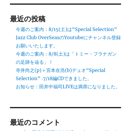
最近の投稿
今週のご案内：8/15(土)は“Special Selection”
Jazz Club OverSeasのYoutubeにチャンネル登録
お願いいたします。
今週のご案内：8/8(土)は「トミー・フラナガン
の足跡を辿る」！
寺井尚之(p)＋宮本在浩(b)デュオ“Special
Selection” ‐7/18編CDできました。
お知らせ：田井中福司LIVEは満席になりました。
最近のコメント