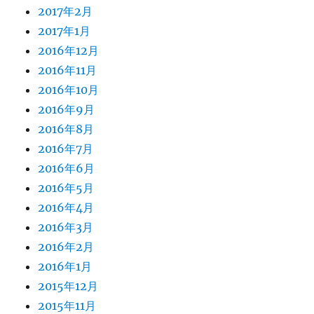
2017年2月
2017年1月
2016年12月
2016年11月
2016年10月
2016年9月
2016年8月
2016年7月
2016年6月
2016年5月
2016年4月
2016年3月
2016年2月
2016年1月
2015年12月
2015年11月