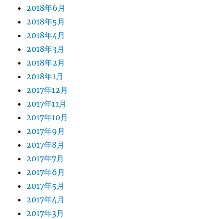
2018年6月
2018年5月
2018年4月
2018年3月
2018年2月
2018年1月
2017年12月
2017年11月
2017年10月
2017年9月
2017年8月
2017年7月
2017年6月
2017年5月
2017年4月
2017年3月