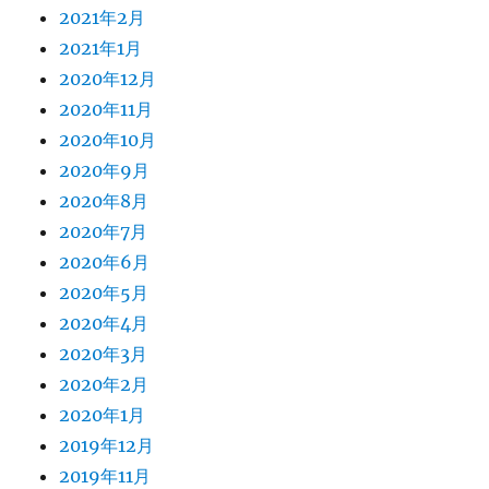
2021年2月
2021年1月
2020年12月
2020年11月
2020年10月
2020年9月
2020年8月
2020年7月
2020年6月
2020年5月
2020年4月
2020年3月
2020年2月
2020年1月
2019年12月
2019年11月