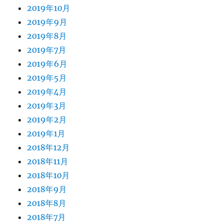
2019年10月
2019年9月
2019年8月
2019年7月
2019年6月
2019年5月
2019年4月
2019年3月
2019年2月
2019年1月
2018年12月
2018年11月
2018年10月
2018年9月
2018年8月
2018年7月