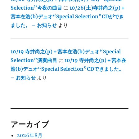
Selection”今夜の曲目
に
10/26(土)寺井尚之(p)＋
宮本在浩(b)デュオ“Special Selection”CDができ
ました。 – お知らせ
より
10/19 寺井尚之(p)＋宮本在浩(b)デュオ“Special
Selection”演奏曲目
に
10/19 寺井尚之(p)＋宮本在
浩(b)デュオ“Special Selection”CDできました。
– お知らせ
より
アーカイブ
2026年8月