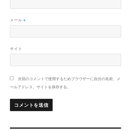
メール
※
サイト
次回のコメントで使用するためブラウザーに自分の名前、メ
ールアドレス、サイトを保存する。