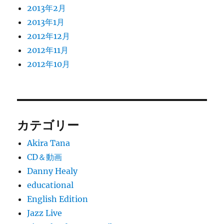
2013年2月
2013年1月
2012年12月
2012年11月
2012年10月
カテゴリー
Akira Tana
CD＆動画
Danny Healy
educational
English Edition
Jazz Live