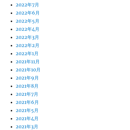
2022年7月
2022年6月
2022年5月
2022年4月
2022年3月
2022年2月
2022年1月
2021年11月
2021年10月
2021年9月
2021年8月
2021年7月
2021年6月
2021年5月
2021年4月
2021年3月