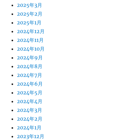
2025年3月
2025年2月
2025年1月
2024年12月
2024年11月
2024年10月
2024年9月
2024年8月
2024年7月
2024年6月
2024年5月
2024年4月
2024年3月
2024年2月
2024年1月
2023年12月