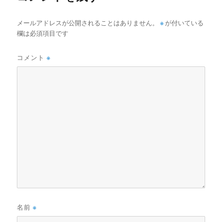
メールアドレスが公開されることはありません。
※
が付いている
欄は必須項目です
コメント
※
名前
※