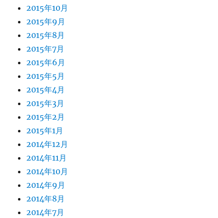
2015年10月
2015年9月
2015年8月
2015年7月
2015年6月
2015年5月
2015年4月
2015年3月
2015年2月
2015年1月
2014年12月
2014年11月
2014年10月
2014年9月
2014年8月
2014年7月