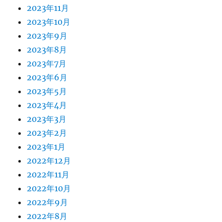
2023年11月
2023年10月
2023年9月
2023年8月
2023年7月
2023年6月
2023年5月
2023年4月
2023年3月
2023年2月
2023年1月
2022年12月
2022年11月
2022年10月
2022年9月
2022年8月