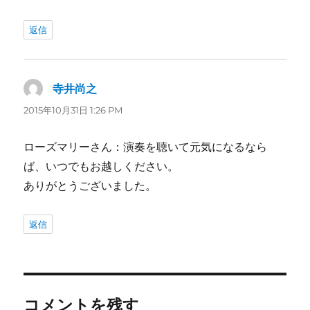
返信
寺井尚之
よ
り:
2015年10月31日 1:26 PM
ローズマリーさん：演奏を聴いて元気になるなら
ば、いつでもお越しください。
ありがとうございました。
返信
コメントを残す