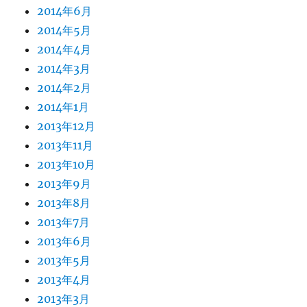
2014年6月
2014年5月
2014年4月
2014年3月
2014年2月
2014年1月
2013年12月
2013年11月
2013年10月
2013年9月
2013年8月
2013年7月
2013年6月
2013年5月
2013年4月
2013年3月