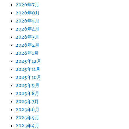
2026年7月
2026年6月
2026年5月
2026年4月
2026年3月
2026年2月
2026年1月
2025年12月
2025年11月
2025年10月
2025年9月
2025年8月
2025年7月
2025年6月
2025年5月
2025年4月