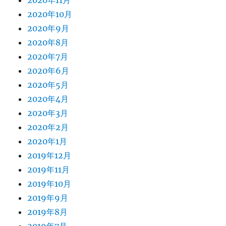
2020年11月
2020年10月
2020年9月
2020年8月
2020年7月
2020年6月
2020年5月
2020年4月
2020年3月
2020年2月
2020年1月
2019年12月
2019年11月
2019年10月
2019年9月
2019年8月