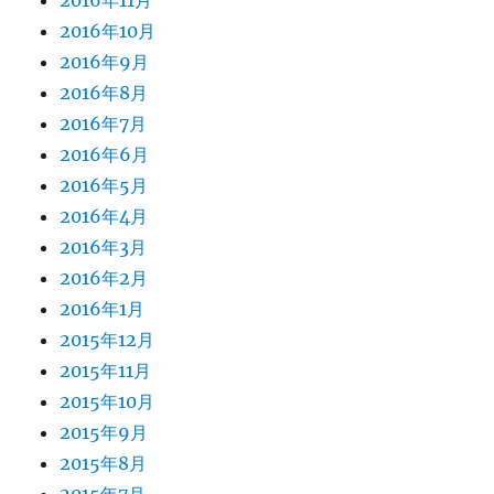
2016年11月
2016年10月
2016年9月
2016年8月
2016年7月
2016年6月
2016年5月
2016年4月
2016年3月
2016年2月
2016年1月
2015年12月
2015年11月
2015年10月
2015年9月
2015年8月