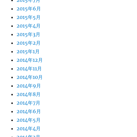
2015年7月
2015年6月
2015年5月
2015年4月
2015年3月
2015年2月
2015年1月
2014年12月
2014年11月
2014年10月
2014年9月
2014年8月
2014年7月
2014年6月
2014年5月
2014年4月