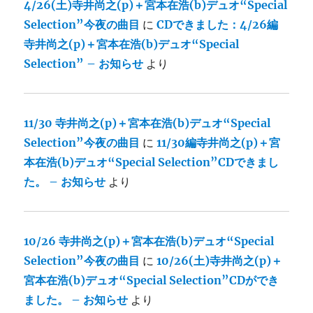
4/26(土)寺井尚之(p)＋宮本在浩(b)デュオ“Special
Selection”今夜の曲目
に
CDできました：4/26編
寺井尚之(p)＋宮本在浩(b)デュオ“Special
Selection” – お知らせ
より
11/30 寺井尚之(p)＋宮本在浩(b)デュオ“Special
Selection”今夜の曲目
に
11/30編寺井尚之(p)＋宮
本在浩(b)デュオ“Special Selection”CDできまし
た。 – お知らせ
より
10/26 寺井尚之(p)＋宮本在浩(b)デュオ“Special
Selection”今夜の曲目
に
10/26(土)寺井尚之(p)＋
宮本在浩(b)デュオ“Special Selection”CDができ
ました。 – お知らせ
より