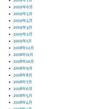
2019年7月
2019年6月
2019年5月
2019年4月
2019年3月
2019年2月
2019年1月
2018年12月
2018年11月
2018年10月
2018年9月
2018年8月
2018年7月
2018年6月
2018年5月
2018年4月