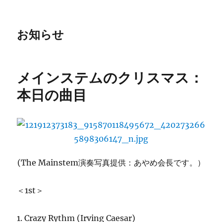
お知らせ
メインステムのクリスマス：
本日の曲目
(The Mainstem演奏写真提供：あやめ会長です。）
＜1st＞
1. Crazy Rythm (
Irving Caesar)