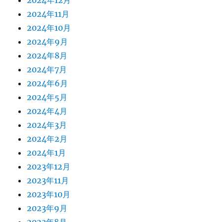
2024年12月
2024年11月
2024年10月
2024年9月
2024年8月
2024年7月
2024年6月
2024年5月
2024年4月
2024年3月
2024年2月
2024年1月
2023年12月
2023年11月
2023年10月
2023年9月