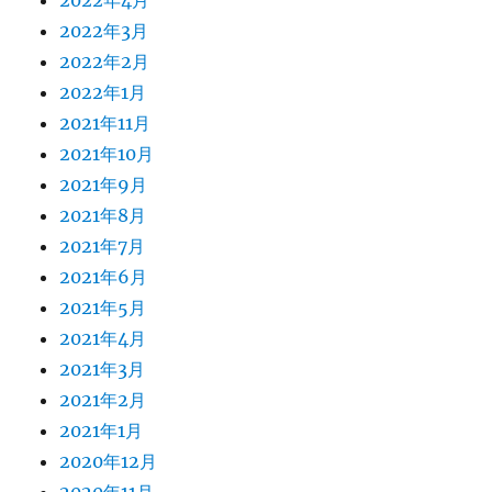
2022年4月
2022年3月
2022年2月
2022年1月
2021年11月
2021年10月
2021年9月
2021年8月
2021年7月
2021年6月
2021年5月
2021年4月
2021年3月
2021年2月
2021年1月
2020年12月