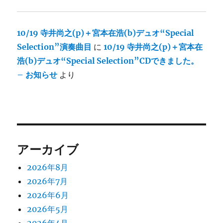
10/19 寺井尚之(p)＋宮本在浩(b)デュオ“Special
Selection”演奏曲目
に
10/19 寺井尚之(p)＋宮本在
浩(b)デュオ“Special Selection”CDできました。
– お知らせ
より
アーカイブ
2026年8月
2026年7月
2026年6月
2026年5月