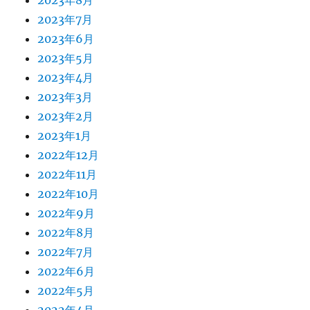
2023年8月
2023年7月
2023年6月
2023年5月
2023年4月
2023年3月
2023年2月
2023年1月
2022年12月
2022年11月
2022年10月
2022年9月
2022年8月
2022年7月
2022年6月
2022年5月