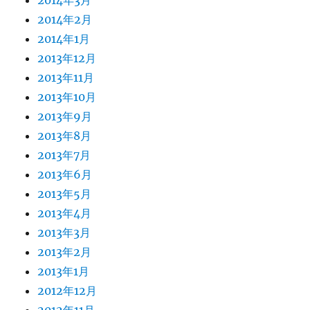
2014年3月
2014年2月
2014年1月
2013年12月
2013年11月
2013年10月
2013年9月
2013年8月
2013年7月
2013年6月
2013年5月
2013年4月
2013年3月
2013年2月
2013年1月
2012年12月