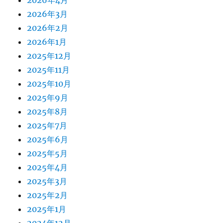
2026年4月
2026年3月
2026年2月
2026年1月
2025年12月
2025年11月
2025年10月
2025年9月
2025年8月
2025年7月
2025年6月
2025年5月
2025年4月
2025年3月
2025年2月
2025年1月