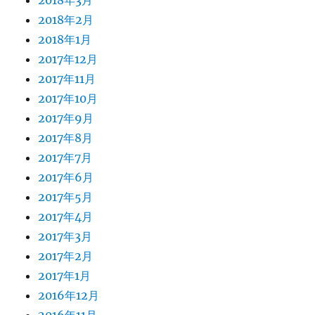
2018年3月
2018年2月
2018年1月
2017年12月
2017年11月
2017年10月
2017年9月
2017年8月
2017年7月
2017年6月
2017年5月
2017年4月
2017年3月
2017年2月
2017年1月
2016年12月