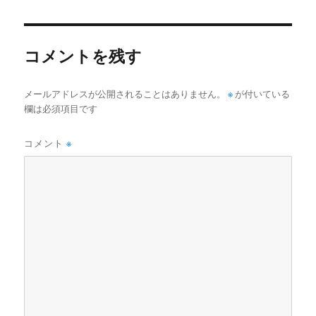
コメントを残す
メールアドレスが公開されることはありません。
※
が付いている
欄は必須項目です
コメント
※