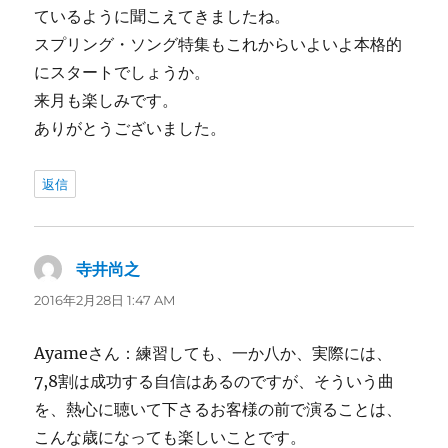
ているように聞こえてきましたね。
スプリング・ソング特集もこれからいよいよ本格的
にスタートでしょうか。
来月も楽しみです。
ありがとうございました。
返信
寺井尚之
よ
り:
2016年2月28日 1:47 AM
Ayameさん：練習しても、一か八か、実際には、
7,8割は成功する自信はあるのですが、そういう曲
を、熱心に聴いて下さるお客様の前で演ることは、
こんな歳になっても楽しいことです。