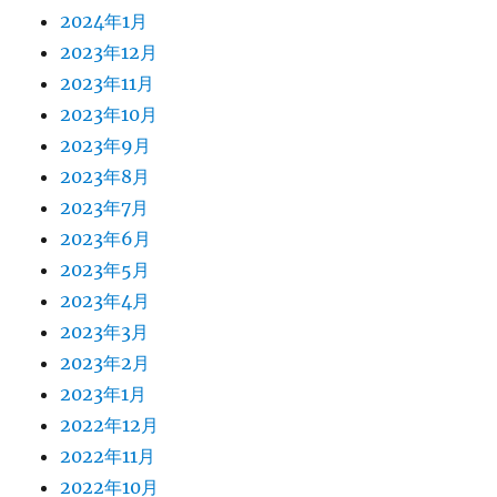
2024年1月
2023年12月
2023年11月
2023年10月
2023年9月
2023年8月
2023年7月
2023年6月
2023年5月
2023年4月
2023年3月
2023年2月
2023年1月
2022年12月
2022年11月
2022年10月