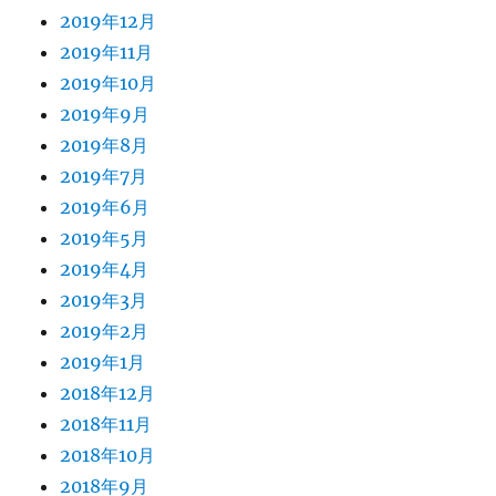
2019年12月
2019年11月
2019年10月
2019年9月
2019年8月
2019年7月
2019年6月
2019年5月
2019年4月
2019年3月
2019年2月
2019年1月
2018年12月
2018年11月
2018年10月
2018年9月