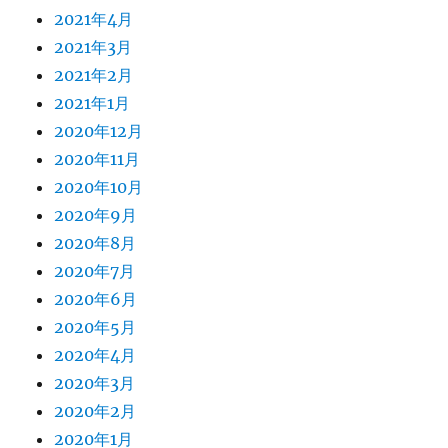
2021年4月
2021年3月
2021年2月
2021年1月
2020年12月
2020年11月
2020年10月
2020年9月
2020年8月
2020年7月
2020年6月
2020年5月
2020年4月
2020年3月
2020年2月
2020年1月