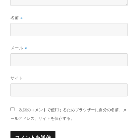
名前
※
メール
※
サイト
次回のコメントで使用するためブラウザーに自分の名前、メ
ールアドレス、サイトを保存する。