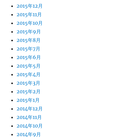
2015年12月
2015年11月
2015年10月
2015年9月
2015年8月
2015年7月
2015年6月
2015年5月
2015年4月
2015年3月
2015年2月
2015年1月
2014年12月
2014年11月
2014年10月
2014年9月