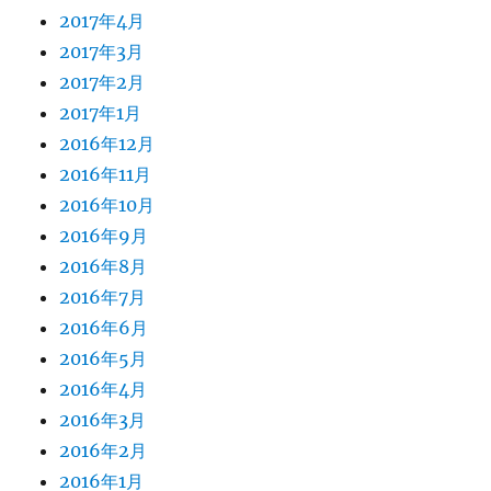
2017年4月
2017年3月
2017年2月
2017年1月
2016年12月
2016年11月
2016年10月
2016年9月
2016年8月
2016年7月
2016年6月
2016年5月
2016年4月
2016年3月
2016年2月
2016年1月