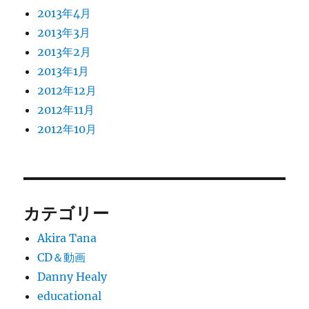
2013年4月
2013年3月
2013年2月
2013年1月
2012年12月
2012年11月
2012年10月
カテゴリー
Akira Tana
CD＆動画
Danny Healy
educational