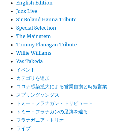
English Edition
Jazz Live
Sir Roland Hanna Tribute
Special Selection
The Mainstem
Tommy Flanagan Tribute
Willie Williams
Yas Takeda
イベント
カテゴリを追加
コロナ感染拡大による営業自粛と時短営業
スプリングソングス
トミー・フラナガン・トリビュート
トミー・フラナガンの足跡を辿る
フラナガニア・トリオ
ライブ