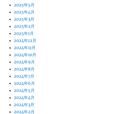
2025年5月
2025年4月
2025年3月
2025年2月
2025年1月
2024年12月
2024年11月
2024年10月
2024年9月
2024年8月
2024年7月
2024年6月
2024年5月
2024年4月
2024年3月
2024年2月