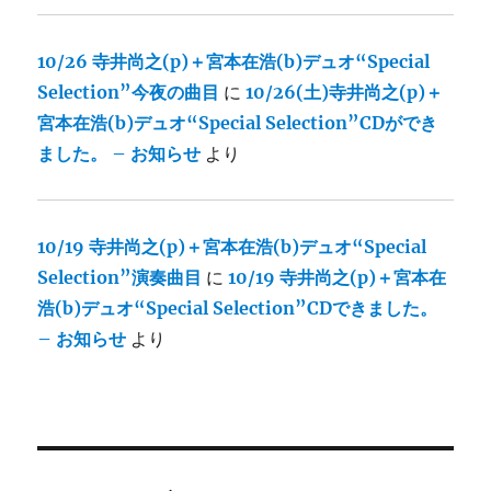
10/26 寺井尚之(p)＋宮本在浩(b)デュオ“Special
Selection”今夜の曲目
に
10/26(土)寺井尚之(p)＋
宮本在浩(b)デュオ“Special Selection”CDができ
ました。 – お知らせ
より
10/19 寺井尚之(p)＋宮本在浩(b)デュオ“Special
Selection”演奏曲目
に
10/19 寺井尚之(p)＋宮本在
浩(b)デュオ“Special Selection”CDできました。
– お知らせ
より