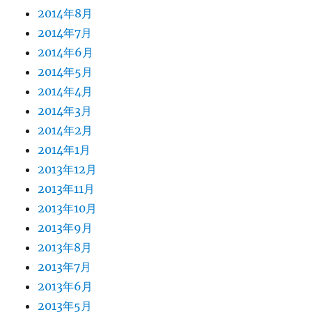
2014年8月
2014年7月
2014年6月
2014年5月
2014年4月
2014年3月
2014年2月
2014年1月
2013年12月
2013年11月
2013年10月
2013年9月
2013年8月
2013年7月
2013年6月
2013年5月