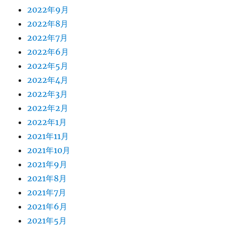
2022年9月
2022年8月
2022年7月
2022年6月
2022年5月
2022年4月
2022年3月
2022年2月
2022年1月
2021年11月
2021年10月
2021年9月
2021年8月
2021年7月
2021年6月
2021年5月