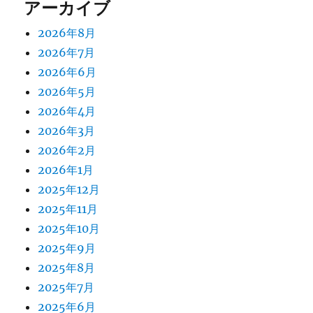
アーカイブ
2026年8月
2026年7月
2026年6月
2026年5月
2026年4月
2026年3月
2026年2月
2026年1月
2025年12月
2025年11月
2025年10月
2025年9月
2025年8月
2025年7月
2025年6月