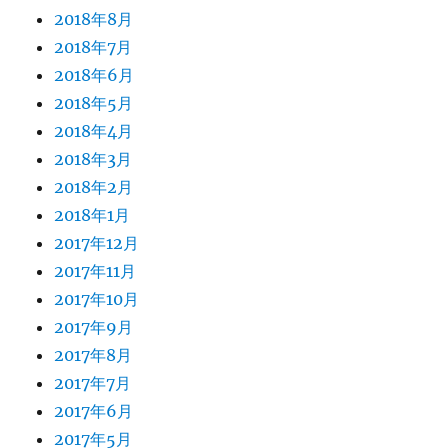
2018年8月
2018年7月
2018年6月
2018年5月
2018年4月
2018年3月
2018年2月
2018年1月
2017年12月
2017年11月
2017年10月
2017年9月
2017年8月
2017年7月
2017年6月
2017年5月