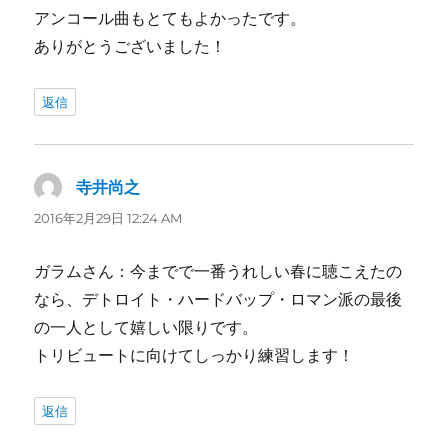
アンコール曲もとてもよかったです。
ありがとうございました！
返信
寺井尚之
よ
り:
2016年2月29日 12:24 AM
ガラムさん：今までで一番うれしい春に聴こえたの
なら、デトロイト・ハードバップ・ロマン派の最後
の一人として嬉しい限りです。
トリビュートに向けてしっかり練習します！
返信