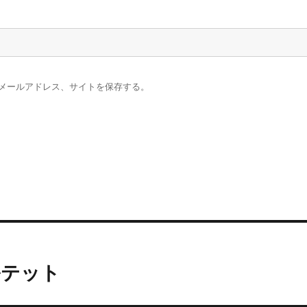
メールアドレス、サイトを保存する。
カルテット