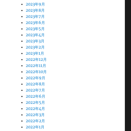
2023年9月
2023年8月
2023年7月
2023年6月
2023年5月
2023年4月
2023年3月
2023年2月
2023年1月
2022年12月
2022年11月
2022年10月
2022年9月
2022年8月
2022年7月
2022年6月
2022年5月
2022年4月
2022年3月
2022年2月
2022年1月