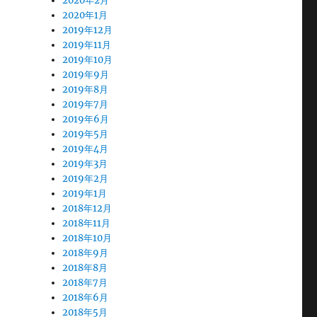
2020年2月
2020年1月
2019年12月
2019年11月
2019年10月
2019年9月
2019年8月
2019年7月
2019年6月
2019年5月
2019年4月
2019年3月
2019年2月
2019年1月
2018年12月
2018年11月
2018年10月
2018年9月
2018年8月
2018年7月
2018年6月
2018年5月