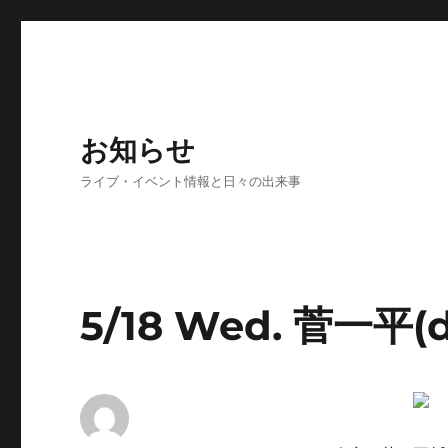
お知らせ
ライブ・イベント情報と日々の出来事
5/18 Wed. 菅一平