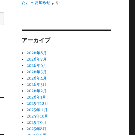
た。 – お知らせ
より
アーカイブ
2026年8月
2026年7月
2026年6月
2026年5月
2026年4月
2026年3月
2026年2月
2026年1月
2025年12月
2025年11月
2025年10月
2025年9月
2025年8月