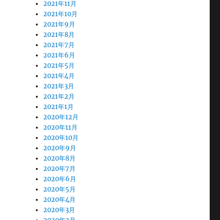
2021年11月
2021年10月
2021年9月
2021年8月
2021年7月
2021年6月
2021年5月
2021年4月
2021年3月
2021年2月
2021年1月
2020年12月
2020年11月
2020年10月
2020年9月
2020年8月
2020年7月
2020年6月
2020年5月
2020年4月
2020年3月