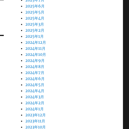
2025年7月
2025年6月
2025年5月
2025年4月
2025年3月
2025年2月
2025年1月
2024年12月
2024年11月
2024年10月
2024年9月
2024年8月
2024年7月
2024年6月
2024年5月
2024年4月
2024年3月
2024年2月
2024年1月
2023年12月
2023年11月
2023年10月