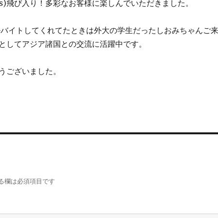
s)飛び入り！多彩なお客様に楽しんでいただきました。
バイトしてくれてたときは外大の学生だったしおみちゃんご
としてアジア諸国との交流に活躍中です。
うございました。
る欄は必須項目です