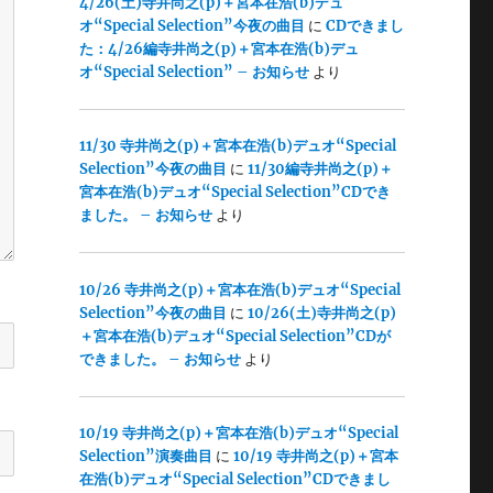
4/26(土)寺井尚之(p)＋宮本在浩(b)デュ
オ“Special Selection”今夜の曲目
に
CDできまし
た：4/26編寺井尚之(p)＋宮本在浩(b)デュ
オ“Special Selection” – お知らせ
より
11/30 寺井尚之(p)＋宮本在浩(b)デュオ“Special
Selection”今夜の曲目
に
11/30編寺井尚之(p)＋
宮本在浩(b)デュオ“Special Selection”CDでき
ました。 – お知らせ
より
10/26 寺井尚之(p)＋宮本在浩(b)デュオ“Special
Selection”今夜の曲目
に
10/26(土)寺井尚之(p)
＋宮本在浩(b)デュオ“Special Selection”CDが
できました。 – お知らせ
より
10/19 寺井尚之(p)＋宮本在浩(b)デュオ“Special
Selection”演奏曲目
に
10/19 寺井尚之(p)＋宮本
在浩(b)デュオ“Special Selection”CDできまし