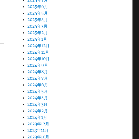
2025年7月
2025年6月
2025年5月
2025年4月
2025年3月
2025年2月
2025年1月
2024年12月
2024年11月
2024年10月
2024年9月
2024年8月
2024年7月
で
2024年6月
2024年5月
2024年4月
2024年3月
2024年2月
2024年1月
2023年12月
2023年11月
2023年10月