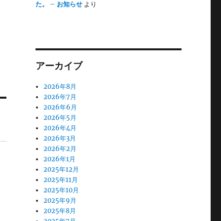
た。 – お知らせ
より
アーカイブ
2026年8月
2026年7月
2026年6月
2026年5月
2026年4月
2026年3月
2026年2月
2026年1月
2025年12月
2025年11月
2025年10月
2025年9月
2025年8月