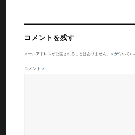
コメントを残す
メールアドレスが公開されることはありません。
※
が付いてい
コメント
※