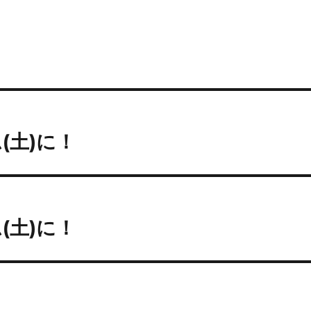
(土)に！
(土)に！