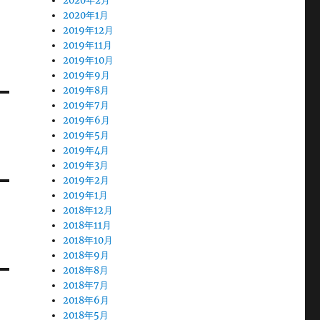
2020年2月
2020年1月
2019年12月
2019年11月
2019年10月
2019年9月
2019年8月
2019年7月
2019年6月
2019年5月
2019年4月
2019年3月
2019年2月
2019年1月
2018年12月
2018年11月
2018年10月
2018年9月
2018年8月
2018年7月
2018年6月
2018年5月