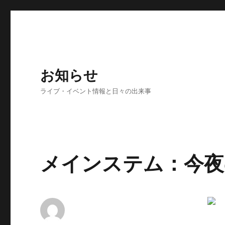
お知らせ
ライブ・イベント情報と日々の出来事
メインステム：今夜