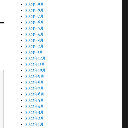
2023年9月
2023年8月
2023年7月
2023年6月
2023年5月
2023年4月
2023年3月
2023年2月
2023年1月
2022年12月
2022年11月
2022年10月
2022年9月
2022年8月
2022年7月
2022年6月
2022年5月
2022年4月
2022年3月
2022年2月
2022年1月