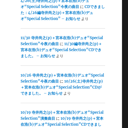
4/26(土)寺井尚之(p)＋宮本在浩(b)デュ
オ“Special Selection”今夜の曲目
に
CDできまし
た：4/26編寺井尚之(p)＋宮本在浩(b)デュ
オ“Special Selection” – お知らせ
より
11/30 寺井尚之(p)＋宮本在浩(b)デュオ“Special
Selection”今夜の曲目
に
11/30編寺井尚之(p)＋
宮本在浩(b)デュオ“Special Selection”CDでき
ました。 – お知らせ
より
10/26 寺井尚之(p)＋宮本在浩(b)デュオ“Special
Selection”今夜の曲目
に
10/26(土)寺井尚之(p)
＋宮本在浩(b)デュオ“Special Selection”CDが
できました。 – お知らせ
より
10/19 寺井尚之(p)＋宮本在浩(b)デュオ“Special
Selection”演奏曲目
に
10/19 寺井尚之(p)＋宮本
在浩(b)デュオ“Special Selection”CDできまし