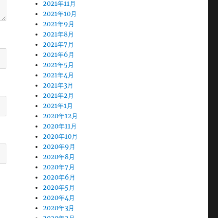
2021年11月
2021年10月
2021年9月
2021年8月
2021年7月
2021年6月
2021年5月
2021年4月
2021年3月
2021年2月
2021年1月
2020年12月
2020年11月
2020年10月
2020年9月
2020年8月
2020年7月
2020年6月
2020年5月
2020年4月
2020年3月