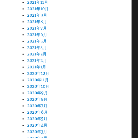
2021年11月
2021年10月
2021年9月
2021年8月
2021年7月
2021年6月
2021年5月
2021年4月
2021年3月
2021年2月
2021年1月
2020年12月
2020年11月
2020年10月
2020年9月
2020年8月
2020年7月
2020年6月
2020年5月
2020年4月
2020年3月