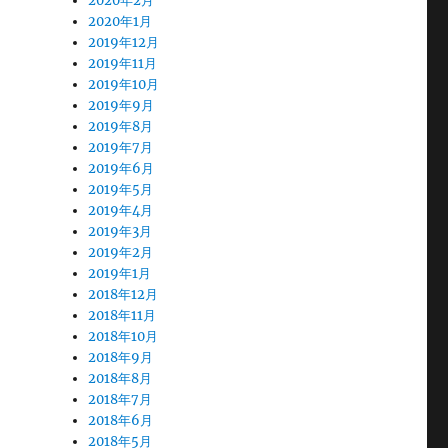
2020年2月
2020年1月
2019年12月
2019年11月
2019年10月
2019年9月
2019年8月
2019年7月
2019年6月
2019年5月
2019年4月
2019年3月
2019年2月
2019年1月
2018年12月
2018年11月
2018年10月
2018年9月
2018年8月
2018年7月
2018年6月
2018年5月