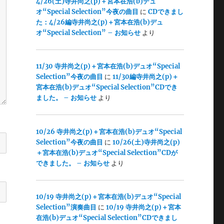
4/26(土)寺井尚之(p)＋宮本在浩(b)デュ
オ“Special Selection”今夜の曲目
に
CDできまし
た：4/26編寺井尚之(p)＋宮本在浩(b)デュ
オ“Special Selection” – お知らせ
より
11/30 寺井尚之(p)＋宮本在浩(b)デュオ“Special
Selection”今夜の曲目
に
11/30編寺井尚之(p)＋
宮本在浩(b)デュオ“Special Selection”CDでき
ました。 – お知らせ
より
10/26 寺井尚之(p)＋宮本在浩(b)デュオ“Special
Selection”今夜の曲目
に
10/26(土)寺井尚之(p)
＋宮本在浩(b)デュオ“Special Selection”CDが
できました。 – お知らせ
より
10/19 寺井尚之(p)＋宮本在浩(b)デュオ“Special
Selection”演奏曲目
に
10/19 寺井尚之(p)＋宮本
在浩(b)デュオ“Special Selection”CDできまし