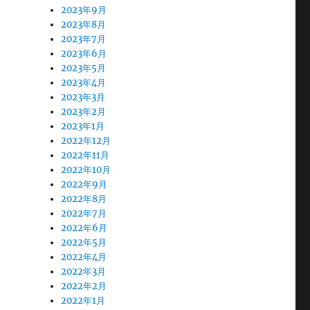
2023年9月
2023年8月
2023年7月
2023年6月
2023年5月
2023年4月
2023年3月
2023年2月
2023年1月
2022年12月
2022年11月
2022年10月
2022年9月
2022年8月
2022年7月
2022年6月
2022年5月
2022年4月
2022年3月
2022年2月
2022年1月