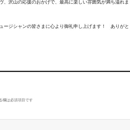
ヴ、沢山の応援のおかげで、最高に楽しい雰囲気が満ち溢れま
ュージシャンの皆さまに心より御礼申し上げます！ ありがと
る欄は必須項目です