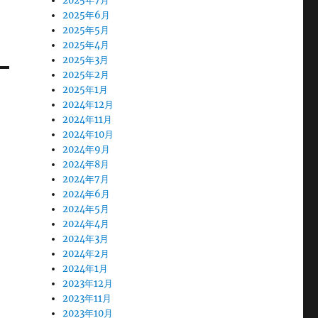
2025年7月
2025年6月
2025年5月
2025年4月
2025年3月
2025年2月
2025年1月
2024年12月
2024年11月
2024年10月
2024年9月
2024年8月
2024年7月
2024年6月
2024年5月
2024年4月
2024年3月
2024年2月
2024年1月
2023年12月
2023年11月
2023年10月