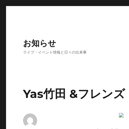
お知らせ
ライブ・イベント情報と日々の出来事
Yas竹田 &フレンズ