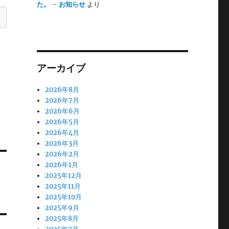
た。 – お知らせ
より
アーカイブ
2026年8月
2026年7月
2026年6月
2026年5月
2026年4月
2026年3月
2026年2月
2026年1月
2025年12月
2025年11月
2025年10月
2025年9月
2025年8月