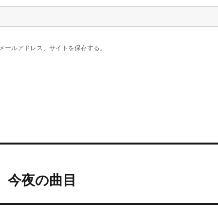
メールアドレス、サイトを保存する。
ム 今夜の曲目