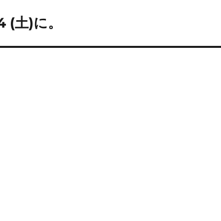
 (土)に。