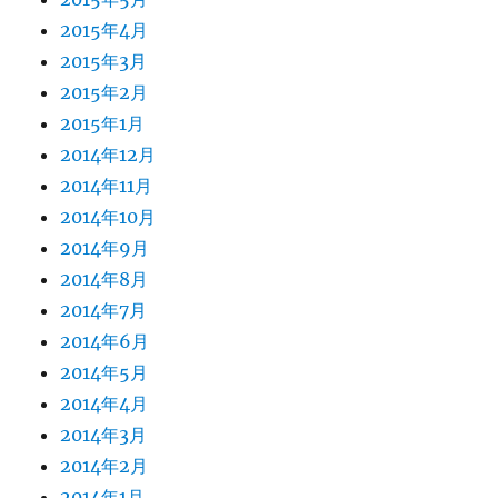
2015年4月
2015年3月
2015年2月
2015年1月
2014年12月
2014年11月
2014年10月
2014年9月
2014年8月
2014年7月
2014年6月
2014年5月
2014年4月
2014年3月
2014年2月
2014年1月