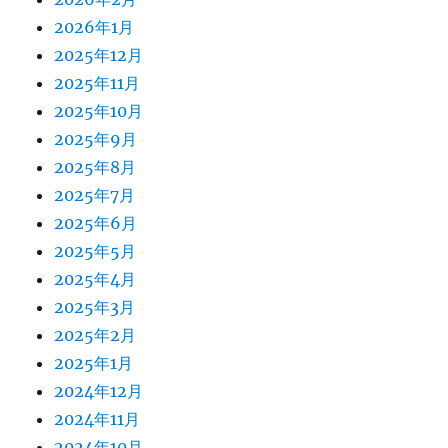
2026年1月
2025年12月
2025年11月
2025年10月
2025年9月
2025年8月
2025年7月
2025年6月
2025年5月
2025年4月
2025年3月
2025年2月
2025年1月
2024年12月
2024年11月
2024年10月