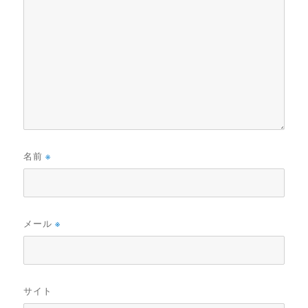
名前
※
メール
※
サイト