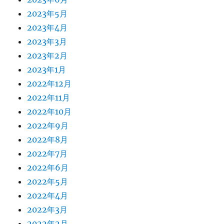
2023年5月
2023年4月
2023年3月
2023年2月
2023年1月
2022年12月
2022年11月
2022年10月
2022年9月
2022年8月
2022年7月
2022年6月
2022年5月
2022年4月
2022年3月
2022年2月