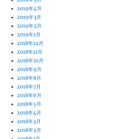
2019年4月
2019年3月
2019年2月
2019年1月
2018年12月
2018年11月
2018年10月
2018年9月
2018年8月
2018年7月
2018年6月
2018年5月
2018年4月
2018年3月
2018年2月
2018年1月