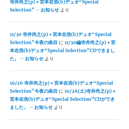
寺井尚之(p)＋宮本在浩(b)デュオ“Special
Selection” – お知らせ
より
11/30 寺井尚之(p)＋宮本在浩(b)デュオ“Special
Selection”今夜の曲目
に
11/30編寺井尚之(p)＋宮
本在浩(b)デュオ“Special Selection”CDできまし
た。 – お知らせ
より
10/26 寺井尚之(p)＋宮本在浩(b)デュオ“Special
Selection”今夜の曲目
に
10/26(土)寺井尚之(p)＋
宮本在浩(b)デュオ“Special Selection”CDができ
ました。 – お知らせ
より