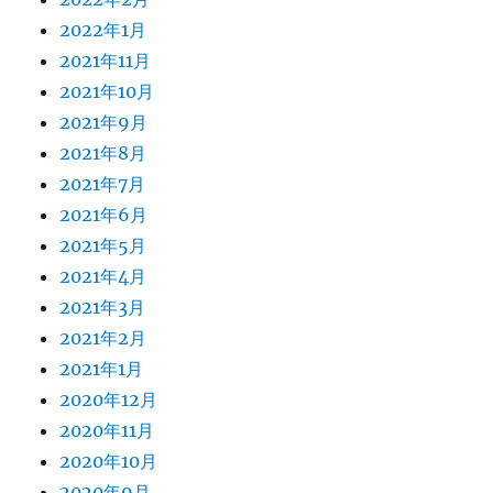
2022年1月
2021年11月
2021年10月
2021年9月
2021年8月
2021年7月
2021年6月
2021年5月
2021年4月
2021年3月
2021年2月
2021年1月
2020年12月
2020年11月
2020年10月
2020年9月