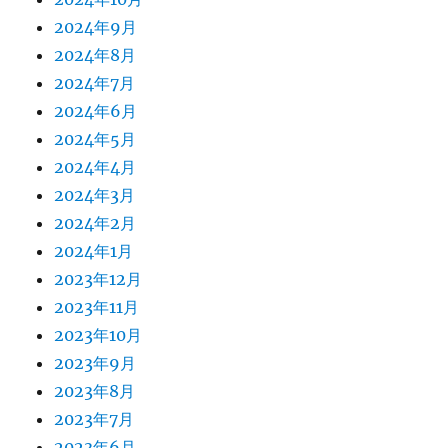
2024年9月
2024年8月
2024年7月
2024年6月
2024年5月
2024年4月
2024年3月
2024年2月
2024年1月
2023年12月
2023年11月
2023年10月
2023年9月
2023年8月
2023年7月
2023年6月