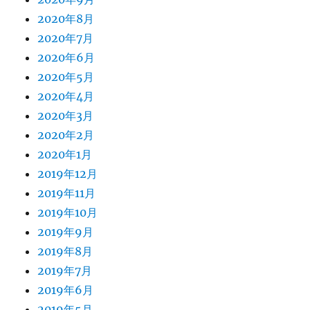
2020年8月
2020年7月
2020年6月
2020年5月
2020年4月
2020年3月
2020年2月
2020年1月
2019年12月
2019年11月
2019年10月
2019年9月
2019年8月
2019年7月
2019年6月
2019年5月