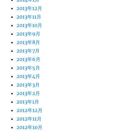
2013年12月
2013年11月
2013年10月
2013年9月
2013年8月
2013年7月
2013年6月
2013年5月
2013年4月
2013年3月
2013年2月
2013年1月
2012年12月
2012年11月
2012年10月