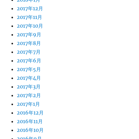
2017年12月
2017年11月
2017年10月
2017年9月
2017年8月
2017年7月
2017年6月
2017年5月
2017年4月
2017年3月
2017年2月
2017年1月
2016年12月
2016年11月
2016年10月
2016年9月