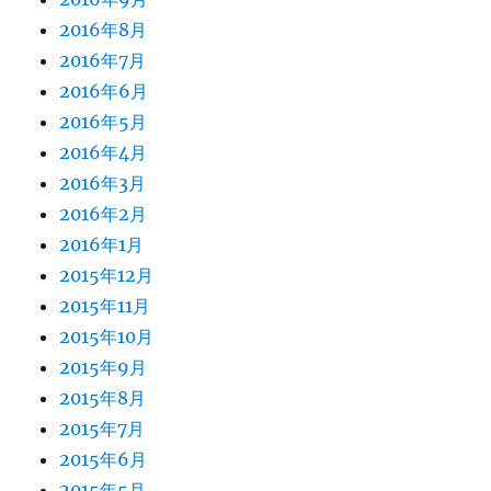
2016年8月
2016年7月
2016年6月
2016年5月
2016年4月
2016年3月
2016年2月
2016年1月
2015年12月
2015年11月
2015年10月
2015年9月
2015年8月
2015年7月
2015年6月
2015年5月