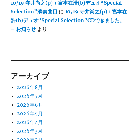
10/19 寺井尚之(p)＋宮本在浩(b)デュオ“Special
Selection”演奏曲目
に
10/19 寺井尚之(p)＋宮本在
浩(b)デュオ“Special Selection”CDできました。
– お知らせ
より
アーカイブ
2026年8月
2026年7月
2026年6月
2026年5月
2026年4月
2026年3月
2026年2月