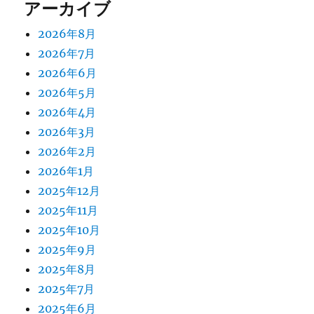
アーカイブ
2026年8月
2026年7月
2026年6月
2026年5月
2026年4月
2026年3月
2026年2月
2026年1月
2025年12月
2025年11月
2025年10月
2025年9月
2025年8月
2025年7月
2025年6月