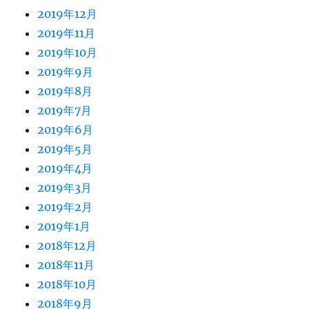
2019年12月
2019年11月
2019年10月
2019年9月
2019年8月
2019年7月
2019年6月
2019年5月
2019年4月
2019年3月
2019年2月
2019年1月
2018年12月
2018年11月
2018年10月
2018年9月