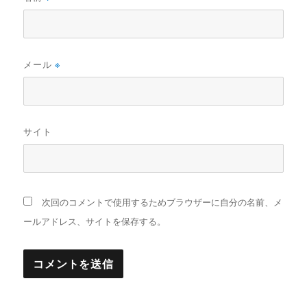
メール
※
サイト
次回のコメントで使用するためブラウザーに自分の名前、メ
ールアドレス、サイトを保存する。