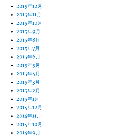
2015年12月
2015年11月
2015年10月
2015年9月
2015年8月
2015年7月
2015年6月
2015年5月
2015年4月
2015年3月
2015年2月
2015年1月
2014年12月
2014年11月
2014年10月
2014年9月