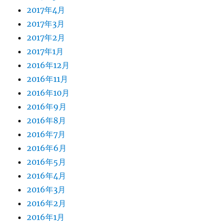
2017年4月
2017年3月
2017年2月
2017年1月
2016年12月
2016年11月
2016年10月
2016年9月
2016年8月
2016年7月
2016年6月
2016年5月
2016年4月
2016年3月
2016年2月
2016年1月