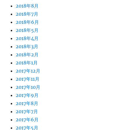
2018年8月
2018年7月
2018年6月
2018年5月
2018年4月
2018年3月
2018年2月
2018年1月
2017年12月
2017年11月
2017年10月
2017年9月
2017年8月
2017年7月
2017年6月
2017年5月