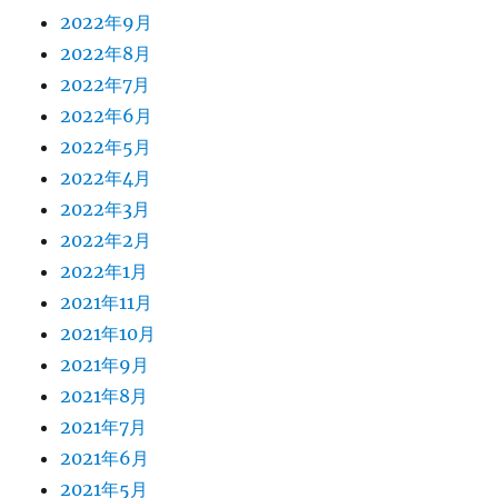
2022年9月
2022年8月
2022年7月
2022年6月
2022年5月
2022年4月
2022年3月
2022年2月
2022年1月
2021年11月
2021年10月
2021年9月
2021年8月
2021年7月
2021年6月
2021年5月