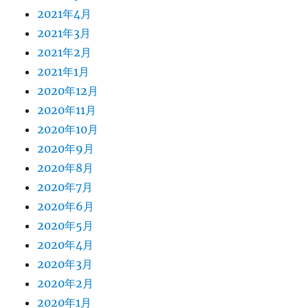
2021年4月
2021年3月
2021年2月
2021年1月
2020年12月
2020年11月
2020年10月
2020年9月
2020年8月
2020年7月
2020年6月
2020年5月
2020年4月
2020年3月
2020年2月
2020年1月