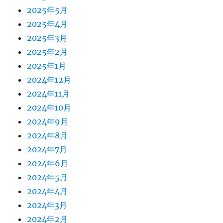
2025年5月
2025年4月
2025年3月
2025年2月
2025年1月
2024年12月
2024年11月
2024年10月
2024年9月
2024年8月
2024年7月
2024年6月
2024年5月
2024年4月
2024年3月
2024年2月