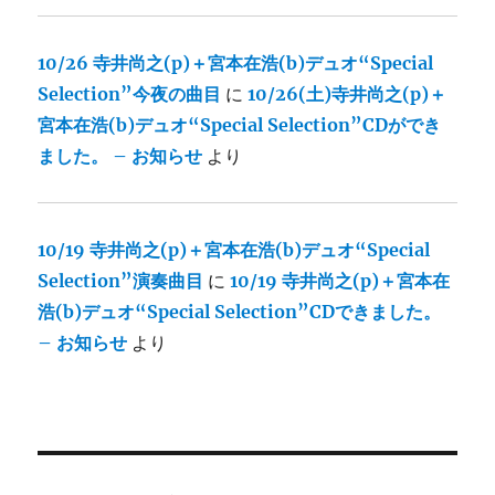
10/26 寺井尚之(p)＋宮本在浩(b)デュオ“Special
Selection”今夜の曲目
に
10/26(土)寺井尚之(p)＋
宮本在浩(b)デュオ“Special Selection”CDができ
ました。 – お知らせ
より
10/19 寺井尚之(p)＋宮本在浩(b)デュオ“Special
Selection”演奏曲目
に
10/19 寺井尚之(p)＋宮本在
浩(b)デュオ“Special Selection”CDできました。
– お知らせ
より