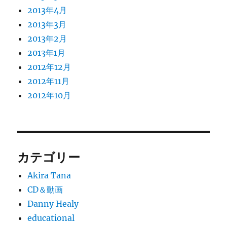
2013年4月
2013年3月
2013年2月
2013年1月
2012年12月
2012年11月
2012年10月
カテゴリー
Akira Tana
CD＆動画
Danny Healy
educational