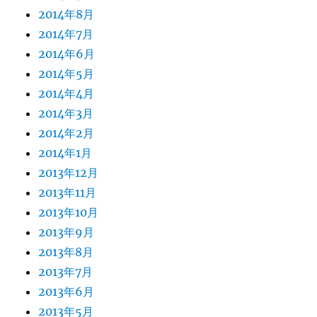
2014年8月
2014年7月
2014年6月
2014年5月
2014年4月
2014年3月
2014年2月
2014年1月
2013年12月
2013年11月
2013年10月
2013年9月
2013年8月
2013年7月
2013年6月
2013年5月