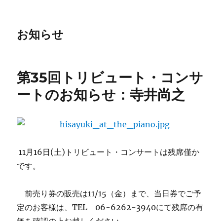
お知らせ
第35回トリビュート・コンサ
ートのお知らせ：寺井尚之
11月16日(土)トリビュート・コンサートは残席僅か
です。
前売り券の販売は11/15（金）まで、当日券でご予
定のお客様は、TEL 06-6262-3940にて残席の有