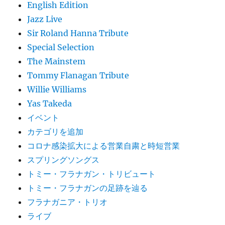
English Edition
Jazz Live
Sir Roland Hanna Tribute
Special Selection
The Mainstem
Tommy Flanagan Tribute
Willie Williams
Yas Takeda
イベント
カテゴリを追加
コロナ感染拡大による営業自粛と時短営業
スプリングソングス
トミー・フラナガン・トリビュート
トミー・フラナガンの足跡を辿る
フラナガニア・トリオ
ライブ