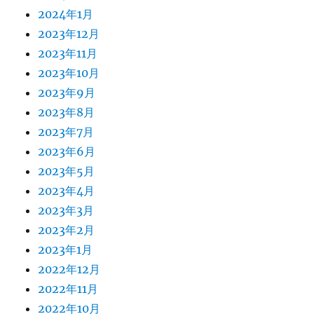
2024年1月
2023年12月
2023年11月
2023年10月
2023年9月
2023年8月
2023年7月
2023年6月
2023年5月
2023年4月
2023年3月
2023年2月
2023年1月
2022年12月
2022年11月
2022年10月