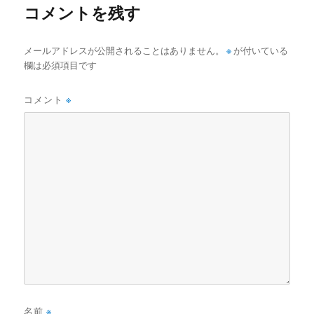
コメントを残す
メールアドレスが公開されることはありません。
※
が付いている
欄は必須項目です
コメント
※
名前
※